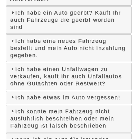
Ich habe ein Auto geerbt? Kauft Ihr
auch Fahrzeuge die geerbt worden
sind
Ich habe eine neues Fahrzeug
bestellt und mein Auto nicht Inzahlung
gegeben.
Ich habe einen Unfallwagen zu
verkaufen, kauft Ihr auch Unfallautos
ohne Gutachten oder Restwert?
Ich habe etwas im Auto vergessen!
Ich konnte mein Fahrzeug nicht
ausführlich beschreiben oder mein
Fahrzeug ist falsch beschrieben