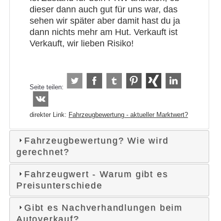
dieser dann auch gut für uns war, das
sehen wir später aber damit hast du ja
dann nichts mehr am Hut. Verkauft ist
Verkauft, wir lieben Risiko!
Seite teilen:
direkter Link:
Fahrzeugbewertung - aktueller Marktwert?
Fahrzeugbewertung? Wie wird
gerechnet?
Fahrzeugwert - Warum gibt es
Preisunterschiede
Gibt es Nachverhandlungen beim
Autoverkauf?