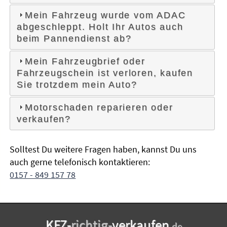
Mein Fahrzeug wurde vom ADAC
abgeschleppt. Holt Ihr Autos auch
beim Pannendienst ab?
Mein Fahrzeugbrief oder
Fahrzeugschein ist verloren, kaufen
Sie trotzdem mein Auto?
Motorschaden reparieren oder
verkaufen?
Solltest Du weitere Fragen haben, kannst Du uns
auch gerne telefonisch kontaktieren:
0157 - 849 157 78
KFZ-
richtig-
verkaufen
.de