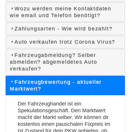
Wozu werden meine Kontaktdaten
wie email und Telefon benötigt?
Zahlungsarten - Wie wird bezahlt?
Auto verkaufen trotz Corona Virus?
Fahrzeugabmeldung? Selber
abmelden? abgemeldetes Auto
verkaufen?
Fahrzeugbewertung - aktueller
Marktwert?
Der Fahrzeughandel ist ein
Spekulationsgeschäft. Den Marktwert
macht der Markt selber. Wir können dir
kostenlos einen pauschalen Fixpreis im
Ist Zustand für dein PKW anbieten, ob