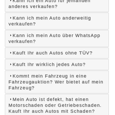
Kann ich ein Auto für jemanden
anderes verkaufen?
Kann ich mein Auto anderweitig
verkaufen?
Kann ich mein Auto über WhatsApp
verkaufen?
Kauft Ihr auch Autos ohne TÜV?
Kauft Ihr wirklich jedes Auto?
Kommt mein Fahrzeug in eine
Fahrzeugauktion? Wer bietet auf mein
Fahrzeug?
Mein Auto ist defekt, hat einen
Motorschaden oder Getriebeschaden.
Kauft Ihr auch Autos mit Schaden?