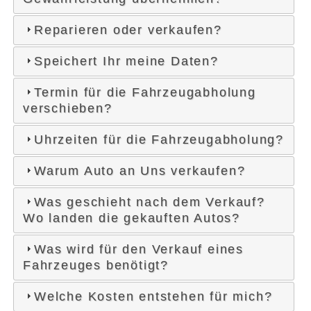
Reparieren oder verkaufen?
Speichert Ihr meine Daten?
Termin für die Fahrzeugabholung
verschieben?
Uhrzeiten für die Fahrzeugabholung?
Warum Auto an Uns verkaufen?
Was geschieht nach dem Verkauf?
Wo landen die gekauften Autos?
Was wird für den Verkauf eines
Fahrzeuges benötigt?
Welche Kosten entstehen für mich?