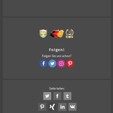
Folgen!
Folgen Sie uns schon?
Seite teilen: