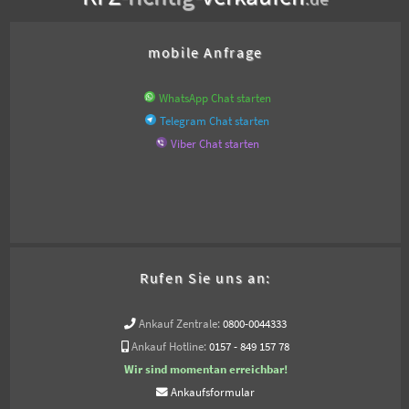
mobile Anfrage
WhatsApp Chat starten
Telegram Chat starten
Viber Chat starten
Rufen Sie uns an:
Ankauf Zentrale:
0800-0044333
Ankauf Hotline:
0157 - 849 157 78
Wir sind momentan erreichbar!
Ankaufsformular