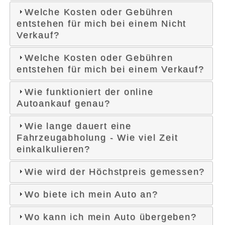
Welche Kosten oder Gebühren
entstehen für mich bei einem Nicht
Verkauf?
Welche Kosten oder Gebühren
entstehen für mich bei einem Verkauf?
Wie funktioniert der online
Autoankauf genau?
Wie lange dauert eine
Fahrzeugabholung - Wie viel Zeit
einkalkulieren?
Wie wird der Höchstpreis gemessen?
Wo biete ich mein Auto an?
Wo kann ich mein Auto übergeben?