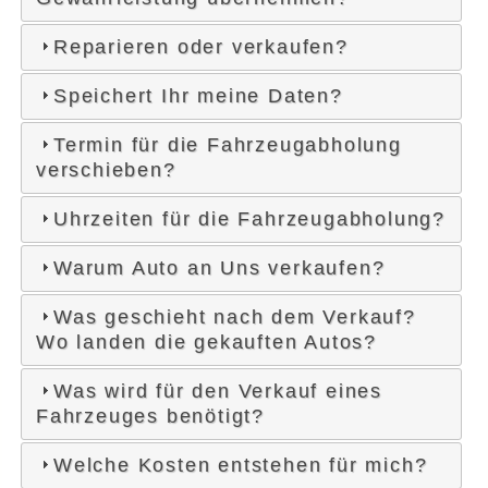
Reparieren oder verkaufen?
Speichert Ihr meine Daten?
Termin für die Fahrzeugabholung
verschieben?
Uhrzeiten für die Fahrzeugabholung?
Warum Auto an Uns verkaufen?
Was geschieht nach dem Verkauf?
Wo landen die gekauften Autos?
Was wird für den Verkauf eines
Fahrzeuges benötigt?
Welche Kosten entstehen für mich?