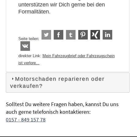
unterstützen wir Dich gerne bei den
Formalitäten.
Seite teilen:
direkter Link:
Mein Fahrzeugbrief oder Fahrzeugschein
ist verlore...
Motorschaden reparieren oder
verkaufen?
Solltest Du weitere Fragen haben, kannst Du uns
auch gerne telefonisch kontaktieren:
0157 - 849 157 78