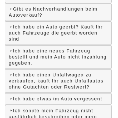
Gibt es Nachverhandlungen beim
Autoverkauf?
Ich habe ein Auto geerbt? Kauft Ihr
auch Fahrzeuge die geerbt worden
sind
Ich habe eine neues Fahrzeug
bestellt und mein Auto nicht Inzahlung
gegeben.
Ich habe einen Unfallwagen zu
verkaufen, kauft Ihr auch Unfallautos
ohne Gutachten oder Restwert?
Ich habe etwas im Auto vergessen!
Ich konnte mein Fahrzeug nicht
ausführlich beschreiben oder mein