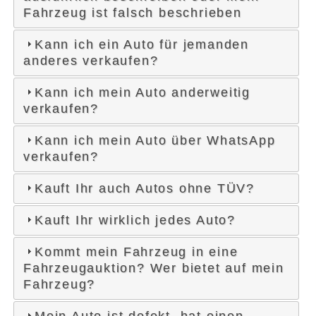
Fahrzeug ist falsch beschrieben
Kann ich ein Auto für jemanden
anderes verkaufen?
Kann ich mein Auto anderweitig
verkaufen?
Kann ich mein Auto über WhatsApp
verkaufen?
Kauft Ihr auch Autos ohne TÜV?
Kauft Ihr wirklich jedes Auto?
Kommt mein Fahrzeug in eine
Fahrzeugauktion? Wer bietet auf mein
Fahrzeug?