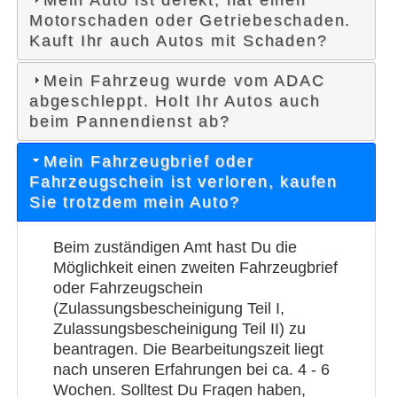
Mein Auto ist defekt, hat einen
Motorschaden oder Getriebeschaden.
Kauft Ihr auch Autos mit Schaden?
Mein Fahrzeug wurde vom ADAC
abgeschleppt. Holt Ihr Autos auch
beim Pannendienst ab?
Mein Fahrzeugbrief oder
Fahrzeugschein ist verloren, kaufen
Sie trotzdem mein Auto?
Beim zuständigen Amt hast Du die
Möglichkeit einen zweiten Fahrzeugbrief
oder Fahrzeugschein
(Zulassungsbescheinigung Teil I,
Zulassungsbescheinigung Teil II) zu
beantragen. Die Bearbeitungszeit liegt
nach unseren Erfahrungen bei ca. 4 - 6
Wochen. Solltest Du Fragen haben,