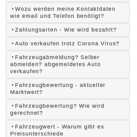
Wozu werden meine Kontaktdaten
wie email und Telefon benötigt?
Zahlungsarten - Wie wird bezahlt?
Auto verkaufen trotz Corona Virus?
Fahrzeugabmeldung? Selber
abmelden? abgemeldetes Auto
verkaufen?
Fahrzeugbewertung - aktueller
Marktwert?
Fahrzeugbewertung? Wie wird
gerechnet?
Fahrzeugwert - Warum gibt es
Preisunterschiede