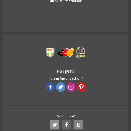
Ankaufsformular
Folgen!
Folgen Sie uns schon?
Seite teilen: