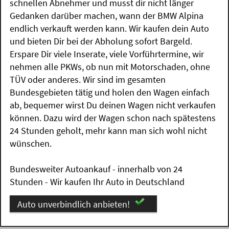
schnellen Abnehmer und musst dir nicht länger
Gedanken darüber machen, wann der BMW Alpina
endlich verkauft werden kann. Wir kaufen dein Auto
und bieten Dir bei der Abholung sofort Bargeld.
Erspare Dir viele Inserate, viele Vorführtermine, wir
nehmen alle PKWs, ob nun mit Motorschaden, ohne
TÜV oder anderes. Wir sind im gesamten
Bundesgebieten tätig und holen den Wagen einfach
ab, bequemer wirst Du deinen Wagen nicht verkaufen
können. Dazu wird der Wagen schon nach spätestens
24 Stunden geholt, mehr kann man sich wohl nicht
wünschen.
Bundesweiter Autoankauf - innerhalb von 24
Stunden - Wir kaufen Ihr Auto in Deutschland
Auto unverbindlich anbieten!