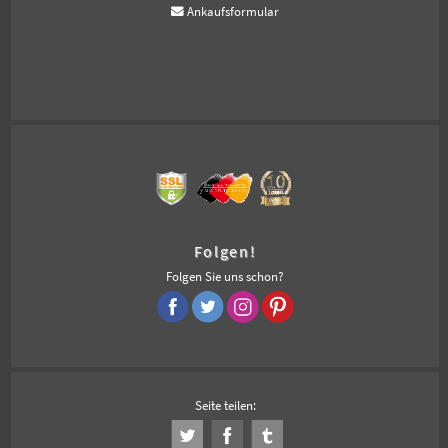
Ankaufsformular
Folgen!
Folgen Sie uns schon?
Seite teilen: