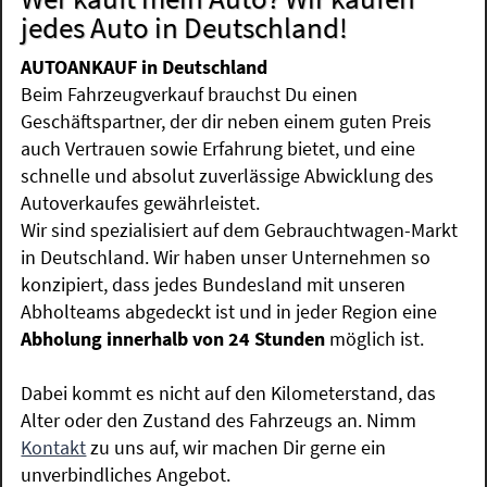
jedes Auto in Deutschland!
AUTOANKAUF in Deutschland
Beim Fahrzeugverkauf brauchst Du einen
Geschäftspartner, der dir neben einem guten Preis
auch Vertrauen sowie Erfahrung bietet, und eine
schnelle und absolut zuverlässige Abwicklung des
Autoverkaufes gewährleistet.
Wir sind spezialisiert auf dem Gebrauchtwagen-Markt
in Deutschland. Wir haben unser Unternehmen so
konzipiert, dass jedes Bundesland mit unseren
Abholteams abgedeckt ist und in jeder Region eine
Abholung innerhalb von 24 Stunden
möglich ist.
Dabei kommt es nicht auf den Kilometerstand, das
Alter oder den Zustand des Fahrzeugs an. Nimm
Kontakt
zu uns auf, wir machen Dir gerne ein
unverbindliches Angebot.