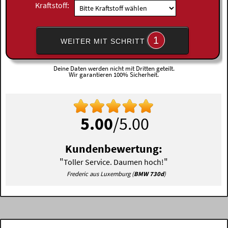
Kraftstoff:
1
WEITER MIT SCHRITT
Deine Daten werden nicht mit Dritten geteilt.
Wir garantieren 100% Sicherheit.
5.00
/5.00
Kundenbewertung:
"
"
Toller Service. Daumen hoch!
Frederic aus Luxemburg (
BMW 730d
)