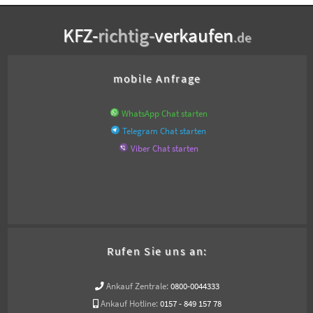
KFZ-
richtig-
verkaufen
.de
mobile Anfrage
WhatsApp Chat starten
Telegram Chat starten
Viber Chat starten
Rufen Sie uns an:
Ankauf Zentrale:
0800-0044333
Ankauf Hotline:
0157 - 849 157 78