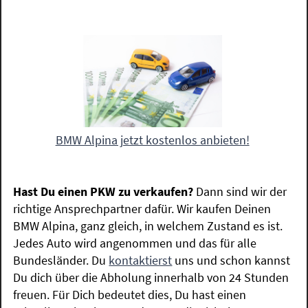
BMW Alpina jetzt kostenlos anbieten!
Hast Du einen PKW zu verkaufen?
Dann sind wir der
richtige Ansprechpartner dafür. Wir kaufen Deinen
BMW Alpina, ganz gleich, in welchem Zustand es ist.
Jedes Auto wird angenommen und das für alle
Bundesländer. Du
kontaktierst
uns und schon kannst
Du dich über die Abholung innerhalb von 24 Stunden
freuen. Für Dich bedeutet dies, Du hast einen