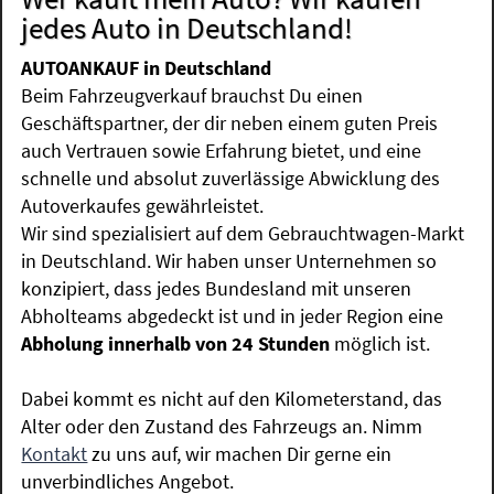
jedes Auto in Deutschland!
AUTOANKAUF in Deutschland
Beim Fahrzeugverkauf brauchst Du einen
Geschäftspartner, der dir neben einem guten Preis
auch Vertrauen sowie Erfahrung bietet, und eine
schnelle und absolut zuverlässige Abwicklung des
Autoverkaufes gewährleistet.
Wir sind spezialisiert auf dem Gebrauchtwagen-Markt
in Deutschland. Wir haben unser Unternehmen so
konzipiert, dass jedes Bundesland mit unseren
Abholteams abgedeckt ist und in jeder Region eine
Abholung innerhalb von 24 Stunden
möglich ist.
Dabei kommt es nicht auf den Kilometerstand, das
Alter oder den Zustand des Fahrzeugs an. Nimm
Kontakt
zu uns auf, wir machen Dir gerne ein
unverbindliches Angebot.