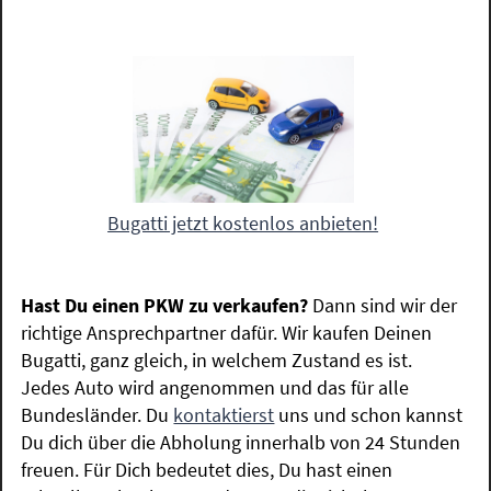
Bugatti jetzt kostenlos anbieten!
Hast Du einen PKW zu verkaufen?
Dann sind wir der
richtige Ansprechpartner dafür. Wir kaufen Deinen
Bugatti, ganz gleich, in welchem Zustand es ist.
Jedes Auto wird angenommen und das für alle
Bundesländer. Du
kontaktierst
uns und schon kannst
Du dich über die Abholung innerhalb von 24 Stunden
freuen. Für Dich bedeutet dies, Du hast einen