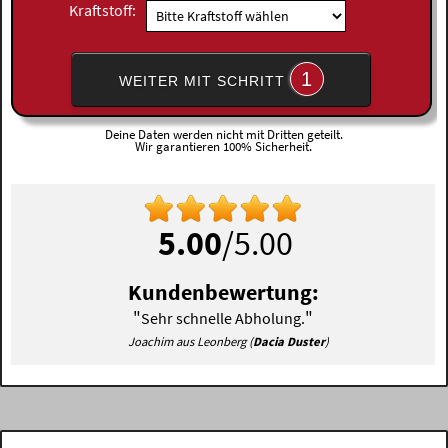
Kraftstoff:
1
WEITER MIT SCHRITT
Deine Daten werden nicht mit Dritten geteilt.
Wir garantieren 100% Sicherheit.
5.00
/5.00
Kundenbewertung:
"
"
Sehr schnelle Abholung.
Joachim aus Leonberg (
Dacia Duster
)