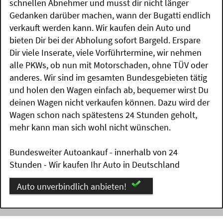
schnellen Abnehmer und musst dir nicht länger
Gedanken darüber machen, wann der Bugatti endlich
verkauft werden kann. Wir kaufen dein Auto und
bieten Dir bei der Abholung sofort Bargeld. Erspare
Dir viele Inserate, viele Vorführtermine, wir nehmen
alle PKWs, ob nun mit Motorschaden, ohne TÜV oder
anderes. Wir sind im gesamten Bundesgebieten tätig
und holen den Wagen einfach ab, bequemer wirst Du
deinen Wagen nicht verkaufen können. Dazu wird der
Wagen schon nach spätestens 24 Stunden geholt,
mehr kann man sich wohl nicht wünschen.
Bundesweiter Autoankauf - innerhalb von 24
Stunden - Wir kaufen Ihr Auto in Deutschland
Auto unverbindlich anbieten!