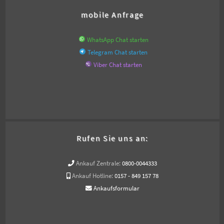
mobile Anfrage
WhatsApp Chat starten
Telegram Chat starten
Viber Chat starten
Rufen Sie uns an:
Ankauf Zentrale:
0800-0044333
Ankauf Hotline:
0157 - 849 157 78
Ankaufsformular