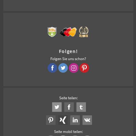
Folgen!
Folgen Sie uns schon?
Seite teilen:
Seite mobil teilen: