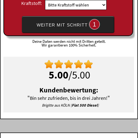
Kraftstoff:
1
WEITER MIT SCHRITT
Deine Daten werden nicht mit Dritten geteilt.
Wir garantieren 100% Sicherheit.
5.00
/5.00
Kundenbewertung:
"
"
Bin sehr zufrieden, bis in drei Jahren!
Brigitte aus KÖLN (
Fiat 500 Diesel
)