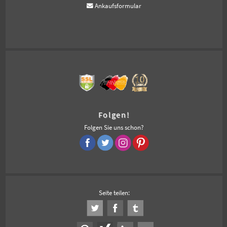
Ankaufsformular
Folgen!
Folgen Sie uns schon?
Seite teilen: