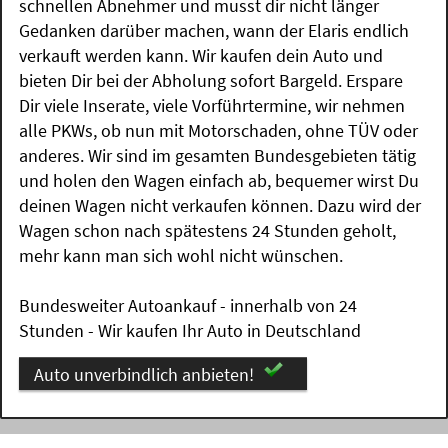
schnellen Abnehmer und musst dir nicht länger
Gedanken darüber machen, wann der Elaris endlich
verkauft werden kann. Wir kaufen dein Auto und
bieten Dir bei der Abholung sofort Bargeld. Erspare
Dir viele Inserate, viele Vorführtermine, wir nehmen
alle PKWs, ob nun mit Motorschaden, ohne TÜV oder
anderes. Wir sind im gesamten Bundesgebieten tätig
und holen den Wagen einfach ab, bequemer wirst Du
deinen Wagen nicht verkaufen können. Dazu wird der
Wagen schon nach spätestens 24 Stunden geholt,
mehr kann man sich wohl nicht wünschen.
Bundesweiter Autoankauf - innerhalb von 24
Stunden - Wir kaufen Ihr Auto in Deutschland
Auto unverbindlich anbieten!