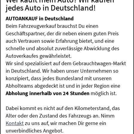
jedes Auto in Deutschland!
AUTOANKAUF in Deutschland
Beim Fahrzeugverkauf brauchst Du einen
Geschäftspartner, der dir neben einem guten Preis
auch Vertrauen sowie Erfahrung bietet, und eine
schnelle und absolut zuverlässige Abwicklung des
Autoverkaufes gewährleistet.
Wir sind spezialisiert auf dem Gebrauchtwagen-Markt
in Deutschland. Wir haben unser Unternehmen so
konzipiert, dass jedes Bundesland mit unseren
Abholteams abgedeckt ist und in jeder Region eine
Abholung innerhalb von 24 Stunden
möglich ist.
Dabei kommt es nicht auf den Kilometerstand, das
Alter oder den Zustand des Fahrzeugs an. Nimm
Kontakt
zu uns auf, wir machen Dir gerne ein
unverbindliches Angebot.