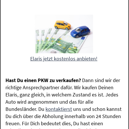
Elaris jetzt kostenlos anbieten!
Hast Du einen PKW zu verkaufen?
Dann sind wir der
richtige Ansprechpartner dafür. Wir kaufen Deinen
Elaris, ganz gleich, in welchem Zustand es ist. Jedes
Auto wird angenommen und das für alle
Bundesländer. Du
kontaktierst
uns und schon kannst
Du dich über die Abholung innerhalb von 24 Stunden
freuen. Für Dich bedeutet dies, Du hast einen