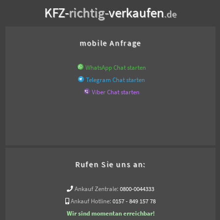
KFZ-
richtig-
verkaufen
.de
mobile Anfrage
WhatsApp Chat starten
Telegram Chat starten
Viber Chat starten
Rufen Sie uns an:
Ankauf Zentrale:
0800-0044333
Ankauf Hotline:
0157 - 849 157 78
Wir sind momentan erreichbar!