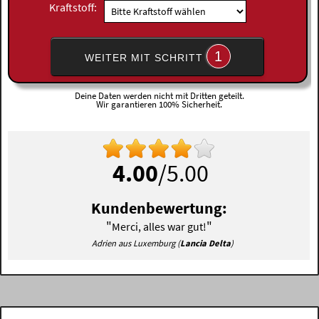
Kraftstoff:
1
WEITER MIT SCHRITT
Deine Daten werden nicht mit Dritten geteilt.
Wir garantieren 100% Sicherheit.
4.00
/5.00
Kundenbewertung:
"
"
Merci, alles war gut!
Adrien aus Luxemburg (
Lancia Delta
)