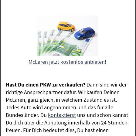
McLaren jetzt kostenlos anbieten!
Hast Du einen PKW zu verkaufen?
Dann sind wir der
richtige Ansprechpartner dafür. Wir kaufen Deinen
McLaren, ganz gleich, in welchem Zustand es ist.
Jedes Auto wird angenommen und das für alle
Bundesländer. Du
kontaktierst
uns und schon kannst
Du dich über die Abholung innerhalb von 24 Stunden
freuen. Für Dich bedeutet dies, Du hast einen