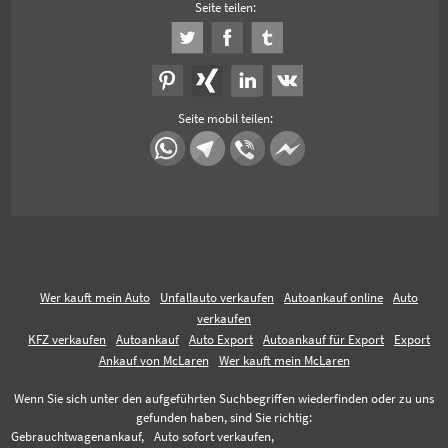
Seite teilen:
Seite mobil teilen:
Wer kauft mein Auto
Unfallauto verkaufen
Autoankauf online
Auto
verkaufen
KFZ verkaufen
Autoankauf
Auto Export
Autoankauf für Export
Export
Ankauf von McLaren
Wer kauft mein McLaren
Wenn Sie sich unter den aufgeführten Suchbegriffen wiederfinden oder zu uns
gefunden haben, sind Sie richtig:
Gebrauchtwagenankauf,
Auto sofort verkaufen,