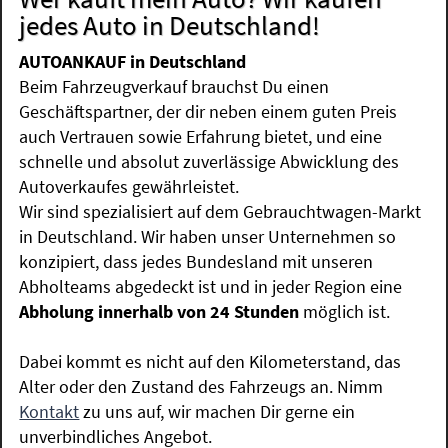
jedes Auto in Deutschland!
AUTOANKAUF in Deutschland
Beim Fahrzeugverkauf brauchst Du einen
Geschäftspartner, der dir neben einem guten Preis
auch Vertrauen sowie Erfahrung bietet, und eine
schnelle und absolut zuverlässige Abwicklung des
Autoverkaufes gewährleistet.
Wir sind spezialisiert auf dem Gebrauchtwagen-Markt
in Deutschland. Wir haben unser Unternehmen so
konzipiert, dass jedes Bundesland mit unseren
Abholteams abgedeckt ist und in jeder Region eine
Abholung innerhalb von 24 Stunden
möglich ist.
Dabei kommt es nicht auf den Kilometerstand, das
Alter oder den Zustand des Fahrzeugs an. Nimm
Kontakt
zu uns auf, wir machen Dir gerne ein
unverbindliches Angebot.