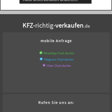
KFZ-
richtig-
verkaufen
.de
mobile Anfrage
WhatsApp Chat starten
Telegram Chat starten
Viber Chat starten
Rufen Sie uns an: