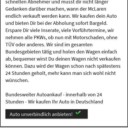
schnellen Abnehmer und musst dir nicht länger
Gedanken darüber machen, wann der McLaren
endlich verkauft werden kann. Wir kaufen dein Auto
und bieten Dir bei der Abholung sofort Bargeld.
Erspare Dir viele Inserate, viele Vorführtermine, wir
nehmen alle PKWs, ob nun mit Motorschaden, ohne
TÜV oder anderes. Wir sind im gesamten
Bundesgebieten tätig und holen den Wagen einfach
ab, bequemer wirst Du deinen Wagen nicht verkaufen
können. Dazu wird der Wagen schon nach spätestens
24 Stunden geholt, mehr kann man sich wohl nicht
wünschen.
Bundesweiter Autoankauf - innerhalb von 24
Stunden - Wir kaufen Ihr Auto in Deutschland
Auto unverbindlich anbieten!