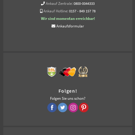
Ankauf Zentrale:
0800-0044333
Ankauf Hotline:
0157 - 849 157 78
Wir sind momentan erreichbar!
Ankaufsformular
Folgen!
Folgen Sie uns schon?