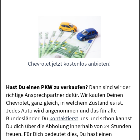
Chevrolet jetzt kostenlos anbieten!
Hast Du einen PKW zu verkaufen?
Dann sind wir der
richtige Ansprechpartner dafür. Wir kaufen Deinen
Chevrolet, ganz gleich, in welchem Zustand es ist.
Jedes Auto wird angenommen und das für alle
Bundesländer. Du
kontaktierst
uns und schon kannst
Du dich über die Abholung innerhalb von 24 Stunden
freuen. Für Dich bedeutet dies, Du hast einen