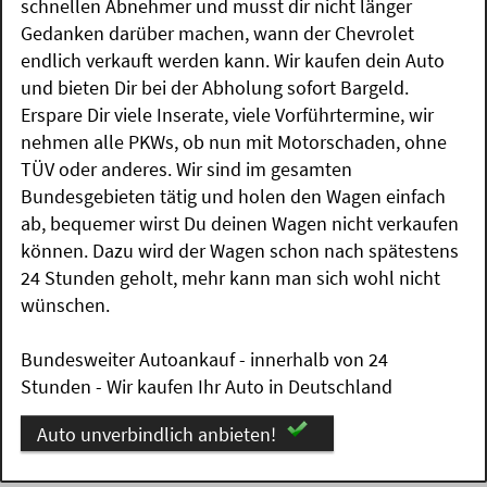
schnellen Abnehmer und musst dir nicht länger
Gedanken darüber machen, wann der Chevrolet
endlich verkauft werden kann. Wir kaufen dein Auto
und bieten Dir bei der Abholung sofort Bargeld.
Erspare Dir viele Inserate, viele Vorführtermine, wir
nehmen alle PKWs, ob nun mit Motorschaden, ohne
TÜV oder anderes. Wir sind im gesamten
Bundesgebieten tätig und holen den Wagen einfach
ab, bequemer wirst Du deinen Wagen nicht verkaufen
können. Dazu wird der Wagen schon nach spätestens
24 Stunden geholt, mehr kann man sich wohl nicht
wünschen.
Bundesweiter Autoankauf - innerhalb von 24
Stunden - Wir kaufen Ihr Auto in Deutschland
Auto unverbindlich anbieten!