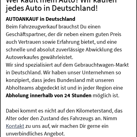
jedes Auto in Deutschland!
AUTOANKAUF in Deutschland
Beim Fahrzeugverkauf brauchst Du einen
Geschäftspartner, der dir neben einem guten Preis
auch Vertrauen sowie Erfahrung bietet, und eine
schnelle und absolut zuverlässige Abwicklung des
Autoverkaufes gewährleistet.
Wir sind spezialisiert auf dem Gebrauchtwagen-Markt
in Deutschland. Wir haben unser Unternehmen so
konzipiert, dass jedes Bundesland mit unseren
Abholteams abgedeckt ist und in jeder Region eine
Abholung innerhalb von 24 Stunden
möglich ist.
Dabei kommt es nicht auf den Kilometerstand, das
Alter oder den Zustand des Fahrzeugs an. Nimm
Kontakt
zu uns auf, wir machen Dir gerne ein
unverbindliches Angebot.