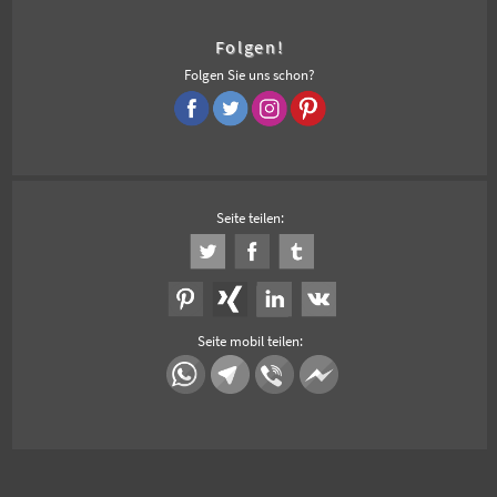
Folgen!
Folgen Sie uns schon?
Seite teilen:
Seite mobil teilen: