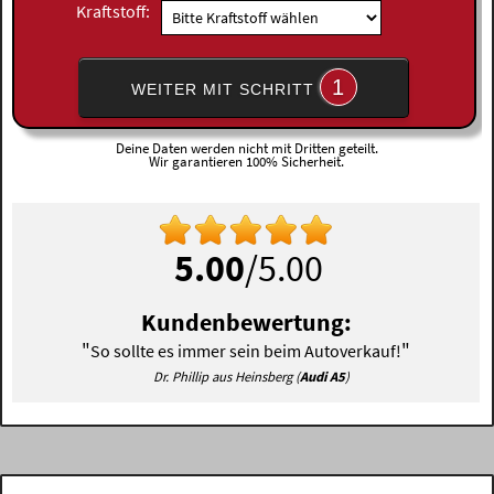
Kraftstoff:
1
WEITER MIT SCHRITT
Deine Daten werden nicht mit Dritten geteilt.
Wir garantieren 100% Sicherheit.
5.00
/5.00
Kundenbewertung:
"
"
So sollte es immer sein beim Autoverkauf!
Dr. Phillip aus Heinsberg (
Audi A5
)