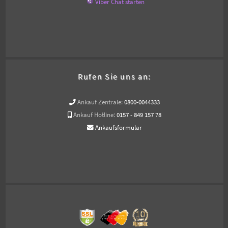
Viber Chat starten
Rufen Sie uns an:
Ankauf Zentrale:
0800-0044333
Ankauf Hotline:
0157 - 849 157 78
Ankaufsformular