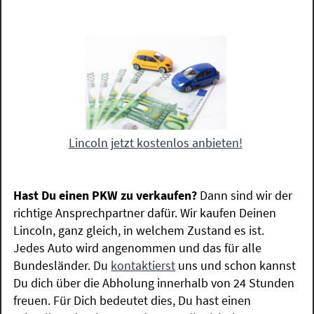
Lincoln jetzt kostenlos anbieten!
Hast Du einen PKW zu verkaufen?
Dann sind wir der
richtige Ansprechpartner dafür. Wir kaufen Deinen
Lincoln, ganz gleich, in welchem Zustand es ist.
Jedes Auto wird angenommen und das für alle
Bundesländer. Du
kontaktierst
uns und schon kannst
Du dich über die Abholung innerhalb von 24 Stunden
freuen. Für Dich bedeutet dies, Du hast einen