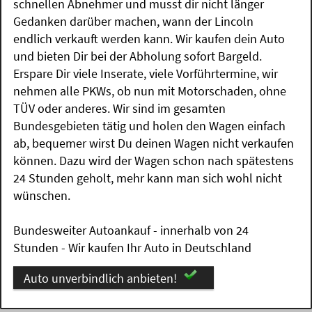
schnellen Abnehmer und musst dir nicht länger
Gedanken darüber machen, wann der Lincoln
endlich verkauft werden kann. Wir kaufen dein Auto
und bieten Dir bei der Abholung sofort Bargeld.
Erspare Dir viele Inserate, viele Vorführtermine, wir
nehmen alle PKWs, ob nun mit Motorschaden, ohne
TÜV oder anderes. Wir sind im gesamten
Bundesgebieten tätig und holen den Wagen einfach
ab, bequemer wirst Du deinen Wagen nicht verkaufen
können. Dazu wird der Wagen schon nach spätestens
24 Stunden geholt, mehr kann man sich wohl nicht
wünschen.
Bundesweiter Autoankauf - innerhalb von 24
Stunden - Wir kaufen Ihr Auto in Deutschland
Auto unverbindlich anbieten!