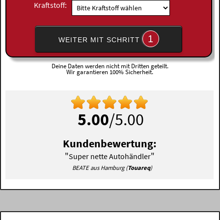
Kraftstoff:
1
WEITER MIT SCHRITT
Deine Daten werden nicht mit Dritten geteilt.
Wir garantieren 100% Sicherheit.
5.00
/5.00
Kundenbewertung:
"
"
Super nette Autohändler
BEATE aus Hamburg (
Touareq
)