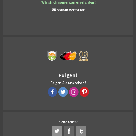
Wir sind momentan erreichbar!
Ankaufsformular
Folgen!
Folgen Sie uns schon?
Seite teilen: