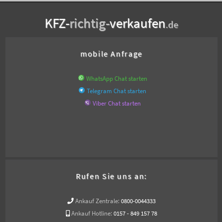
KFZ-
richtig-
verkaufen
.de
mobile Anfrage
WhatsApp Chat starten
Telegram Chat starten
Viber Chat starten
Rufen Sie uns an:
Ankauf Zentrale:
0800-0044333
Ankauf Hotline:
0157 - 849 157 78