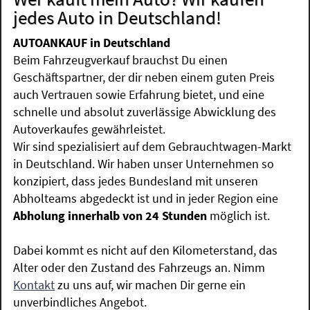
jedes Auto in Deutschland!
AUTOANKAUF in Deutschland
Beim Fahrzeugverkauf brauchst Du einen
Geschäftspartner, der dir neben einem guten Preis
auch Vertrauen sowie Erfahrung bietet, und eine
schnelle und absolut zuverlässige Abwicklung des
Autoverkaufes gewährleistet.
Wir sind spezialisiert auf dem Gebrauchtwagen-Markt
in Deutschland. Wir haben unser Unternehmen so
konzipiert, dass jedes Bundesland mit unseren
Abholteams abgedeckt ist und in jeder Region eine
Abholung innerhalb von 24 Stunden
möglich ist.
Dabei kommt es nicht auf den Kilometerstand, das
Alter oder den Zustand des Fahrzeugs an. Nimm
Kontakt
zu uns auf, wir machen Dir gerne ein
unverbindliches Angebot.