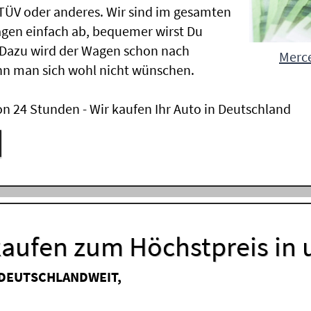
ÜV oder anderes. Wir sind im gesamten
gen einfach ab, bequemer wirst Du
 Dazu wird der Wagen schon nach
Merce
nn man sich wohl nicht wünschen.
n 24 Stunden - Wir kaufen Ihr Auto in Deutschland
aufen zum Höchstpreis in
 DEUTSCHLANDWEIT,