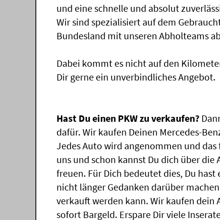
und eine schnelle und absolut zuverläs
Wir sind spezialisiert auf dem Gebrauc
Bundesland mit unseren Abholteams abg
Dabei kommt es nicht auf den Kilomete
Dir gerne ein unverbindliches Angebot.
Hast Du einen PKW zu verkaufen?
Dann
dafür. Wir kaufen Deinen Mercedes-Benz,
Jedes Auto wird angenommen und das f
uns und schon kannst Du dich über die
freuen. Für Dich bedeutet dies, Du has
nicht länger Gedanken darüber machen
verkauft werden kann. Wir kaufen dein 
sofort Bargeld. Erspare Dir viele Insera