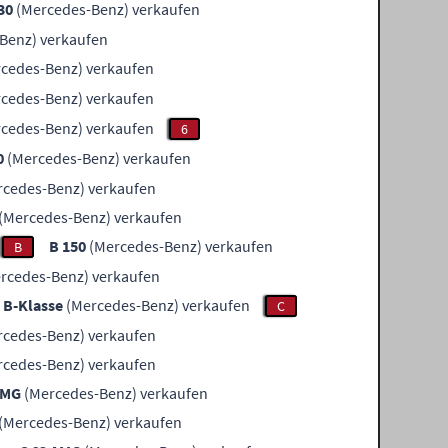
30
(Mercedes-Benz) verkaufen
Benz) verkaufen
cedes-Benz) verkaufen
cedes-Benz) verkaufen
cedes-Benz) verkaufen
6
0
(Mercedes-Benz) verkaufen
cedes-Benz) verkaufen
(Mercedes-Benz) verkaufen
B 150
(Mercedes-Benz) verkaufen
B
rcedes-Benz) verkaufen
B-Klasse
(Mercedes-Benz) verkaufen
C
cedes-Benz) verkaufen
cedes-Benz) verkaufen
AMG
(Mercedes-Benz) verkaufen
(Mercedes-Benz) verkaufen