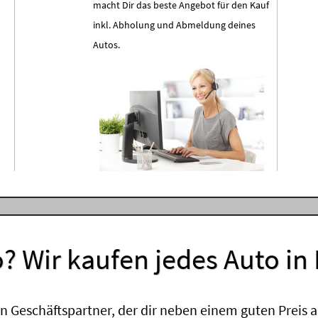
macht Dir das beste Angebot für den Kauf
inkl. Abholung und Abmeldung deines
Autos.
? Wir kaufen jedes Auto in
 Geschäftspartner, der dir neben einem guten Preis a