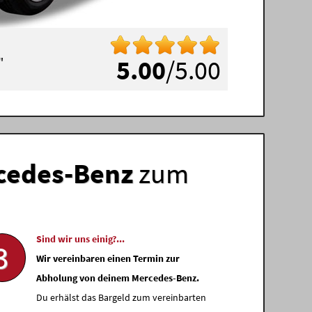
"
5.00
/5.00
cedes-Benz
zum
Sind wir uns einig?...
3
Wir vereinbaren einen Termin zur
Abholung von deinem Mercedes-Benz.
Du erhälst das Bargeld zum vereinbarten