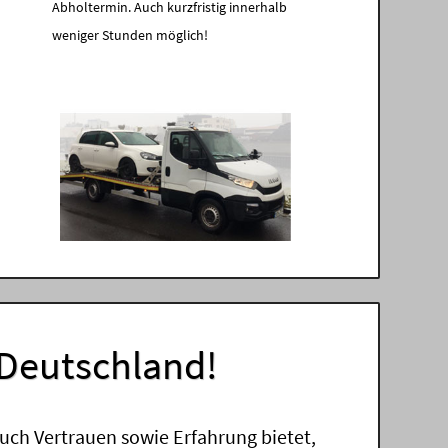
Abholtermin. Auch kurzfristig innerhalb
weniger Stunden möglich!
 Deutschland!
uch Vertrauen sowie Erfahrung bietet,