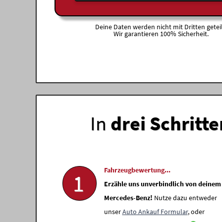
Deine Daten werden nicht mit Dritten geteil
Wir garantieren 100% Sicherheit.
In
drei Schritte
Fahrzeugbewertung...
1
Erzähle uns unverbindlich von deinem
Mercedes-Benz!
Nutze dazu entweder
unser
Auto Ankauf Formular
, oder