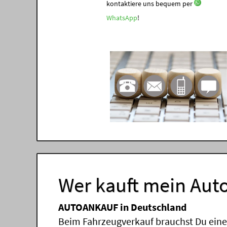
kontaktiere uns bequem per
WhatsApp
!
Wer kauft mein Auto
AUTOANKAUF in Deutschland
Beim Fahrzeugverkauf brauchst Du einen