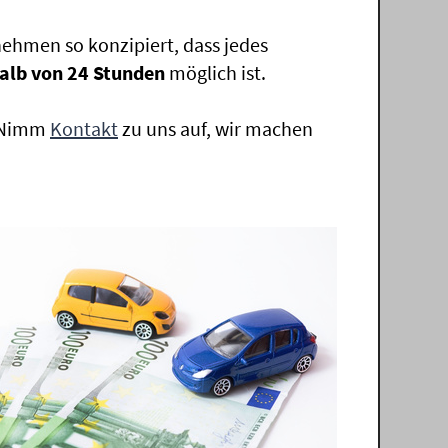
ehmen so konzipiert, dass jedes
alb von 24 Stunden
möglich ist.
. Nimm
Kontakt
zu uns auf, wir machen