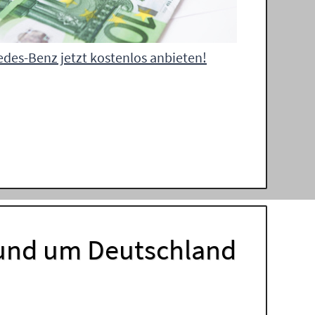
des-Benz jetzt kostenlos anbieten!
 und um Deutschland