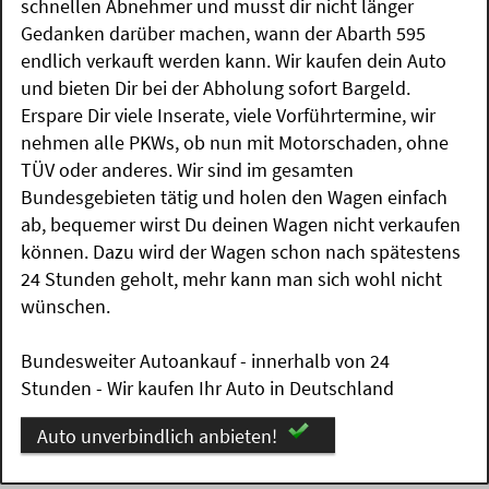
schnellen Abnehmer und musst dir nicht länger
Gedanken darüber machen, wann der Abarth 595
endlich verkauft werden kann. Wir kaufen dein Auto
und bieten Dir bei der Abholung sofort Bargeld.
Erspare Dir viele Inserate, viele Vorführtermine, wir
nehmen alle PKWs, ob nun mit Motorschaden, ohne
TÜV oder anderes. Wir sind im gesamten
Bundesgebieten tätig und holen den Wagen einfach
ab, bequemer wirst Du deinen Wagen nicht verkaufen
können. Dazu wird der Wagen schon nach spätestens
24 Stunden geholt, mehr kann man sich wohl nicht
wünschen.
Bundesweiter Autoankauf - innerhalb von 24
Stunden - Wir kaufen Ihr Auto in Deutschland
Auto unverbindlich anbieten!