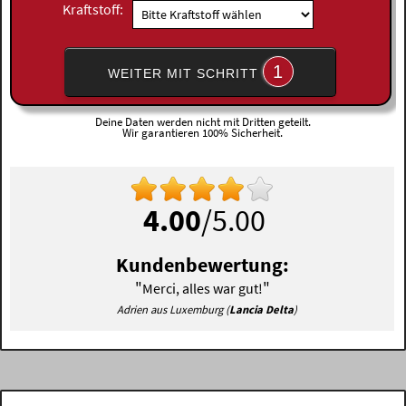
Kraftstoff:
1
WEITER MIT SCHRITT
Deine Daten werden nicht mit Dritten geteilt.
Wir garantieren 100% Sicherheit.
4.00
/5.00
Kundenbewertung:
"
"
Merci, alles war gut!
Adrien aus Luxemburg (
Lancia Delta
)