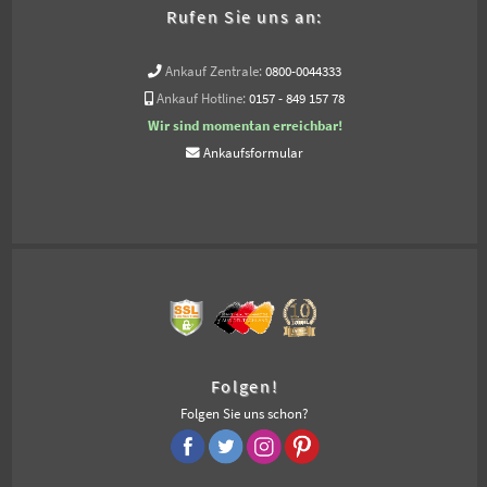
Rufen Sie uns an:
Ankauf Zentrale:
0800-0044333
Ankauf Hotline:
0157 - 849 157 78
Wir sind momentan erreichbar!
Ankaufsformular
Folgen!
Folgen Sie uns schon?