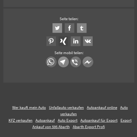
Seite teilen:
Seite mobil teilen:
Wer kauft mein Auto
Unfallauto verkaufen
Autoankauf online
Auto
verkaufen
KFZ verkaufen
Autoankauf
Auto Export
Autoankauf für Export
Export
Ankauf von 595 Abarth
Abarth Export Profi