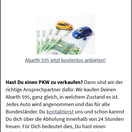
Abarth 595 jetzt kostenlos anbieten!
Hast Du einen PKW zu verkaufen?
Dann sind wir der
richtige Ansprechpartner dafür. Wir kaufen Deinen
Abarth 595, ganz gleich, in welchem Zustand es ist.
Jedes Auto wird angenommen und das für alle
Bundesländer. Du
kontaktierst
uns und schon kannst
Du dich über die Abholung innerhalb von 24 Stunden
freuen. Für Dich bedeutet dies, Du hast einen