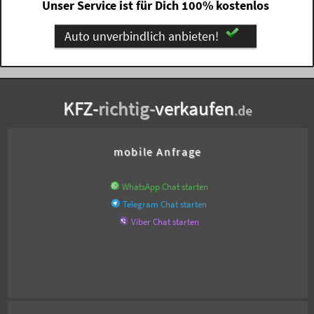
Unser Service ist für Dich 100% kostenlos
Auto unverbindlich anbieten!
KFZ-
richtig-
verkaufen
.de
mobile Anfrage
WhatsApp Chat starten
Telegram Chat starten
Viber Chat starten