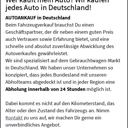
jedes Auto in Deutschland!
AUTOANKAUF in Deutschland
Beim Fahrzeugverkauf brauchst Du einen
Geschäftspartner, der dir neben einem guten Preis
auch Vertrauen sowie Erfahrung bietet, und eine
schnelle und absolut zuverlässige Abwicklung des
Autoverkaufes gewährleistet.
Wir sind spezialisiert auf dem Gebrauchtwagen-Markt
in Deutschland. Wir haben unser Unternehmen so
konzipiert, dass jedes Bundesland mit unseren
Abholteams abgedeckt ist und in jeder Region eine
Abholung innerhalb von 24 Stunden
möglich ist.
Dabei kommt es nicht auf den Kilometerstand, das
Alter oder den Zustand des Fahrzeugs an. Nimm
Kontakt
zu uns auf, wir machen Dir gerne ein
unverbindliches Angebot.