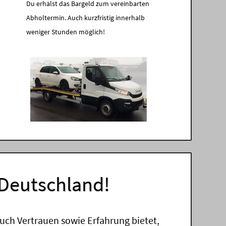
Du erhälst das Bargeld zum vereinbarten
Abholtermin. Auch kurzfristig innerhalb
weniger Stunden möglich!
 Deutschland!
uch Vertrauen sowie Erfahrung bietet,