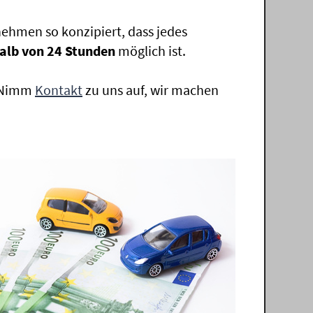
ehmen so konzipiert, dass jedes
alb von 24 Stunden
möglich ist.
. Nimm
Kontakt
zu uns auf, wir machen