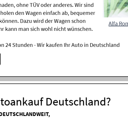
aden, ohne TÜV oder anderes. Wir sind
 holen den Wagen einfach ab, bequemer
 können. Dazu wird der Wagen schon
Alfa Rom
hr kann man sich wohl nicht wünschen.
n 24 Stunden - Wir kaufen Ihr Auto in Deutschland
utoankauf Deutschland?
 DEUTSCHLANDWEIT,