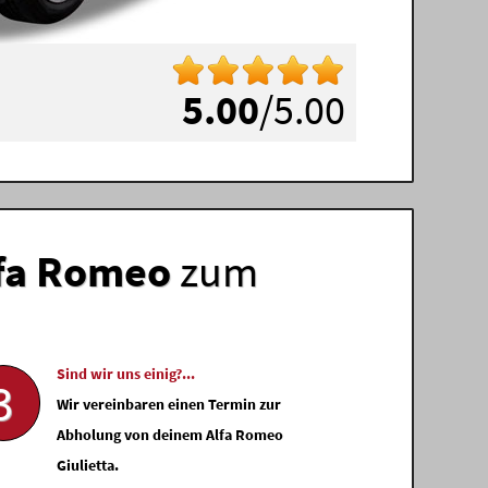
5.00
/5.00
fa Romeo
zum
Sind wir uns einig?...
3
Wir vereinbaren einen Termin zur
Abholung von deinem Alfa Romeo
Giulietta.