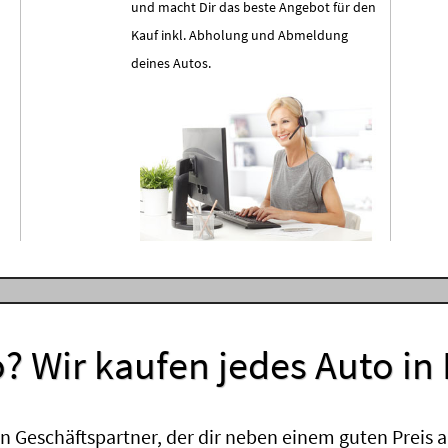
und macht Dir das beste Angebot für den
Kauf inkl. Abholung und Abmeldung
deines Autos.
? Wir kaufen jedes Auto in
 Geschäftspartner, der dir neben einem guten Preis a