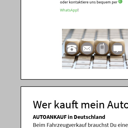
oder kontaktiere uns bequem per
WhatsApp
!
Wer kauft mein Auto
AUTOANKAUF in Deutschland
Beim Fahrzeugverkauf brauchst Du einen