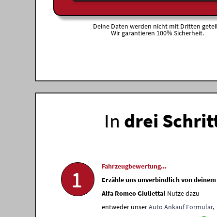
Deine Daten werden nicht mit Dritten geteil
Wir garantieren 100% Sicherheit.
In
drei Schrit
Fahrzeugbewertung...
1
Erzähle uns unverbindlich von deinem
Alfa Romeo Giulietta!
Nutze dazu
entweder unser
Auto Ankauf Formular
,