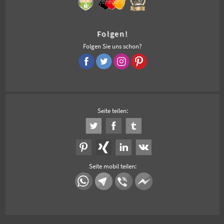
Folgen!
Folgen Sie uns schon?
Seite teilen:
Seite mobil teilen: