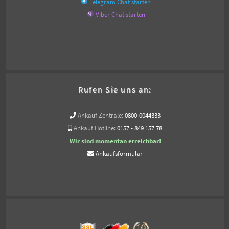
Telegram Chat starten
Viber Chat starten
Rufen Sie uns an:
Ankauf Zentrale:
0800-0044333
Ankauf Hotline:
0157 - 849 157 78
Wir sind momentan erreichbar!
Ankaufsformular