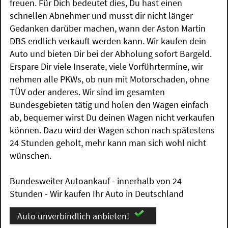
freuen. Für Dich bedeutet dies, Du hast einen
schnellen Abnehmer und musst dir nicht länger
Gedanken darüber machen, wann der Aston Martin
DBS endlich verkauft werden kann. Wir kaufen dein
Auto und bieten Dir bei der Abholung sofort Bargeld.
Erspare Dir viele Inserate, viele Vorführtermine, wir
nehmen alle PKWs, ob nun mit Motorschaden, ohne
TÜV oder anderes. Wir sind im gesamten
Bundesgebieten tätig und holen den Wagen einfach
ab, bequemer wirst Du deinen Wagen nicht verkaufen
können. Dazu wird der Wagen schon nach spätestens
24 Stunden geholt, mehr kann man sich wohl nicht
wünschen.
Bundesweiter Autoankauf - innerhalb von 24
Stunden - Wir kaufen Ihr Auto in Deutschland
Auto unverbindlich anbieten!