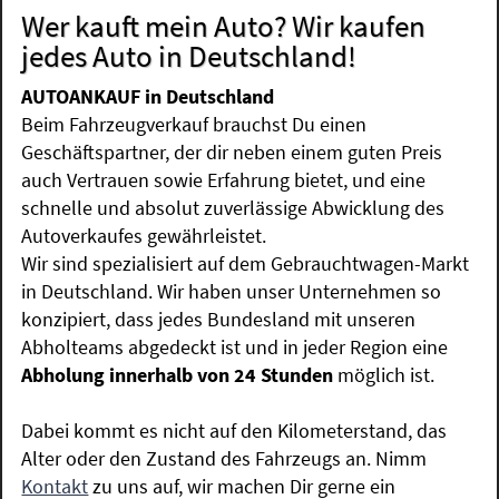
Wer kauft mein Auto? Wir kaufen
jedes Auto in Deutschland!
AUTOANKAUF in Deutschland
Beim Fahrzeugverkauf brauchst Du einen
Geschäftspartner, der dir neben einem guten Preis
auch Vertrauen sowie Erfahrung bietet, und eine
schnelle und absolut zuverlässige Abwicklung des
Autoverkaufes gewährleistet.
Wir sind spezialisiert auf dem Gebrauchtwagen-Markt
in Deutschland. Wir haben unser Unternehmen so
konzipiert, dass jedes Bundesland mit unseren
Abholteams abgedeckt ist und in jeder Region eine
Abholung innerhalb von 24 Stunden
möglich ist.
Dabei kommt es nicht auf den Kilometerstand, das
Alter oder den Zustand des Fahrzeugs an. Nimm
Kontakt
zu uns auf, wir machen Dir gerne ein