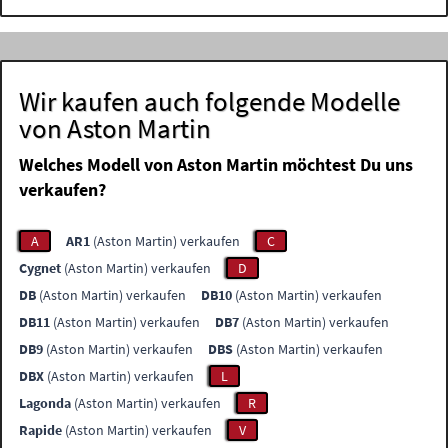
Wir kaufen auch folgende Modelle
von Aston Martin
Welches Modell von Aston Martin möchtest Du uns
verkaufen?
A
AR1
(Aston Martin) verkaufen
C
Cygnet
(Aston Martin) verkaufen
D
DB
(Aston Martin) verkaufen
DB10
(Aston Martin) verkaufen
DB11
(Aston Martin) verkaufen
DB7
(Aston Martin) verkaufen
DB9
(Aston Martin) verkaufen
DBS
(Aston Martin) verkaufen
DBX
(Aston Martin) verkaufen
L
Lagonda
(Aston Martin) verkaufen
R
Rapide
(Aston Martin) verkaufen
V