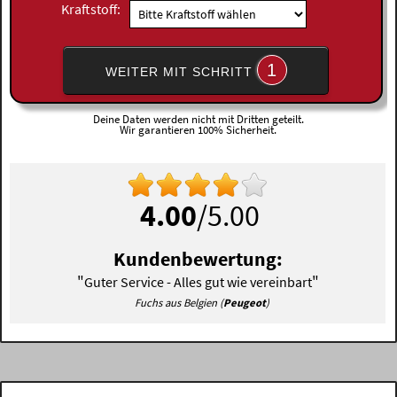
Kraftstoff:
1
WEITER MIT SCHRITT
Deine Daten werden nicht mit Dritten geteilt.
Wir garantieren 100% Sicherheit.
4.00
/5.00
Kundenbewertung:
"
"
Guter Service - Alles gut wie vereinbart
Fuchs aus Belgien (
Peugeot
)