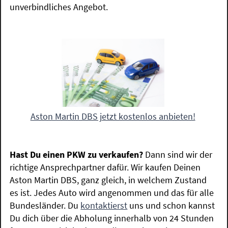
unverbindliches Angebot.
Aston Martin DBS jetzt kostenlos anbieten!
Hast Du einen PKW zu verkaufen?
Dann sind wir der
richtige Ansprechpartner dafür. Wir kaufen Deinen
Aston Martin DBS, ganz gleich, in welchem Zustand
es ist. Jedes Auto wird angenommen und das für alle
Bundesländer. Du
kontaktierst
uns und schon kannst
Du dich über die Abholung innerhalb von 24 Stunden