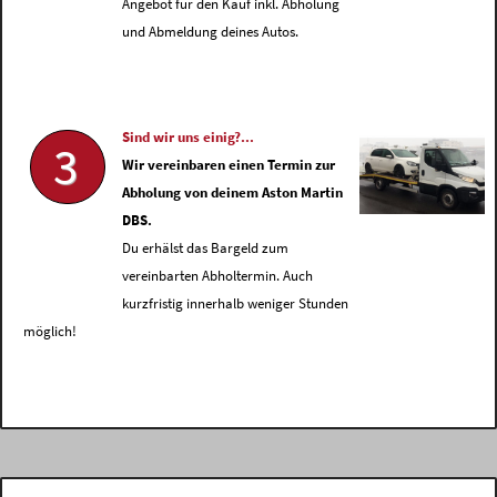
Angebot für den Kauf inkl. Abholung
und Abmeldung deines Autos.
Sind wir uns einig?...
3
Wir vereinbaren einen Termin zur
Abholung von deinem Aston Martin
DBS.
Du erhälst das Bargeld zum
vereinbarten Abholtermin. Auch
kurzfristig innerhalb weniger Stunden
möglich!