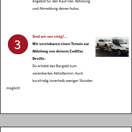
Angebot für den Kauf inkl. Abholung
und Abmeldung deines Autos.
Sind wir uns einig?...
3
Wir vereinbaren einen Termin zur
Abholung von deinem Cadillac
Deville.
Du erhälst das Bargeld zum
vereinbarten Abholtermin. Auch
kurzfristig innerhalb weniger Stunden
möglich!