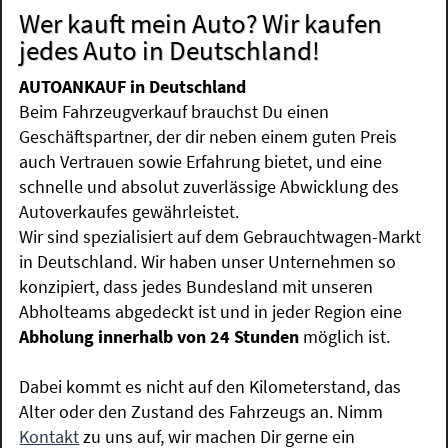
Wer kauft mein Auto? Wir kaufen
jedes Auto in Deutschland!
AUTOANKAUF in Deutschland
Beim Fahrzeugverkauf brauchst Du einen
Geschäftspartner, der dir neben einem guten Preis
auch Vertrauen sowie Erfahrung bietet, und eine
schnelle und absolut zuverlässige Abwicklung des
Autoverkaufes gewährleistet.
Wir sind spezialisiert auf dem Gebrauchtwagen-Markt
in Deutschland. Wir haben unser Unternehmen so
konzipiert, dass jedes Bundesland mit unseren
Abholteams abgedeckt ist und in jeder Region eine
Abholung innerhalb von 24 Stunden
möglich ist.
Dabei kommt es nicht auf den Kilometerstand, das
Alter oder den Zustand des Fahrzeugs an. Nimm
Kontakt
zu uns auf, wir machen Dir gerne ein