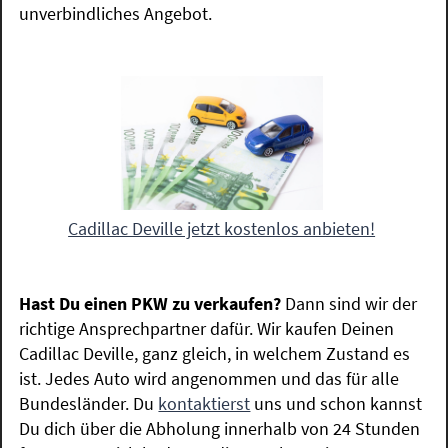
unverbindliches Angebot.
Cadillac Deville jetzt kostenlos anbieten!
Hast Du einen PKW zu verkaufen?
Dann sind wir der
richtige Ansprechpartner dafür. Wir kaufen Deinen
Cadillac Deville, ganz gleich, in welchem Zustand es
ist. Jedes Auto wird angenommen und das für alle
Bundesländer. Du
kontaktierst
uns und schon kannst
Du dich über die Abholung innerhalb von 24 Stunden