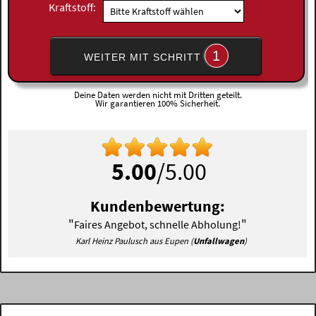
Kraftstoff:
1
WEITER MIT SCHRITT
Deine Daten werden nicht mit Dritten geteilt.
Wir garantieren 100% Sicherheit.
5.00
/5.00
Kundenbewertung:
"
"
Faires Angebot, schnelle Abholung!
Karl Heinz Paulusch aus Eupen (
Unfallwagen
)