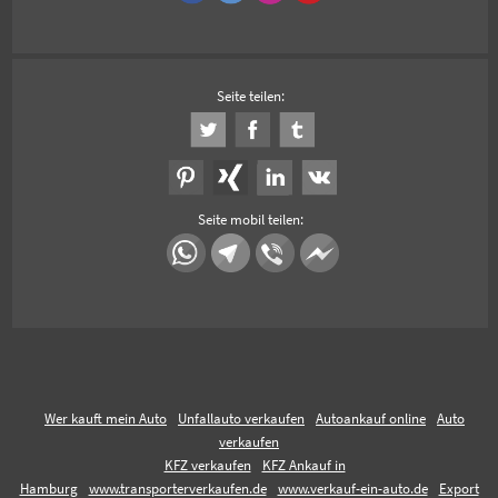
Seite teilen:
Seite mobil teilen:
Wer kauft mein Auto
Unfallauto verkaufen
Autoankauf online
Auto
verkaufen
KFZ verkaufen
KFZ Ankauf in
Hamburg
www.transporterverkaufen.de
www.verkauf-ein-auto.de
Export