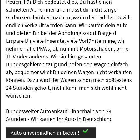
freuen. Für Dich bedeutet dies, Du hast einen
schnellen Abnehmer und musst dir nicht länger
Gedanken darüber machen, wann der Cadillac Deville
endlich verkauft werden kann. Wir kaufen dein Auto
und bieten Dir bei der Abholung sofort Bargeld.
Erspare Dir viele Inserate, viele Vorführtermine, wir
nehmen alle PKWs, ob nun mit Motorschaden, ohne
TÜV oder anderes. Wir sind im gesamten
Bundesgebieten tätig und holen den Wagen einfach
ab, bequemer wirst Du deinen Wagen nicht verkaufen
können. Dazu wird der Wagen schon nach spätestens
24 Stunden geholt, mehr kann man sich wohl nicht
wünschen.
Bundesweiter Autoankauf - innerhalb von 24
Stunden - Wir kaufen Ihr Auto in Deutschland
Auto unverbindlich anbieten!