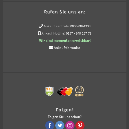
Rufen Sie uns an:
Ankauf Zentrale:
0800-0044333
Ankauf Hotline:
0157 - 849 157 78
Wir sind momentan erreichbar!
Ankaufsformular
Folgen!
Folgen Sie uns schon?