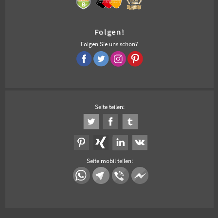
Folgen!
Folgen Sie uns schon?
Seite teilen:
Seite mobil teilen: