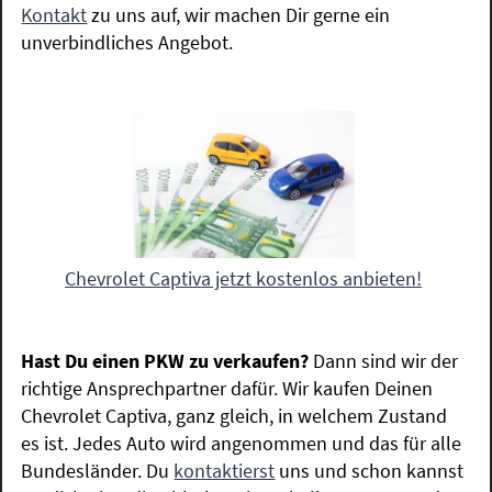
Kontakt
zu uns auf, wir machen Dir gerne ein
unverbindliches Angebot.
Chevrolet Captiva jetzt kostenlos anbieten!
Hast Du einen PKW zu verkaufen?
Dann sind wir der
richtige Ansprechpartner dafür. Wir kaufen Deinen
Chevrolet Captiva, ganz gleich, in welchem Zustand
es ist. Jedes Auto wird angenommen und das für alle
Bundesländer. Du
kontaktierst
uns und schon kannst