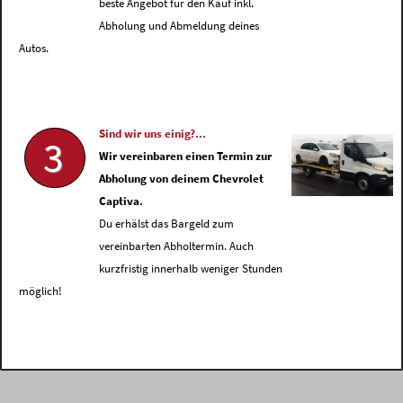
beste Angebot für den Kauf inkl.
Abholung und Abmeldung deines
Autos.
Sind wir uns einig?...
3
Wir vereinbaren einen Termin zur
Abholung von deinem Chevrolet
Captiva.
Du erhälst das Bargeld zum
vereinbarten Abholtermin. Auch
kurzfristig innerhalb weniger Stunden
möglich!