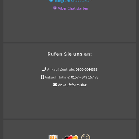
Telegram Chat starten
Viber Chat starten
Rufen Sie uns an:
Ankauf Zentrale:
0800-0044333
Ankauf Hotline:
0157 - 849 157 78
Ankaufsformular