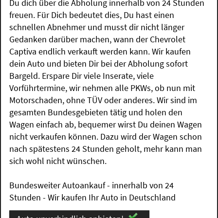
Du dich über die Abholung innerhalb von 24 Stunden
freuen. Für Dich bedeutet dies, Du hast einen
schnellen Abnehmer und musst dir nicht länger
Gedanken darüber machen, wann der Chevrolet
Captiva endlich verkauft werden kann. Wir kaufen
dein Auto und bieten Dir bei der Abholung sofort
Bargeld. Erspare Dir viele Inserate, viele
Vorführtermine, wir nehmen alle PKWs, ob nun mit
Motorschaden, ohne TÜV oder anderes. Wir sind im
gesamten Bundesgebieten tätig und holen den
Wagen einfach ab, bequemer wirst Du deinen Wagen
nicht verkaufen können. Dazu wird der Wagen schon
nach spätestens 24 Stunden geholt, mehr kann man
sich wohl nicht wünschen.
Bundesweiter Autoankauf - innerhalb von 24
Stunden - Wir kaufen Ihr Auto in Deutschland