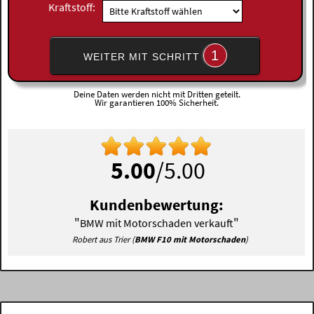
Kraftstoff:
1
WEITER MIT SCHRITT
Deine Daten werden nicht mit Dritten geteilt.
Wir garantieren 100% Sicherheit.
5.00
/5.00
Kundenbewertung:
"
"
BMW mit Motorschaden verkauft
Robert aus Trier (
BMW F10 mit Motorschaden
)