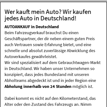
Wer kauft mein Auto? Wir kaufen
jedes Auto in Deutschland!
AUTOANKAUF in Deutschland
Beim Fahrzeugverkauf brauchst Du einen
Geschäftspartner, der dir neben einem guten Preis
auch Vertrauen sowie Erfahrung bietet, und eine
schnelle und absolut zuverlässige Abwicklung des
Autoverkaufes gewährleistet.
Wir sind spezialisiert auf dem Gebrauchtwagen-Markt
in Deutschland. Wir haben unser Unternehmen so
konzipiert, dass jedes Bundesland mit unseren
Abholteams abgedeckt ist und in jeder Region eine
Abholung innerhalb von 24 Stunden
möglich ist.
Dabei kommt es nicht auf den Kilometerstand, das
Alter oder den Zustand des Fahrzeugs an. Nimm