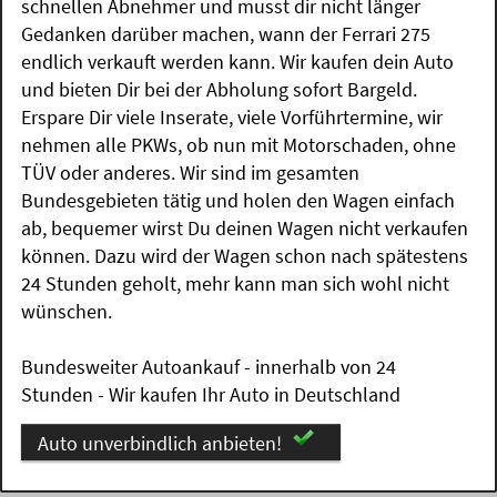
schnellen Abnehmer und musst dir nicht länger
Gedanken darüber machen, wann der Ferrari 275
endlich verkauft werden kann. Wir kaufen dein Auto
und bieten Dir bei der Abholung sofort Bargeld.
Erspare Dir viele Inserate, viele Vorführtermine, wir
nehmen alle PKWs, ob nun mit Motorschaden, ohne
TÜV oder anderes. Wir sind im gesamten
Bundesgebieten tätig und holen den Wagen einfach
ab, bequemer wirst Du deinen Wagen nicht verkaufen
können. Dazu wird der Wagen schon nach spätestens
24 Stunden geholt, mehr kann man sich wohl nicht
wünschen.
Bundesweiter Autoankauf - innerhalb von 24
Stunden - Wir kaufen Ihr Auto in Deutschland
Auto unverbindlich anbieten!