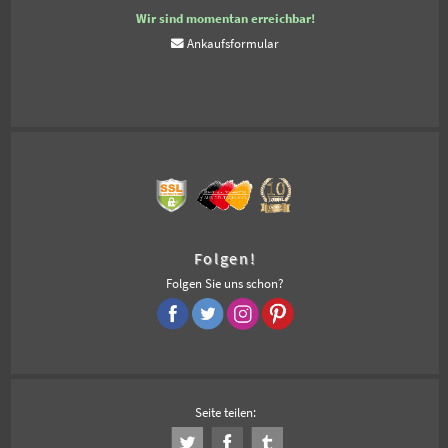
Wir sind momentan erreichbar!
Ankaufsformular
Folgen!
Folgen Sie uns schon?
Seite teilen: