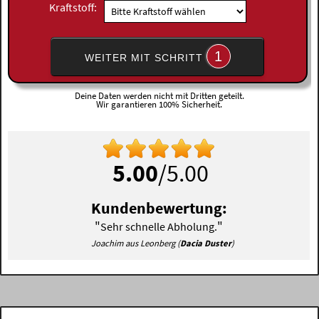
Kraftstoff:
1
WEITER MIT SCHRITT
Deine Daten werden nicht mit Dritten geteilt.
Wir garantieren 100% Sicherheit.
5.00
/5.00
Kundenbewertung:
"
"
Sehr schnelle Abholung.
Joachim aus Leonberg (
Dacia Duster
)