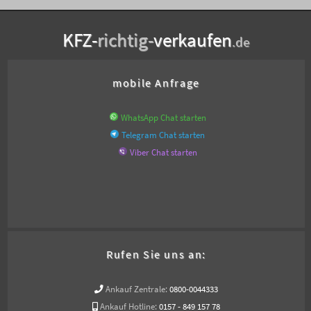
KFZ-
richtig-
verkaufen
.de
mobile Anfrage
WhatsApp Chat starten
Telegram Chat starten
Viber Chat starten
Rufen Sie uns an:
Ankauf Zentrale:
0800-0044333
Ankauf Hotline:
0157 - 849 157 78