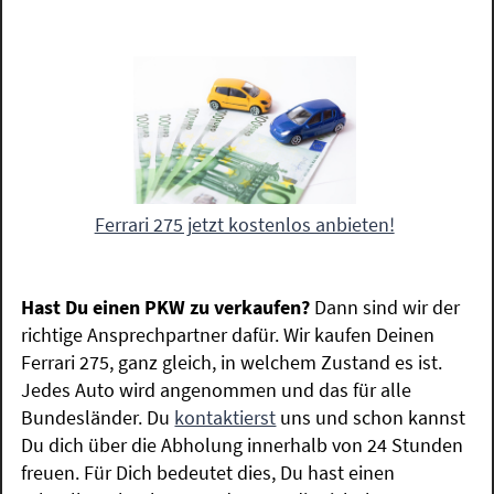
Ferrari 275 jetzt kostenlos anbieten!
Hast Du einen PKW zu verkaufen?
Dann sind wir der
richtige Ansprechpartner dafür. Wir kaufen Deinen
Ferrari 275, ganz gleich, in welchem Zustand es ist.
Jedes Auto wird angenommen und das für alle
Bundesländer. Du
kontaktierst
uns und schon kannst
Du dich über die Abholung innerhalb von 24 Stunden
freuen. Für Dich bedeutet dies, Du hast einen