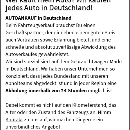
jedes Auto in Deutschland!
AUTOANKAUF in Deutschland
Beim Fahrzeugverkauf brauchst Du einen
Geschäftspartner, der dir neben einem guten Preis
auch Vertrauen sowie Erfahrung bietet, und eine
schnelle und absolut zuverlässige Abwicklung des
Autoverkaufes gewährleistet.
Wir sind spezialisiert auf dem Gebrauchtwagen-Markt
in Deutschland. Wir haben unser Unternehmen so
konzipiert, dass jedes Bundesland mit unseren
Abholteams abgedeckt ist und in jeder Region eine
Abholung innerhalb von 24 Stunden
möglich ist.
Dabei kommt es nicht auf den Kilometerstand, das
Alter oder den Zustand des Fahrzeugs an. Nimm
Kontakt
zu uns auf, wir machen Dir gerne ein
unverbindliches Angebot.