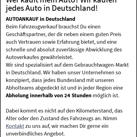
jedes Auto in Deutschland!
AUTOANKAUF in Deutschland
Beim Fahrzeugverkauf brauchst Du einen
Geschäftspartner, der dir neben einem guten Preis
auch Vertrauen sowie Erfahrung bietet, und eine
schnelle und absolut zuverlässige Abwicklung des
Autoverkaufes gewährleistet.
Wir sind spezialisiert auf dem Gebrauchtwagen-Markt
in Deutschland. Wir haben unser Unternehmen so
konzipiert, dass jedes Bundesland mit unseren
Abholteams abgedeckt ist und in jeder Region eine
Abholung innerhalb von 24 Stunden
möglich ist.
Dabei kommt es nicht auf den Kilometerstand, das
Alter oder den Zustand des Fahrzeugs an. Nimm
Kontakt
zu uns auf, wir machen Dir gerne ein
unverbindliches Angebot.