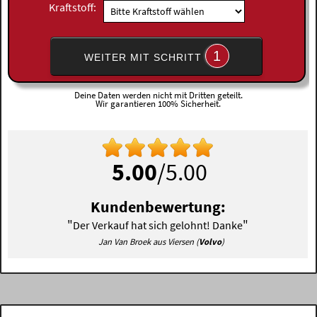
Kraftstoff:
1
WEITER MIT SCHRITT
Deine Daten werden nicht mit Dritten geteilt.
Wir garantieren 100% Sicherheit.
5.00
/5.00
Kundenbewertung:
"
"
Der Verkauf hat sich gelohnt! Danke
Jan Van Broek aus Viersen (
Volvo
)