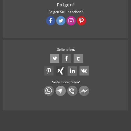
Folgen!
Folgen Sie uns schon?
Seite teilen:
Seite mobil teilen: