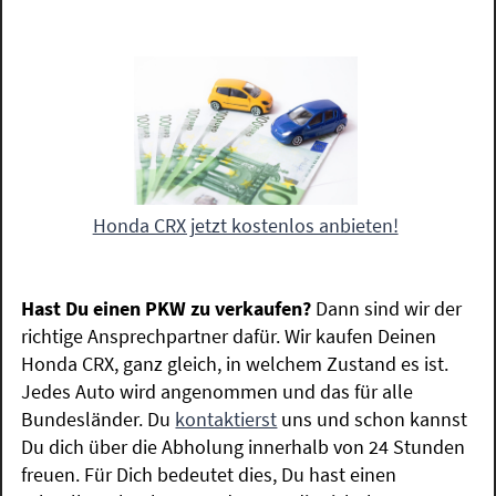
Honda CRX jetzt kostenlos anbieten!
Hast Du einen PKW zu verkaufen?
Dann sind wir der
richtige Ansprechpartner dafür. Wir kaufen Deinen
Honda CRX, ganz gleich, in welchem Zustand es ist.
Jedes Auto wird angenommen und das für alle
Bundesländer. Du
kontaktierst
uns und schon kannst
Du dich über die Abholung innerhalb von 24 Stunden
freuen. Für Dich bedeutet dies, Du hast einen