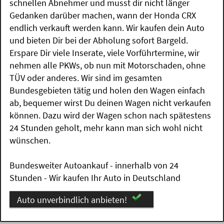
schnellen Abnehmer und musst dir nicht länger
Gedanken darüber machen, wann der Honda CRX
endlich verkauft werden kann. Wir kaufen dein Auto
und bieten Dir bei der Abholung sofort Bargeld.
Erspare Dir viele Inserate, viele Vorführtermine, wir
nehmen alle PKWs, ob nun mit Motorschaden, ohne
TÜV oder anderes. Wir sind im gesamten
Bundesgebieten tätig und holen den Wagen einfach
ab, bequemer wirst Du deinen Wagen nicht verkaufen
können. Dazu wird der Wagen schon nach spätestens
24 Stunden geholt, mehr kann man sich wohl nicht
wünschen.
Bundesweiter Autoankauf - innerhalb von 24
Stunden - Wir kaufen Ihr Auto in Deutschland
Auto unverbindlich anbieten!