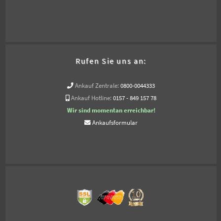
Rufen Sie uns an:
Ankauf Zentrale:
0800-0044333
Ankauf Hotline:
0157 - 849 157 78
Wir sind momentan erreichbar!
Ankaufsformular