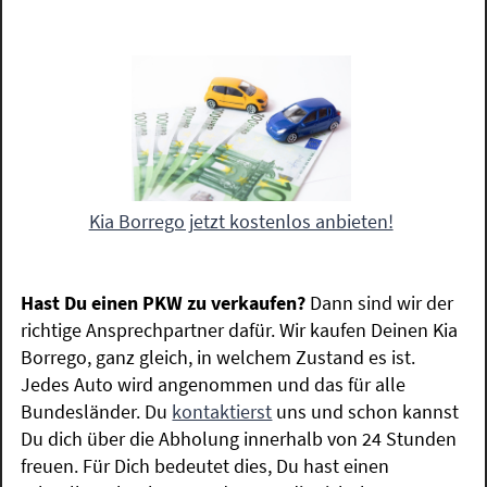
Kia Borrego jetzt kostenlos anbieten!
Hast Du einen PKW zu verkaufen?
Dann sind wir der
richtige Ansprechpartner dafür. Wir kaufen Deinen Kia
Borrego, ganz gleich, in welchem Zustand es ist.
Jedes Auto wird angenommen und das für alle
Bundesländer. Du
kontaktierst
uns und schon kannst
Du dich über die Abholung innerhalb von 24 Stunden
freuen. Für Dich bedeutet dies, Du hast einen