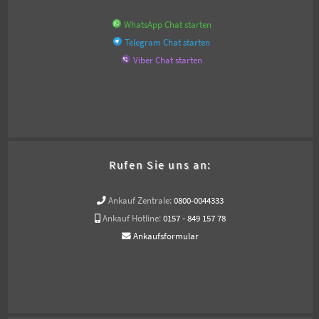
WhatsApp Chat starten
Telegram Chat starten
Viber Chat starten
Rufen Sie uns an:
Ankauf Zentrale:
0800-0044333
Ankauf Hotline:
0157 - 849 157 78
Ankaufsformular