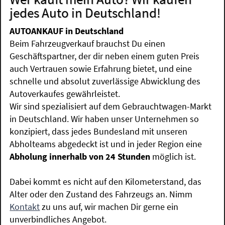
jedes Auto in Deutschland!
AUTOANKAUF in Deutschland
Beim Fahrzeugverkauf brauchst Du einen
Geschäftspartner, der dir neben einem guten Preis
auch Vertrauen sowie Erfahrung bietet, und eine
schnelle und absolut zuverlässige Abwicklung des
Autoverkaufes gewährleistet.
Wir sind spezialisiert auf dem Gebrauchtwagen-Markt
in Deutschland. Wir haben unser Unternehmen so
konzipiert, dass jedes Bundesland mit unseren
Abholteams abgedeckt ist und in jeder Region eine
Abholung innerhalb von 24 Stunden
möglich ist.
Dabei kommt es nicht auf den Kilometerstand, das
Alter oder den Zustand des Fahrzeugs an. Nimm
Kontakt
zu uns auf, wir machen Dir gerne ein
unverbindliches Angebot.