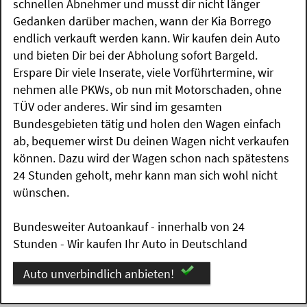
schnellen Abnehmer und musst dir nicht länger
Gedanken darüber machen, wann der Kia Borrego
endlich verkauft werden kann. Wir kaufen dein Auto
und bieten Dir bei der Abholung sofort Bargeld.
Erspare Dir viele Inserate, viele Vorführtermine, wir
nehmen alle PKWs, ob nun mit Motorschaden, ohne
TÜV oder anderes. Wir sind im gesamten
Bundesgebieten tätig und holen den Wagen einfach
ab, bequemer wirst Du deinen Wagen nicht verkaufen
können. Dazu wird der Wagen schon nach spätestens
24 Stunden geholt, mehr kann man sich wohl nicht
wünschen.
Bundesweiter Autoankauf - innerhalb von 24
Stunden - Wir kaufen Ihr Auto in Deutschland
Auto unverbindlich anbieten!