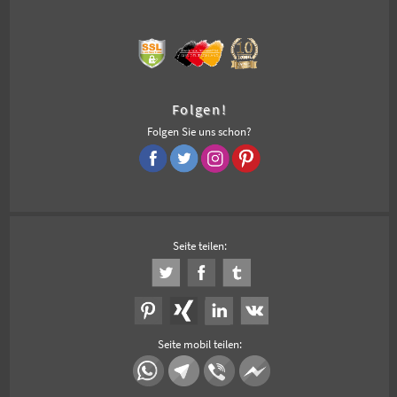
Folgen!
Folgen Sie uns schon?
Seite teilen:
Seite mobil teilen: