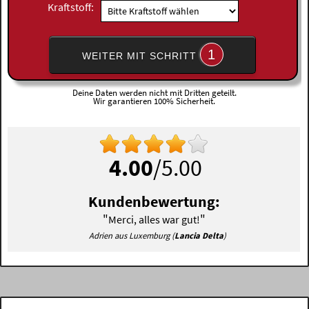
Kraftstoff:
1
WEITER MIT SCHRITT
Deine Daten werden nicht mit Dritten geteilt.
Wir garantieren 100% Sicherheit.
4.00
/5.00
Kundenbewertung:
"
"
Merci, alles war gut!
Adrien aus Luxemburg (
Lancia Delta
)