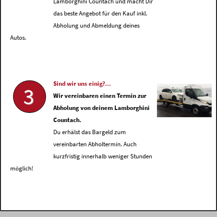
Lamborghini Countach und macht Dir
das beste Angebot für den Kauf inkl.
Abholung und Abmeldung deines
Autos.
Sind wir uns einig?...
3
Wir vereinbaren einen Termin zur
Abholung von deinem Lamborghini
Countach.
Du erhälst das Bargeld zum
vereinbarten Abholtermin. Auch
kurzfristig innerhalb weniger Stunden
möglich!