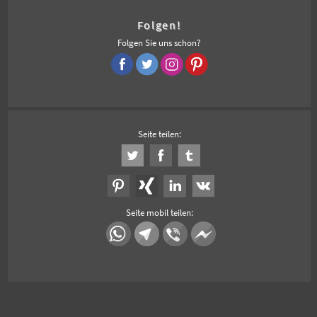
Folgen!
Folgen Sie uns schon?
Seite teilen:
Seite mobil teilen: