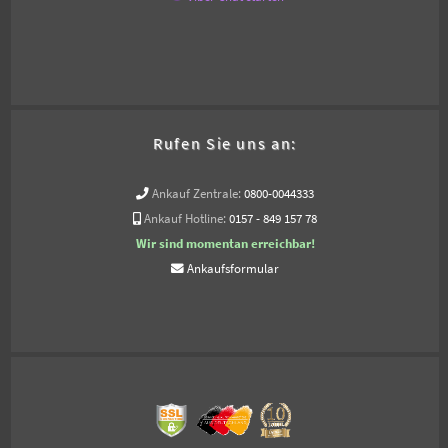
Rufen Sie uns an:
Ankauf Zentrale:
0800-0044333
Ankauf Hotline:
0157 - 849 157 78
Wir sind momentan erreichbar!
Ankaufsformular