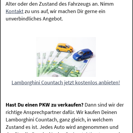
Alter oder den Zustand des Fahrzeugs an. Nimm
Kontakt
zu uns auf, wir machen Dir gerne ein
unverbindliches Angebot.
Lamborghini Countach jetzt kostenlos anbieten!
Hast Du einen PKW zu verkaufen?
Dann sind wir der
richtige Ansprechpartner dafür. Wir kaufen Deinen
Lamborghini Countach, ganz gleich, in welchem
Zustand es ist. Jedes Auto wird angenommen und