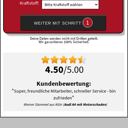
Kraftstoff:
1
WEITER MIT SCHRITT
Deine Daten werden nicht mit Dritten geteilt.
Wir garantieren 100% Sicherheit.
4.50
/5.00
Kundenbewertung:
"
Super, freundliche Mitarbeiter, schneller Service - bin
"
zufrieden
Werner Stommel aus Köln (
Audi A4 mit Motorschaden
)