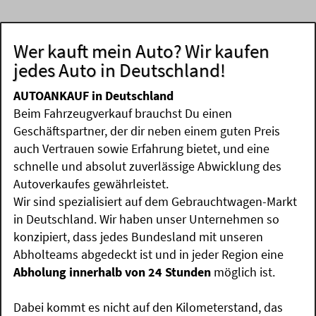
Wer kauft mein Auto? Wir kaufen
jedes Auto in Deutschland!
AUTOANKAUF in Deutschland
Beim Fahrzeugverkauf brauchst Du einen
Geschäftspartner, der dir neben einem guten Preis
auch Vertrauen sowie Erfahrung bietet, und eine
schnelle und absolut zuverlässige Abwicklung des
Autoverkaufes gewährleistet.
Wir sind spezialisiert auf dem Gebrauchtwagen-Markt
in Deutschland. Wir haben unser Unternehmen so
konzipiert, dass jedes Bundesland mit unseren
Abholteams abgedeckt ist und in jeder Region eine
Abholung innerhalb von 24 Stunden
möglich ist.
Dabei kommt es nicht auf den Kilometerstand, das