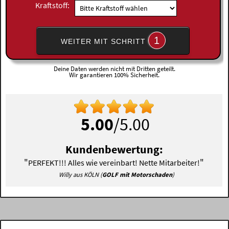
Kraftstoff:
1
WEITER MIT SCHRITT
Deine Daten werden nicht mit Dritten geteilt.
Wir garantieren 100% Sicherheit.
5.00
/5.00
Kundenbewertung:
"
"
PERFEKT!!! Alles wie vereinbart! Nette Mitarbeiter!
Willy aus KÖLN (
GOLF mit Motorschaden
)