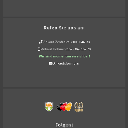
Rufen Sie uns an:
Ankauf Zentrale:
0800-0044333
Ankauf Hotline:
0157 - 849 157 78
Wir sind momentan erreichbar!
Ankaufsformular
Folgen!