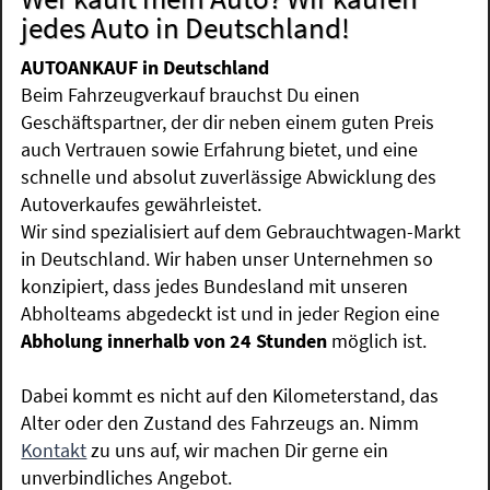
jedes Auto in Deutschland!
AUTOANKAUF in Deutschland
Beim Fahrzeugverkauf brauchst Du einen
Geschäftspartner, der dir neben einem guten Preis
auch Vertrauen sowie Erfahrung bietet, und eine
schnelle und absolut zuverlässige Abwicklung des
Autoverkaufes gewährleistet.
Wir sind spezialisiert auf dem Gebrauchtwagen-Markt
in Deutschland. Wir haben unser Unternehmen so
konzipiert, dass jedes Bundesland mit unseren
Abholteams abgedeckt ist und in jeder Region eine
Abholung innerhalb von 24 Stunden
möglich ist.
Dabei kommt es nicht auf den Kilometerstand, das
Alter oder den Zustand des Fahrzeugs an. Nimm
Kontakt
zu uns auf, wir machen Dir gerne ein
unverbindliches Angebot.