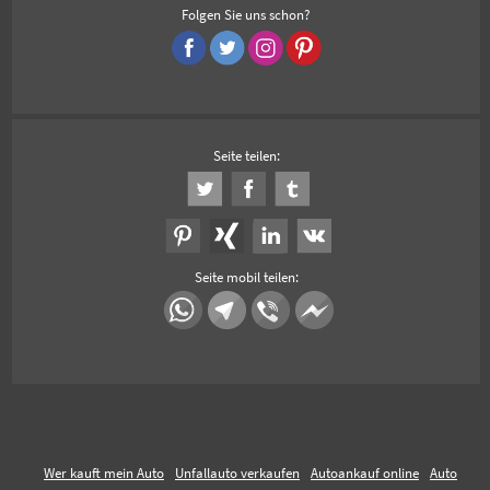
Folgen Sie uns schon?
Seite teilen:
Seite mobil teilen:
Wer kauft mein Auto
Unfallauto verkaufen
Autoankauf online
Auto