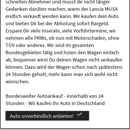
schnellen Abnehmer und musst dir nicht länger
Gedanken darüber machen, wann der Lancia MUSA
endlich verkauft werden kann. Wir kaufen dein Auto
und bieten Dir bei der Abholung sofort Bargeld.
Erspare Dir viele Inserate, viele Vorführtermine, wir
nehmen alle PKWs, ob nun mit Motorschaden, ohne
TÜV oder anderes. Wir sind im gesamten
Bundesgebieten tätig und holen den Wagen einfach
ab, bequemer wirst Du deinen Wagen nicht verkaufen
können. Dazu wird der Wagen schon nach spätestens
24 Stunden geholt, mehr kann man sich wohl nicht
wünschen.
Bundesweiter Autoankauf - innerhalb von 24
Stunden - Wir kaufen Ihr Auto in Deutschland
Auto unverbindlich anbieten!