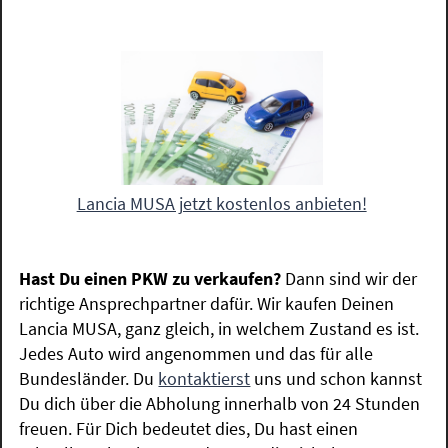
Lancia MUSA jetzt kostenlos anbieten!
Hast Du einen PKW zu verkaufen?
Dann sind wir der
richtige Ansprechpartner dafür. Wir kaufen Deinen
Lancia MUSA, ganz gleich, in welchem Zustand es ist.
Jedes Auto wird angenommen und das für alle
Bundesländer. Du
kontaktierst
uns und schon kannst
Du dich über die Abholung innerhalb von 24 Stunden
freuen. Für Dich bedeutet dies, Du hast einen