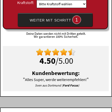
Kraftstoff:
1
WEITER MIT SCHRITT
Deine Daten werden nicht mit Dritten geteilt.
Wir garantieren 100% Sicherheit.
4.50
/5.00
Kundenbewertung:
"
"
Alles Super, werde weiterempfehlen!
Sven aus Dortmund (
Ford Focus
)