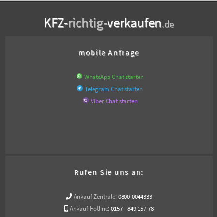
KFZ-
richtig-
verkaufen
.de
mobile Anfrage
WhatsApp Chat starten
Telegram Chat starten
Viber Chat starten
Rufen Sie uns an:
Ankauf Zentrale:
0800-0044333
Ankauf Hotline:
0157 - 849 157 78