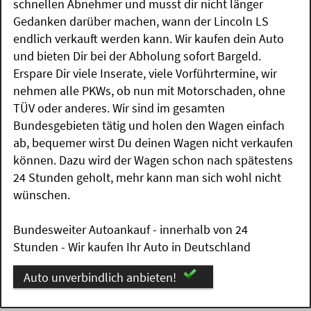
schnellen Abnehmer und musst dir nicht länger
Gedanken darüber machen, wann der Lincoln LS
endlich verkauft werden kann. Wir kaufen dein Auto
und bieten Dir bei der Abholung sofort Bargeld.
Erspare Dir viele Inserate, viele Vorführtermine, wir
nehmen alle PKWs, ob nun mit Motorschaden, ohne
TÜV oder anderes. Wir sind im gesamten
Bundesgebieten tätig und holen den Wagen einfach
ab, bequemer wirst Du deinen Wagen nicht verkaufen
können. Dazu wird der Wagen schon nach spätestens
24 Stunden geholt, mehr kann man sich wohl nicht
wünschen.
Bundesweiter Autoankauf - innerhalb von 24
Stunden - Wir kaufen Ihr Auto in Deutschland
Auto unverbindlich anbieten!