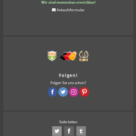
Wir sind momentan erreichbar!
Ankaufsformular
Folgen!
Folgen Sie uns schon?
Seite teilen: