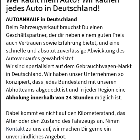
jedes Auto in Deutschland!
AUTOANKAUF in Deutschland
Beim Fahrzeugverkauf brauchst Du einen
Geschäftspartner, der dir neben einem guten Preis
auch Vertrauen sowie Erfahrung bietet, und eine
schnelle und absolut zuverlässige Abwicklung des
Autoverkaufes gewährleistet.
Wir sind spezialisiert auf dem Gebrauchtwagen-Markt
in Deutschland. Wir haben unser Unternehmen so
konzipiert, dass jedes Bundesland mit unseren
Abholteams abgedeckt ist und in jeder Region eine
Abholung innerhalb von 24 Stunden
möglich ist.
Dabei kommt es nicht auf den Kilometerstand, das
Alter oder den Zustand des Fahrzeugs an. Nimm
Kontakt
zu uns auf, wir machen Dir gerne ein
unverbindliches Angebot.