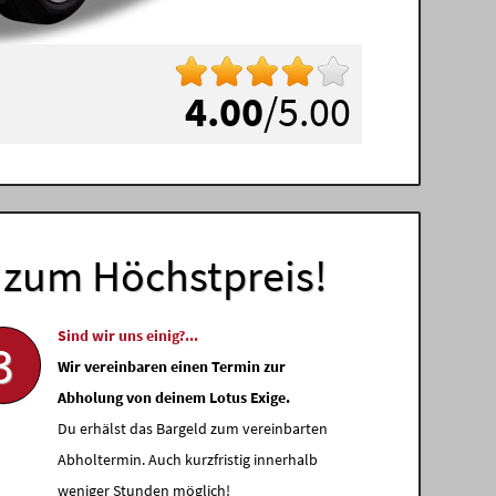
4.00
/5.00
zum Höchstpreis!
Sind wir uns einig?...
3
Wir vereinbaren einen Termin zur
Abholung von deinem Lotus Exige.
Du erhälst das Bargeld zum vereinbarten
Abholtermin. Auch kurzfristig innerhalb
weniger Stunden möglich!