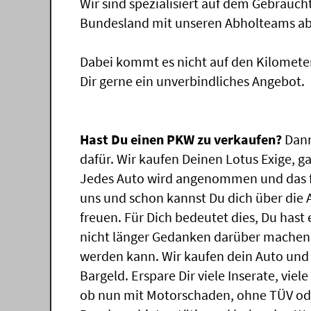
Wir sind spezialisiert auf dem Gebrauc
Bundesland mit unseren Abholteams abg
Dabei kommt es nicht auf den Kilomete
Dir gerne ein unverbindliches Angebot.
Hast Du einen PKW zu verkaufen?
Dann
dafür. Wir kaufen Deinen Lotus Exige, ga
Jedes Auto wird angenommen und das f
uns und schon kannst Du dich über die
freuen. Für Dich bedeutet dies, Du has
nicht länger Gedanken darüber machen, 
werden kann. Wir kaufen dein Auto und 
Bargeld. Erspare Dir viele Inserate, vie
ob nun mit Motorschaden, ohne TÜV ode