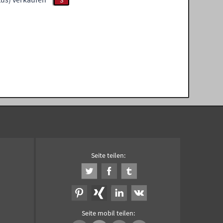
S
Seite teilen:
Seite mobil teilen: