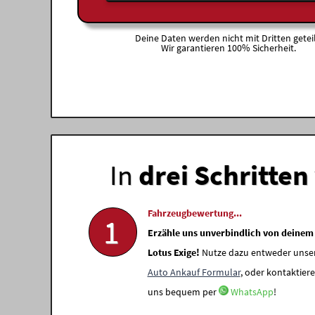
Deine Daten werden nicht mit Dritten geteil
Wir garantieren 100% Sicherheit.
In
drei Schritten
Fahrzeugbewertung...
1
Erzähle uns unverbindlich von deinem
Lotus Exige!
Nutze dazu entweder unse
Auto Ankauf Formular
, oder kontaktiere
uns bequem per
WhatsApp
!