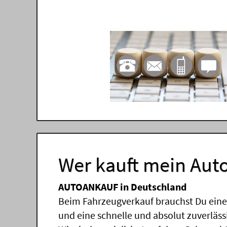
Wer kauft mein Auto
AUTOANKAUF in Deutschland
Beim Fahrzeugverkauf brauchst Du einen
und eine schnelle und absolut zuverläs