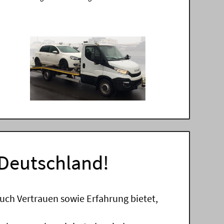
 Deutschland!
uch Vertrauen sowie Erfahrung bietet,