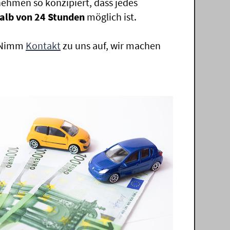
ehmen so konzipiert, dass jedes
alb von 24 Stunden
möglich ist.
. Nimm
Kontakt
zu uns auf, wir machen