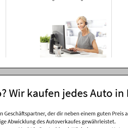
? Wir kaufen jedes Auto in
 Geschäftspartner, der dir neben einem guten Preis a
sige Abwicklung des Autoverkaufes gewährleistet.