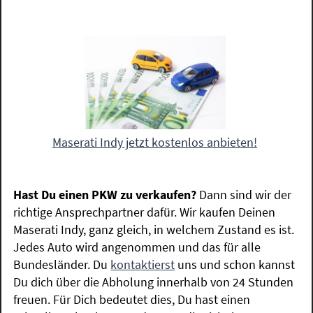
Maserati Indy jetzt kostenlos anbieten!
Hast Du einen PKW zu verkaufen?
Dann sind wir der
richtige Ansprechpartner dafür. Wir kaufen Deinen
Maserati Indy, ganz gleich, in welchem Zustand es ist.
Jedes Auto wird angenommen und das für alle
Bundesländer. Du
kontaktierst
uns und schon kannst
Du dich über die Abholung innerhalb von 24 Stunden
freuen. Für Dich bedeutet dies, Du hast einen