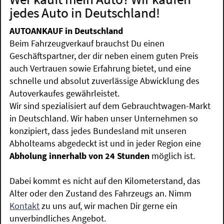
jedes Auto in Deutschland!
AUTOANKAUF in Deutschland
Beim Fahrzeugverkauf brauchst Du einen
Geschäftspartner, der dir neben einem guten Preis
auch Vertrauen sowie Erfahrung bietet, und eine
schnelle und absolut zuverlässige Abwicklung des
Autoverkaufes gewährleistet.
Wir sind spezialisiert auf dem Gebrauchtwagen-Markt
in Deutschland. Wir haben unser Unternehmen so
konzipiert, dass jedes Bundesland mit unseren
Abholteams abgedeckt ist und in jeder Region eine
Abholung innerhalb von 24 Stunden
möglich ist.
Dabei kommt es nicht auf den Kilometerstand, das
Alter oder den Zustand des Fahrzeugs an. Nimm
Kontakt
zu uns auf, wir machen Dir gerne ein
unverbindliches Angebot.