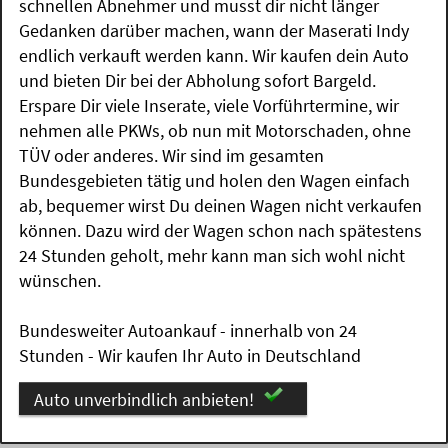
schnellen Abnehmer und musst dir nicht länger
Gedanken darüber machen, wann der Maserati Indy
endlich verkauft werden kann. Wir kaufen dein Auto
und bieten Dir bei der Abholung sofort Bargeld.
Erspare Dir viele Inserate, viele Vorführtermine, wir
nehmen alle PKWs, ob nun mit Motorschaden, ohne
TÜV oder anderes. Wir sind im gesamten
Bundesgebieten tätig und holen den Wagen einfach
ab, bequemer wirst Du deinen Wagen nicht verkaufen
können. Dazu wird der Wagen schon nach spätestens
24 Stunden geholt, mehr kann man sich wohl nicht
wünschen.
Bundesweiter Autoankauf - innerhalb von 24
Stunden - Wir kaufen Ihr Auto in Deutschland
Auto unverbindlich anbieten!