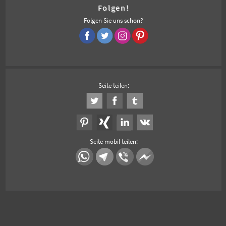
Folgen!
Folgen Sie uns schon?
Seite teilen:
Seite mobil teilen: