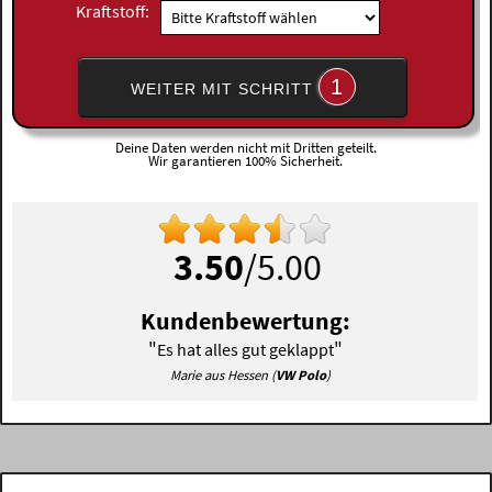
Kraftstoff:
1
WEITER MIT SCHRITT
Deine Daten werden nicht mit Dritten geteilt.
Wir garantieren 100% Sicherheit.
3.50
/5.00
Kundenbewertung:
"
"
Es hat alles gut geklappt
Marie aus Hessen (
VW Polo
)