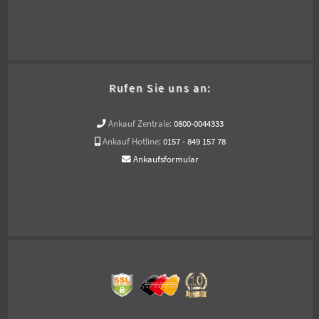
Rufen Sie uns an:
Ankauf Zentrale:
0800-0044333
Ankauf Hotline:
0157 - 849 157 78
Ankaufsformular