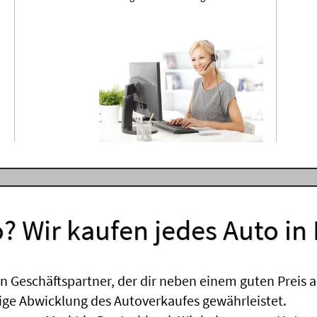
? Wir kaufen jedes Auto in
 Geschäftspartner, der dir neben einem guten Preis a
sige Abwicklung des Autoverkaufes gewährleistet.