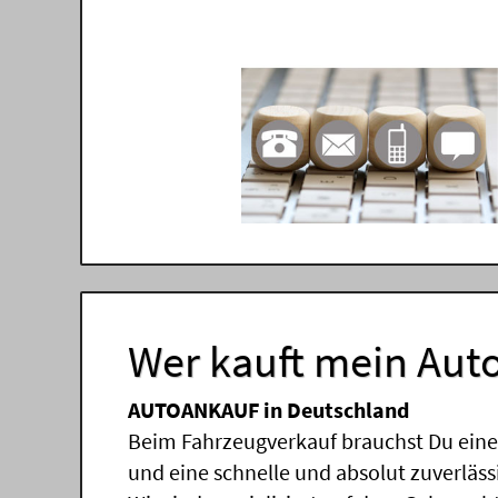
Wer kauft mein Auto
AUTOANKAUF in Deutschland
Beim Fahrzeugverkauf brauchst Du einen
und eine schnelle und absolut zuverläs