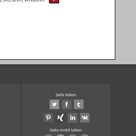
P
Seite teilen:
Seite mobil teilen: