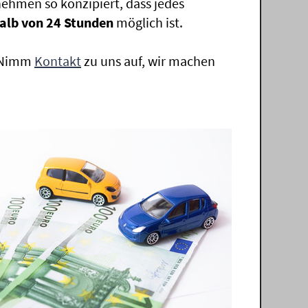
ehmen so konzipiert, dass jedes
alb von 24 Stunden
möglich ist.
. Nimm
Kontakt
zu uns auf, wir machen