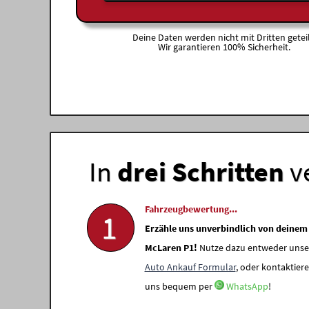
Deine Daten werden nicht mit Dritten geteil
Wir garantieren 100% Sicherheit.
In
drei Schritten
v
Fahrzeugbewertung...
1
Erzähle uns unverbindlich von deinem
McLaren P1!
Nutze dazu entweder unse
Auto Ankauf Formular
, oder kontaktiere
uns bequem per
WhatsApp
!