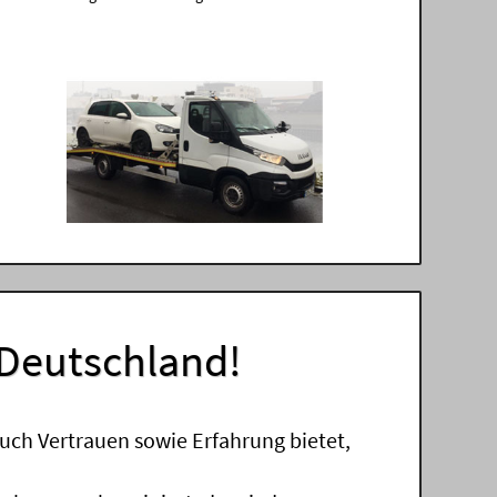
 Deutschland!
uch Vertrauen sowie Erfahrung bietet,