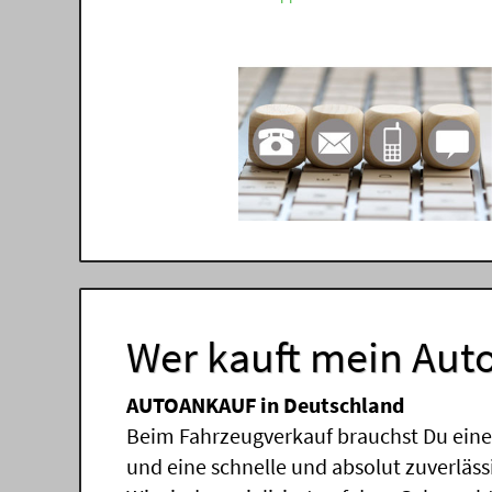
Wer kauft mein Auto
AUTOANKAUF in Deutschland
Beim Fahrzeugverkauf brauchst Du einen
und eine schnelle und absolut zuverläs