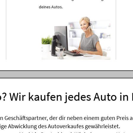
deines Autos.
? Wir kaufen jedes Auto in
 Geschäftspartner, der dir neben einem guten Preis a
sige Abwicklung des Autoverkaufes gewährleistet.