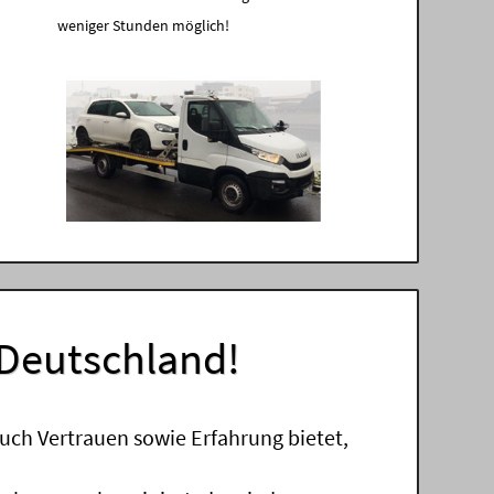
weniger Stunden möglich!
 Deutschland!
uch Vertrauen sowie Erfahrung bietet,