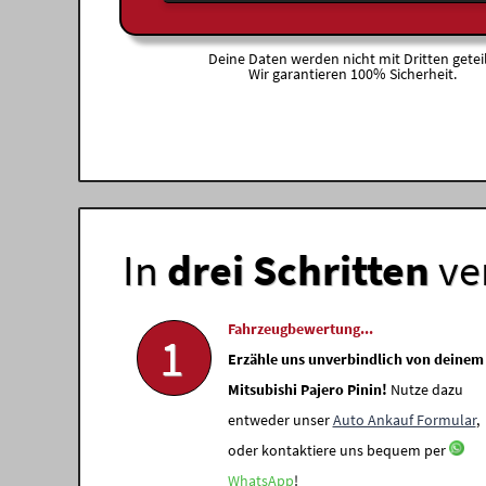
Deine Daten werden nicht mit Dritten geteil
Wir garantieren 100% Sicherheit.
In
drei Schritten
ve
Fahrzeugbewertung...
1
Erzähle uns unverbindlich von deinem
Mitsubishi Pajero Pinin!
Nutze dazu
entweder unser
Auto Ankauf Formular
,
oder kontaktiere uns bequem per
WhatsApp
!