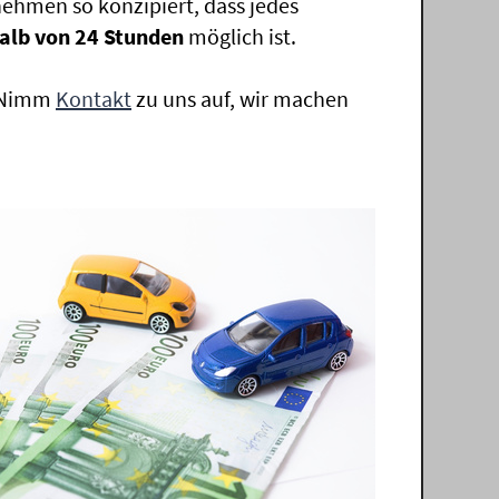
ehmen so konzipiert, dass jedes
alb von 24 Stunden
möglich ist.
. Nimm
Kontakt
zu uns auf, wir machen