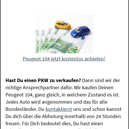
Peugeot 104 jetzt kostenlos anbieten!
Hast Du einen PKW zu verkaufen?
Dann sind wir der
richtige Ansprechpartner dafür. Wir kaufen Deinen
Peugeot 104, ganz gleich, in welchem Zustand es ist.
Jedes Auto wird angenommen und das für alle
Bundesländer. Du
kontaktierst
uns und schon kannst
Du dich über die Abholung innerhalb von 24 Stunden
freuen. Für Dich bedeutet dies, Du hast einen