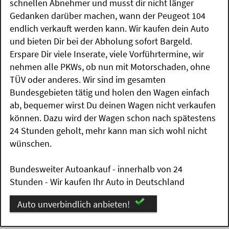
schnellen Abnehmer und musst dir nicht länger
Gedanken darüber machen, wann der Peugeot 104
endlich verkauft werden kann. Wir kaufen dein Auto
und bieten Dir bei der Abholung sofort Bargeld.
Erspare Dir viele Inserate, viele Vorführtermine, wir
nehmen alle PKWs, ob nun mit Motorschaden, ohne
TÜV oder anderes. Wir sind im gesamten
Bundesgebieten tätig und holen den Wagen einfach
ab, bequemer wirst Du deinen Wagen nicht verkaufen
können. Dazu wird der Wagen schon nach spätestens
24 Stunden geholt, mehr kann man sich wohl nicht
wünschen.
Bundesweiter Autoankauf - innerhalb von 24
Stunden - Wir kaufen Ihr Auto in Deutschland
Auto unverbindlich anbieten!