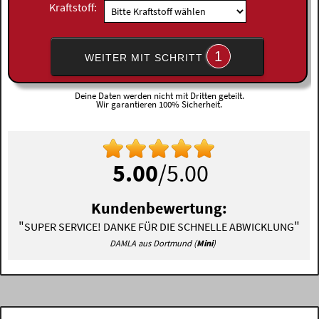
Kraftstoff:
1
WEITER MIT SCHRITT
Deine Daten werden nicht mit Dritten geteilt.
Wir garantieren 100% Sicherheit.
5.00
/5.00
Kundenbewertung:
"
"
SUPER SERVICE! DANKE FÜR DIE SCHNELLE ABWICKLUNG
DAMLA aus Dortmund (
Mini
)