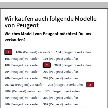
Wir kaufen auch folgende Modelle
von Peugeot
Welches Modell von Peugeot möchtest Du uns
verkaufen?
1
1007
(Peugeot) verkaufen
104
(Peugeot) verkaufen
106
(Peugeot) verkaufen
107
(Peugeot) verkaufen
108
(Peugeot) verkaufen
2
2008
(Peugeot) verkaufen
204
(Peugeot) verkaufen
205
(Peugeot) verkaufen
206
(Peugeot) verkaufen
207
(Peugeot) verkaufen
207 sw
(Peugeot) verkaufen
208
(Peugeot) verkaufen
3
3008
(Peugeot) verkaufen
301
(Peugeot) verkaufen
304
(Peugeot) verkaufen
305
(Peugeot) verkaufen
306
(Peugeot) verkaufen
307
(Peugeot) verkaufen