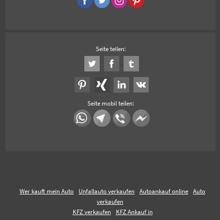
Seite teilen:
Seite mobil teilen:
Wer kauft mein Auto
Unfallauto verkaufen
Autoankauf online
Auto
verkaufen
KFZ verkaufen
KFZ Ankauf in