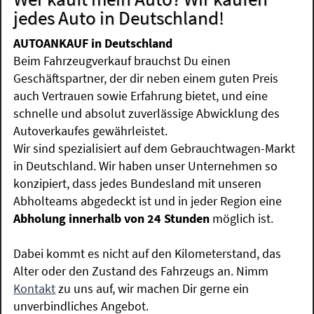
jedes Auto in Deutschland!
AUTOANKAUF in Deutschland
Beim Fahrzeugverkauf brauchst Du einen
Geschäftspartner, der dir neben einem guten Preis
auch Vertrauen sowie Erfahrung bietet, und eine
schnelle und absolut zuverlässige Abwicklung des
Autoverkaufes gewährleistet.
Wir sind spezialisiert auf dem Gebrauchtwagen-Markt
in Deutschland. Wir haben unser Unternehmen so
konzipiert, dass jedes Bundesland mit unseren
Abholteams abgedeckt ist und in jeder Region eine
Abholung innerhalb von 24 Stunden
möglich ist.
Dabei kommt es nicht auf den Kilometerstand, das
Alter oder den Zustand des Fahrzeugs an. Nimm
Kontakt
zu uns auf, wir machen Dir gerne ein
unverbindliches Angebot.