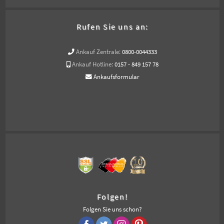
Rufen Sie uns an:
Ankauf Zentrale:
0800-0044333
Ankauf Hotline:
0157 - 849 157 78
Ankaufsformular
Folgen!
Folgen Sie uns schon?