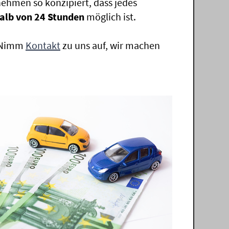
ehmen so konzipiert, dass jedes
alb von 24 Stunden
möglich ist.
. Nimm
Kontakt
zu uns auf, wir machen