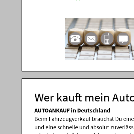
Wer kauft mein Auto
AUTOANKAUF in Deutschland
Beim Fahrzeugverkauf brauchst Du einen
und eine schnelle und absolut zuverläs