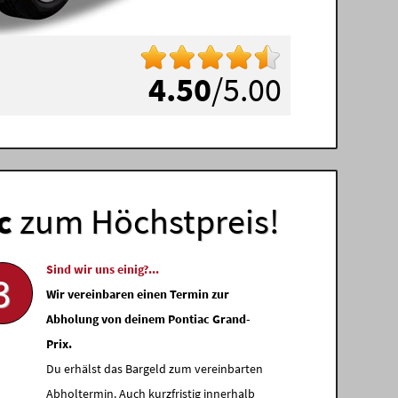
4.50
/5.00
c
zum Höchstpreis!
Sind wir uns einig?...
3
Wir vereinbaren einen Termin zur
Abholung von deinem Pontiac Grand-
Prix.
Du erhälst das Bargeld zum vereinbarten
Abholtermin. Auch kurzfristig innerhalb