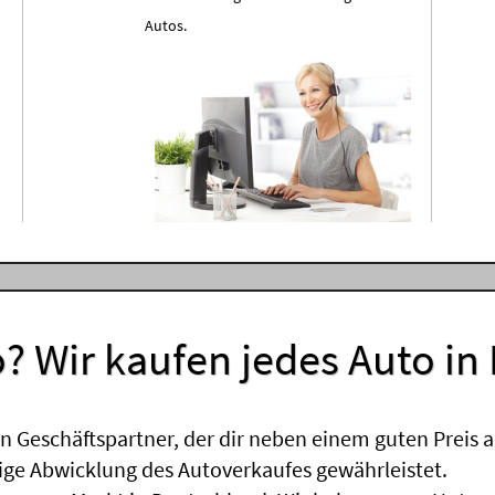
Autos.
? Wir kaufen jedes Auto in
 Geschäftspartner, der dir neben einem guten Preis a
sige Abwicklung des Autoverkaufes gewährleistet.