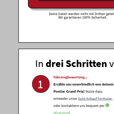
Deine Daten werden nicht mit Dritten geteil
Wir garantieren 100% Sicherheit.
In
drei Schritten
v
Fahrzeugbewertung...
1
Erzähle uns unverbindlich von deinem
Pontiac Grand-Prix!
Nutze dazu
entweder unser
Auto Ankauf Formular
,
oder kontaktiere uns bequem per
WhatsApp
!