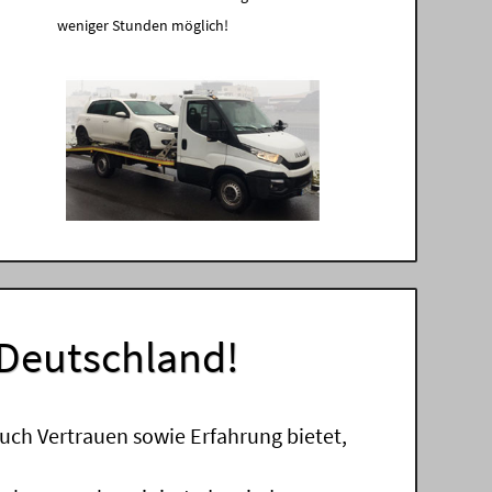
weniger Stunden möglich!
 Deutschland!
uch Vertrauen sowie Erfahrung bietet,