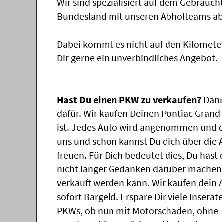
Wir sind spezialisiert auf dem Gebrauc
Bundesland mit unseren Abholteams abg
Dabei kommt es nicht auf den Kilomete
Dir gerne ein unverbindliches Angebot.
Hast Du einen PKW zu verkaufen?
Dann
dafür. Wir kaufen Deinen Pontiac Grand-
ist. Jedes Auto wird angenommen und d
uns und schon kannst Du dich über die
freuen. Für Dich bedeutet dies, Du has
nicht länger Gedanken darüber machen,
verkauft werden kann. Wir kaufen dein 
sofort Bargeld. Erspare Dir viele Insera
PKWs, ob nun mit Motorschaden, ohne T