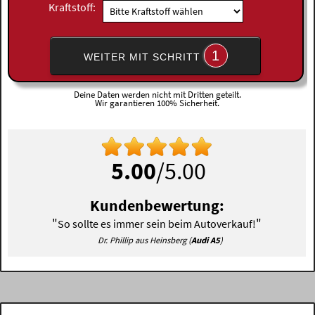
Kraftstoff:
1
WEITER MIT SCHRITT
Deine Daten werden nicht mit Dritten geteilt.
Wir garantieren 100% Sicherheit.
5.00
/5.00
Kundenbewertung:
"
"
So sollte es immer sein beim Autoverkauf!
Dr. Phillip aus Heinsberg (
Audi A5
)