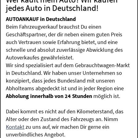
jedes Auto in Deutschland!
AUTOANKAUF in Deutschland
Beim Fahrzeugverkauf brauchst Du einen
Geschäftspartner, der dir neben einem guten Preis
auch Vertrauen sowie Erfahrung bietet, und eine
schnelle und absolut zuverlässige Abwicklung des
Autoverkaufes gewährleistet.
Wir sind spezialisiert auf dem Gebrauchtwagen-Markt
in Deutschland. Wir haben unser Unternehmen so
konzipiert, dass jedes Bundesland mit unseren
Abholteams abgedeckt ist und in jeder Region eine
Abholung innerhalb von 24 Stunden
möglich ist.
Dabei kommt es nicht auf den Kilometerstand, das
Alter oder den Zustand des Fahrzeugs an. Nimm
Kontakt
zu uns auf, wir machen Dir gerne ein
unverbindliches Angebot.