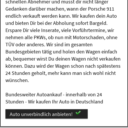
schnellen Abnehmer und musst dir nicht länger
Gedanken darüber machen, wann der Porsche 911
endlich verkauft werden kann. Wir kaufen dein Auto
und bieten Dir bei der Abholung sofort Bargeld.
Erspare Dir viele Inserate, viele Vorführtermine, wir
nehmen alle PKWs, ob nun mit Motorschaden, ohne
TÜV oder anderes. Wir sind im gesamten
Bundesgebieten tätig und holen den Wagen einfach
ab, bequemer wirst Du deinen Wagen nicht verkaufen
können. Dazu wird der Wagen schon nach spätestens
24 Stunden geholt, mehr kann man sich wohl nicht
wünschen.
Bundesweiter Autoankauf - innerhalb von 24
Stunden - Wir kaufen Ihr Auto in Deutschland
Auto unverbindlich anbieten!