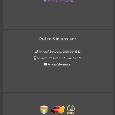
Viber Chat starten
Rufen Sie uns an:
Ankauf Zentrale:
0800-0044333
Ankauf Hotline:
0157 - 849 157 78
Ankaufsformular