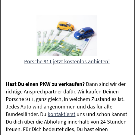
Porsche 911 jetzt kostenlos anbieten!
Hast Du einen PKW zu verkaufen?
Dann sind wir der
richtige Ansprechpartner dafür. Wir kaufen Deinen
Porsche 911, ganz gleich, in welchem Zustand es ist.
Jedes Auto wird angenommen und das für alle
Bundesländer. Du
kontaktierst
uns und schon kannst
Du dich über die Abholung innerhalb von 24 Stunden
freuen. Für Dich bedeutet dies, Du hast einen