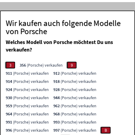
Wir kaufen auch folgende Modelle
von Porsche
Welches Modell von Porsche möchtest Du uns
verkaufen?
3
356
(Porsche) verkaufen
9
911
(Porsche) verkaufen
912
(Porsche) verkaufen
914
(Porsche) verkaufen
918
(Porsche) verkaufen
924
(Porsche) verkaufen
928
(Porsche) verkaufen
930
(Porsche) verkaufen
944
(Porsche) verkaufen
959
(Porsche) verkaufen
962
(Porsche) verkaufen
964
(Porsche) verkaufen
968
(Porsche) verkaufen
991
(Porsche) verkaufen
993
(Porsche) verkaufen
996
(Porsche) verkaufen
997
(Porsche) verkaufen
B