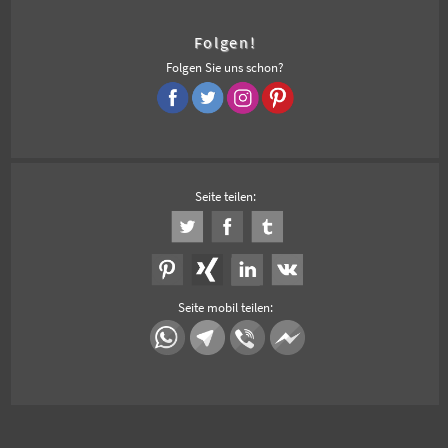
Folgen!
Folgen Sie uns schon?
Seite teilen:
Seite mobil teilen: