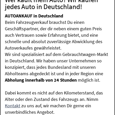
jedes Auto in Deutschland!
AUTOANKAUF in Deutschland
Beim Fahrzeugverkauf brauchst Du einen
Geschäftspartner, der dir neben einem guten Preis
auch Vertrauen sowie Erfahrung bietet, und eine
schnelle und absolut zuverlässige Abwicklung des
Autoverkaufes gewährleistet.
Wir sind spezialisiert auf dem Gebrauchtwagen-Markt
in Deutschland. Wir haben unser Unternehmen so
konzipiert, dass jedes Bundesland mit unseren
Abholteams abgedeckt ist und in jeder Region eine
Abholung innerhalb von 24 Stunden
möglich ist.
Dabei kommt es nicht auf den Kilometerstand, das
Alter oder den Zustand des Fahrzeugs an. Nimm
Kontakt
zu uns auf, wir machen Dir gerne ein
unverbindliches Angebot.