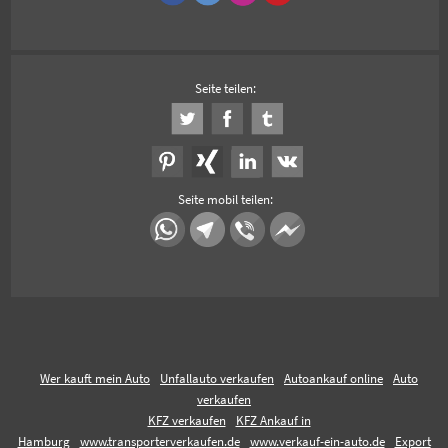
Seite teilen:
Seite mobil teilen:
Wer kauft mein Auto
Unfallauto verkaufen
Autoankauf online
Auto
verkaufen
KFZ verkaufen
KFZ Ankauf in
Hamburg
www.transporterverkaufen.de
www.verkauf-ein-auto.de
Export