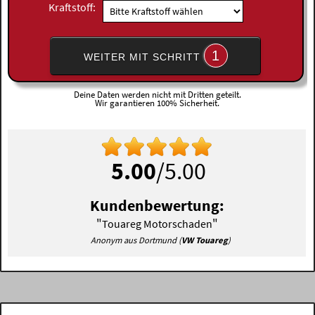
Kraftstoff:
1
WEITER MIT SCHRITT
Deine Daten werden nicht mit Dritten geteilt.
Wir garantieren 100% Sicherheit.
5.00
/5.00
Kundenbewertung:
"
"
Touareg Motorschaden
Anonym aus Dortmund (
VW Touareg
)