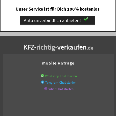
Unser Service ist für Dich 100% kostenlos
Auto unverbindlich anbieten!
KFZ-
richtig-
verkaufen
.de
mobile Anfrage
WhatsApp Chat starten
Telegram Chat starten
Viber Chat starten