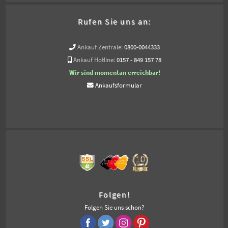
Rufen Sie uns an:
Ankauf Zentrale:
0800-0044333
Ankauf Hotline:
0157 - 849 157 78
Wir sind momentan erreichbar!
Ankaufsformular
Folgen!
Folgen Sie uns schon?