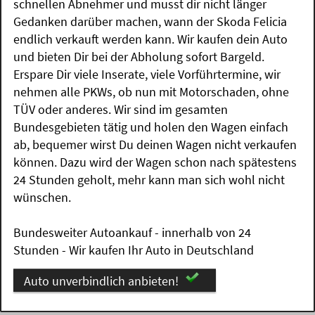
schnellen Abnehmer und musst dir nicht länger
Gedanken darüber machen, wann der Skoda Felicia
endlich verkauft werden kann. Wir kaufen dein Auto
und bieten Dir bei der Abholung sofort Bargeld.
Erspare Dir viele Inserate, viele Vorführtermine, wir
nehmen alle PKWs, ob nun mit Motorschaden, ohne
TÜV oder anderes. Wir sind im gesamten
Bundesgebieten tätig und holen den Wagen einfach
ab, bequemer wirst Du deinen Wagen nicht verkaufen
können. Dazu wird der Wagen schon nach spätestens
24 Stunden geholt, mehr kann man sich wohl nicht
wünschen.
Bundesweiter Autoankauf - innerhalb von 24
Stunden - Wir kaufen Ihr Auto in Deutschland
Auto unverbindlich anbieten!