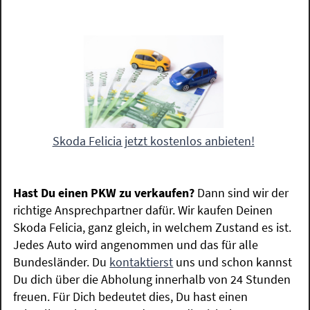
Skoda Felicia jetzt kostenlos anbieten!
Hast Du einen PKW zu verkaufen?
Dann sind wir der
richtige Ansprechpartner dafür. Wir kaufen Deinen
Skoda Felicia, ganz gleich, in welchem Zustand es ist.
Jedes Auto wird angenommen und das für alle
Bundesländer. Du
kontaktierst
uns und schon kannst
Du dich über die Abholung innerhalb von 24 Stunden
freuen. Für Dich bedeutet dies, Du hast einen