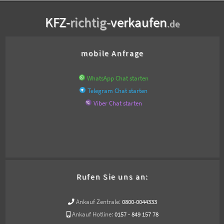
KFZ-
richtig-
verkaufen
.de
mobile Anfrage
WhatsApp Chat starten
Telegram Chat starten
Viber Chat starten
Rufen Sie uns an:
Ankauf Zentrale:
0800-0044333
Ankauf Hotline:
0157 - 849 157 78