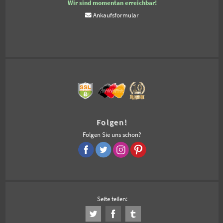
Wir sind momentan erreichbar!
Ankaufsformular
Folgen!
Folgen Sie uns schon?
Seite teilen: