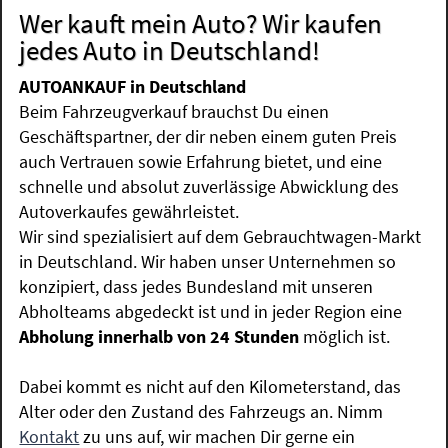
Wer kauft mein Auto? Wir kaufen
jedes Auto in Deutschland!
AUTOANKAUF in Deutschland
Beim Fahrzeugverkauf brauchst Du einen
Geschäftspartner, der dir neben einem guten Preis
auch Vertrauen sowie Erfahrung bietet, und eine
schnelle und absolut zuverlässige Abwicklung des
Autoverkaufes gewährleistet.
Wir sind spezialisiert auf dem Gebrauchtwagen-Markt
in Deutschland. Wir haben unser Unternehmen so
konzipiert, dass jedes Bundesland mit unseren
Abholteams abgedeckt ist und in jeder Region eine
Abholung innerhalb von 24 Stunden
möglich ist.
Dabei kommt es nicht auf den Kilometerstand, das
Alter oder den Zustand des Fahrzeugs an. Nimm
Kontakt
zu uns auf, wir machen Dir gerne ein