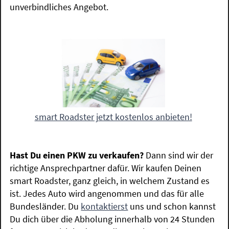
unverbindliches Angebot.
smart Roadster jetzt kostenlos anbieten!
Hast Du einen PKW zu verkaufen?
Dann sind wir der
richtige Ansprechpartner dafür. Wir kaufen Deinen
smart Roadster, ganz gleich, in welchem Zustand es
ist. Jedes Auto wird angenommen und das für alle
Bundesländer. Du
kontaktierst
uns und schon kannst
Du dich über die Abholung innerhalb von 24 Stunden