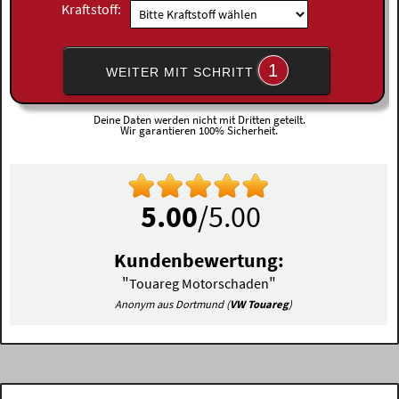
Kraftstoff:
1
WEITER MIT SCHRITT
Deine Daten werden nicht mit Dritten geteilt.
Wir garantieren 100% Sicherheit.
5.00
/5.00
Kundenbewertung:
"
"
Touareg Motorschaden
Anonym aus Dortmund (
VW Touareg
)