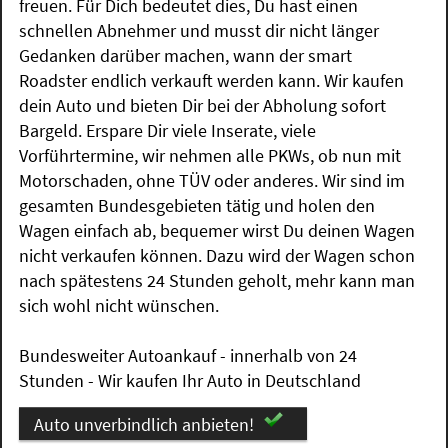
freuen. Für Dich bedeutet dies, Du hast einen
schnellen Abnehmer und musst dir nicht länger
Gedanken darüber machen, wann der smart
Roadster endlich verkauft werden kann. Wir kaufen
dein Auto und bieten Dir bei der Abholung sofort
Bargeld. Erspare Dir viele Inserate, viele
Vorführtermine, wir nehmen alle PKWs, ob nun mit
Motorschaden, ohne TÜV oder anderes. Wir sind im
gesamten Bundesgebieten tätig und holen den
Wagen einfach ab, bequemer wirst Du deinen Wagen
nicht verkaufen können. Dazu wird der Wagen schon
nach spätestens 24 Stunden geholt, mehr kann man
sich wohl nicht wünschen.
Bundesweiter Autoankauf - innerhalb von 24
Stunden - Wir kaufen Ihr Auto in Deutschland
Auto unverbindlich anbieten!