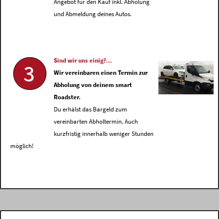
Angebot für den Kauf inkl. Abholung
und Abmeldung deines Autos.
Sind wir uns einig?...
3
Wir vereinbaren einen Termin zur
Abholung von deinem smart
Roadster.
Du erhälst das Bargeld zum
vereinbarten Abholtermin. Auch
kurzfristig innerhalb weniger Stunden
möglich!