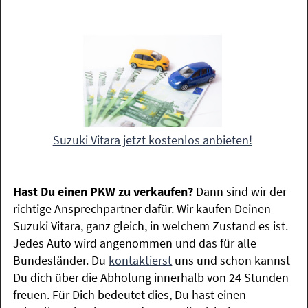
Suzuki Vitara jetzt kostenlos anbieten!
Hast Du einen PKW zu verkaufen?
Dann sind wir der
richtige Ansprechpartner dafür. Wir kaufen Deinen
Suzuki Vitara, ganz gleich, in welchem Zustand es ist.
Jedes Auto wird angenommen und das für alle
Bundesländer. Du
kontaktierst
uns und schon kannst
Du dich über die Abholung innerhalb von 24 Stunden
freuen. Für Dich bedeutet dies, Du hast einen