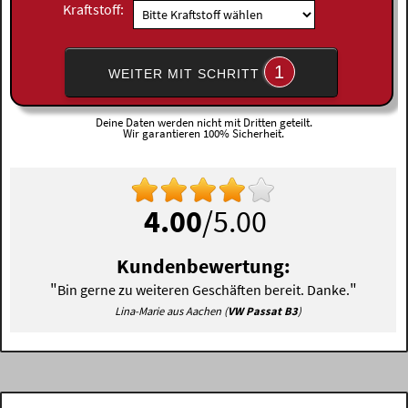
Kraftstoff:
1
WEITER MIT SCHRITT
Deine Daten werden nicht mit Dritten geteilt.
Wir garantieren 100% Sicherheit.
4.00
/5.00
Kundenbewertung:
"
"
Bin gerne zu weiteren Geschäften bereit. Danke.
Lina-Marie aus Aachen (
VW Passat B3
)