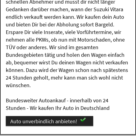
schnellen Abnehmer und musst dir nicht länger
Gedanken darüber machen, wann der Suzuki Vitara
endlich verkauft werden kann. Wir kaufen dein Auto
und bieten Dir bei der Abholung sofort Bargeld.
Erspare Dir viele Inserate, viele Vorführtermine, wir
nehmen alle PKWs, ob nun mit Motorschaden, ohne
TÜV oder anderes. Wir sind im gesamten
Bundesgebieten tätig und holen den Wagen einfach
ab, bequemer wirst Du deinen Wagen nicht verkaufen
können. Dazu wird der Wagen schon nach spätestens
24 Stunden geholt, mehr kann man sich wohl nicht
wünschen.
Bundesweiter Autoankauf - innerhalb von 24
Stunden - Wir kaufen Ihr Auto in Deutschland
Auto unverbindlich anbieten!