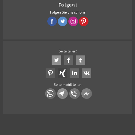
Folgen!
Folgen Sie uns schon?
Seite teilen:
Seite mobil teilen: