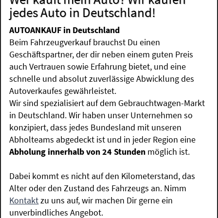
jedes Auto in Deutschland!
AUTOANKAUF in Deutschland
Beim Fahrzeugverkauf brauchst Du einen
Geschäftspartner, der dir neben einem guten Preis
auch Vertrauen sowie Erfahrung bietet, und eine
schnelle und absolut zuverlässige Abwicklung des
Autoverkaufes gewährleistet.
Wir sind spezialisiert auf dem Gebrauchtwagen-Markt
in Deutschland. Wir haben unser Unternehmen so
konzipiert, dass jedes Bundesland mit unseren
Abholteams abgedeckt ist und in jeder Region eine
Abholung innerhalb von 24 Stunden
möglich ist.
Dabei kommt es nicht auf den Kilometerstand, das
Alter oder den Zustand des Fahrzeugs an. Nimm
Kontakt
zu uns auf, wir machen Dir gerne ein
unverbindliches Angebot.