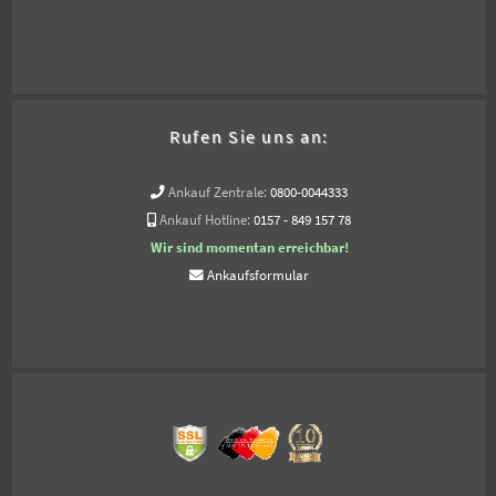
Rufen Sie uns an:
Ankauf Zentrale:
0800-0044333
Ankauf Hotline:
0157 - 849 157 78
Wir sind momentan erreichbar!
Ankaufsformular