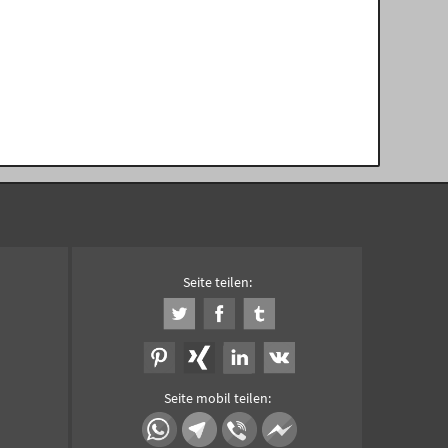
Seite teilen:
Seite mobil teilen: