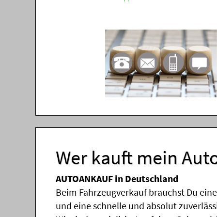
Wer kauft mein Auto
AUTOANKAUF in Deutschland
Beim Fahrzeugverkauf brauchst Du einen
und eine schnelle und absolut zuverläs