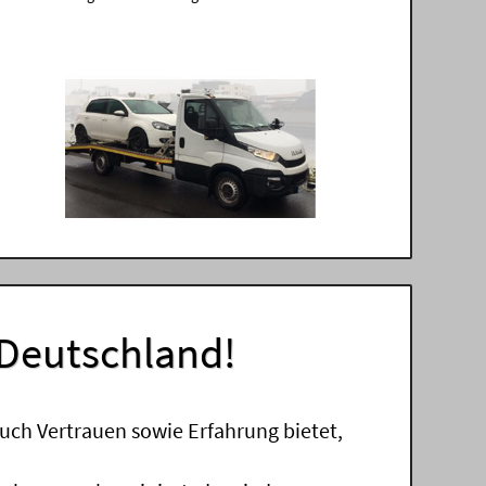
 Deutschland!
uch Vertrauen sowie Erfahrung bietet,