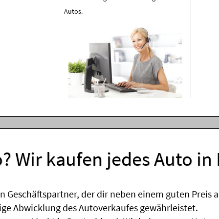
Autos.
? Wir kaufen jedes Auto in
 Geschäftspartner, der dir neben einem guten Preis a
sige Abwicklung des Autoverkaufes gewährleistet.