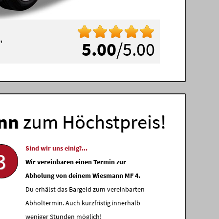
"
5.00
/5.00
nn
zum Höchstpreis!
Sind wir uns einig?...
3
Wir vereinbaren einen Termin zur
Abholung von deinem Wiesmann MF 4.
Du erhälst das Bargeld zum vereinbarten
Abholtermin. Auch kurzfristig innerhalb
weniger Stunden möglich!