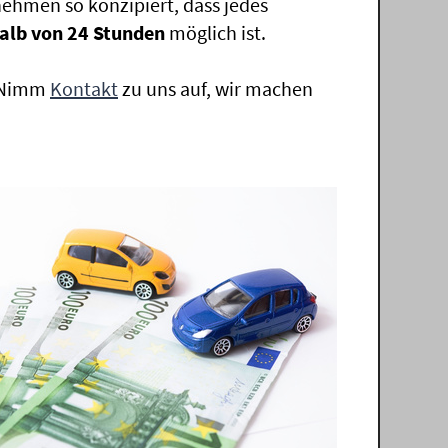
ehmen so konzipiert, dass jedes
alb von 24 Stunden
möglich ist.
. Nimm
Kontakt
zu uns auf, wir machen