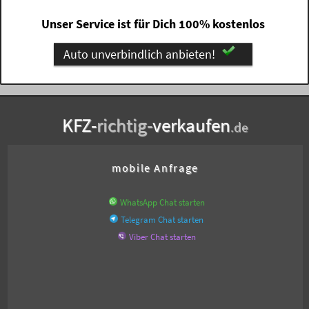
Unser Service ist für Dich 100% kostenlos
Auto unverbindlich anbieten!
KFZ-
richtig-
verkaufen
.de
mobile Anfrage
WhatsApp Chat starten
Telegram Chat starten
Viber Chat starten