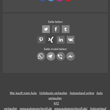
Seite teilen:
Seite mobil teilen:
Wer kauft mein Auto
Unfallauto verkaufen
Autoankauf online
Auto
verkaufen
KFZ
verkaufen
www.autoexportprofi.de
www.autoexportprofi.de/
Autoverkauf