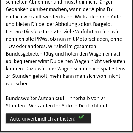
schnellen Abnehmer und musst dir nicht länger
Gedanken darüber machen, wann der Alpina B7
endlich verkauft werden kann. Wir kaufen dein Auto
und bieten Dir bei der Abholung sofort Bargeld.
Erspare Dir viele Inserate, viele Vorführtermine, wir
nehmen alle PKWs, ob nun mit Motorschaden, ohne
TÜV oder anderes. Wir sind im gesamten
Bundesgebieten tätig und holen den Wagen einfach
ab, bequemer wirst Du deinen Wagen nicht verkaufen
können. Dazu wird der Wagen schon nach spätestens
24 Stunden geholt, mehr kann man sich wohl nicht
wünschen.
Bundesweiter Autoankauf - innerhalb von 24
Stunden - Wir kaufen Ihr Auto in Deutschland
Auto unverbindlich anbieten!