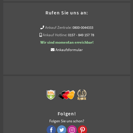
Rufen Sie uns an:
Ankauf Zentrale:
0800-0044333
Ankauf Hotline:
0157 - 849 157 78
Wir sind momentan erreichbar!
Ankaufsformular
Folgen!
Folgen Sie uns schon?