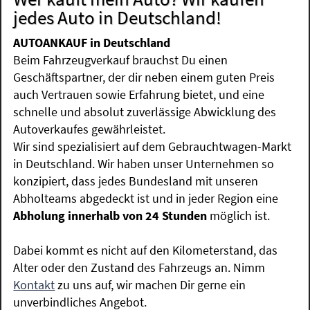
jedes Auto in Deutschland!
AUTOANKAUF in Deutschland
Beim Fahrzeugverkauf brauchst Du einen
Geschäftspartner, der dir neben einem guten Preis
auch Vertrauen sowie Erfahrung bietet, und eine
schnelle und absolut zuverlässige Abwicklung des
Autoverkaufes gewährleistet.
Wir sind spezialisiert auf dem Gebrauchtwagen-Markt
in Deutschland. Wir haben unser Unternehmen so
konzipiert, dass jedes Bundesland mit unseren
Abholteams abgedeckt ist und in jeder Region eine
Abholung innerhalb von 24 Stunden
möglich ist.
Dabei kommt es nicht auf den Kilometerstand, das
Alter oder den Zustand des Fahrzeugs an. Nimm
Kontakt
zu uns auf, wir machen Dir gerne ein
unverbindliches Angebot.