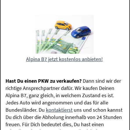
Alpina B7 jetzt kostenlos anbieten!
Hast Du einen PKW zu verkaufen?
Dann sind wir der
richtige Ansprechpartner dafür. Wir kaufen Deinen
Alpina B7, ganz gleich, in welchem Zustand es ist.
Jedes Auto wird angenommen und das für alle
Bundesländer. Du
kontaktierst
uns und schon kannst
Du dich über die Abholung innerhalb von 24 Stunden
freuen. Für Dich bedeutet dies, Du hast einen