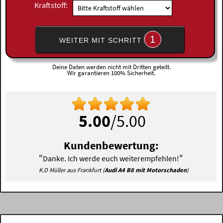
Kraftstoff:
1
WEITER MIT SCHRITT
Deine Daten werden nicht mit Dritten geteilt.
Wir garantieren 100% Sicherheit.
5.00
/5.00
Kundenbewertung:
"
"
Danke. Ich werde euch weiterempfehlen!
K.D Müller aus Frankfurt (
Audi A4 B8 mit Motorschaden
)