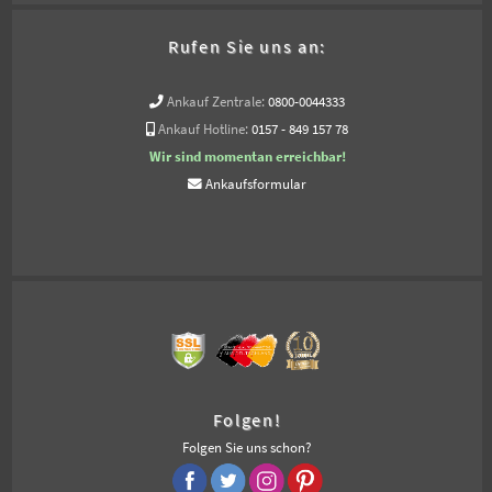
Rufen Sie uns an:
Ankauf Zentrale:
0800-0044333
Ankauf Hotline:
0157 - 849 157 78
Wir sind momentan erreichbar!
Ankaufsformular
Folgen!
Folgen Sie uns schon?