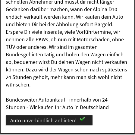
schnellen Abnehmer und musst dir nicht länger
Gedanken darüber machen, wann der Alpina D10
endlich verkauft werden kann. Wir kaufen dein Auto
und bieten Dir bei der Abholung sofort Bargeld.
Erspare Dir viele Inserate, viele Vorführtermine, wir
nehmen alle PKWs, ob nun mit Motorschaden, ohne
TÜV oder anderes. Wir sind im gesamten
Bundesgebieten tätig und holen den Wagen einfach
ab, bequemer wirst Du deinen Wagen nicht verkaufen
können. Dazu wird der Wagen schon nach spätestens
24 Stunden geholt, mehr kann man sich wohl nicht
wünschen.
Bundesweiter Autoankauf - innerhalb von 24
Stunden - Wir kaufen Ihr Auto in Deutschland
Auto unverbindlich anbieten!