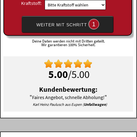
Kraftstoff:
1
WEITER MIT SCHRITT
Deine Daten werden nicht mit Dritten geteilt.
Wir garantieren 100% Sicherheit.
5.00
/5.00
Kundenbewertung:
"
"
Faires Angebot, schnelle Abholung!
Karl Heinz Paulusch aus Eupen (
Unfallwagen
)