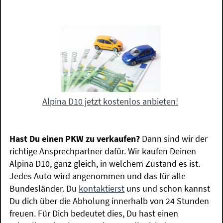
Alpina D10 jetzt kostenlos anbieten!
Hast Du einen PKW zu verkaufen?
Dann sind wir der
richtige Ansprechpartner dafür. Wir kaufen Deinen
Alpina D10, ganz gleich, in welchem Zustand es ist.
Jedes Auto wird angenommen und das für alle
Bundesländer. Du
kontaktierst
uns und schon kannst
Du dich über die Abholung innerhalb von 24 Stunden
freuen. Für Dich bedeutet dies, Du hast einen