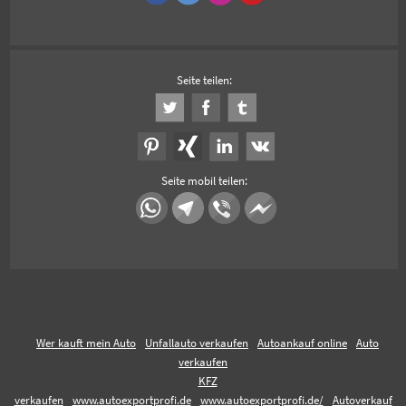
Seite teilen:
Seite mobil teilen:
Wer kauft mein Auto
Unfallauto verkaufen
Autoankauf online
Auto
verkaufen
KFZ
verkaufen
www.autoexportprofi.de
www.autoexportprofi.de/
Autoverkauf