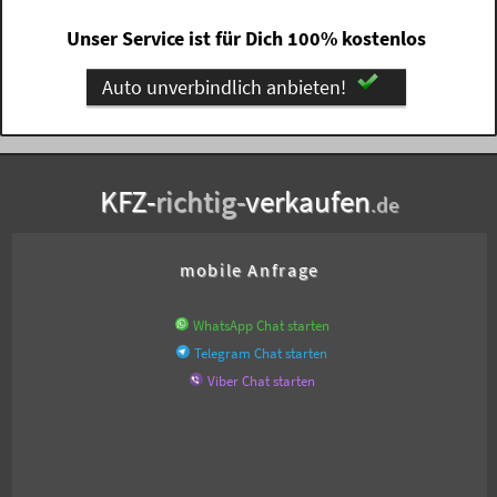
Unser Service ist für Dich 100% kostenlos
Auto unverbindlich anbieten!
KFZ-
richtig-
verkaufen
.de
mobile Anfrage
WhatsApp Chat starten
Telegram Chat starten
Viber Chat starten