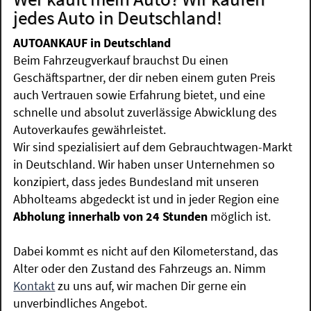
jedes Auto in Deutschland!
AUTOANKAUF in Deutschland
Beim Fahrzeugverkauf brauchst Du einen
Geschäftspartner, der dir neben einem guten Preis
auch Vertrauen sowie Erfahrung bietet, und eine
schnelle und absolut zuverlässige Abwicklung des
Autoverkaufes gewährleistet.
Wir sind spezialisiert auf dem Gebrauchtwagen-Markt
in Deutschland. Wir haben unser Unternehmen so
konzipiert, dass jedes Bundesland mit unseren
Abholteams abgedeckt ist und in jeder Region eine
Abholung innerhalb von 24 Stunden
möglich ist.
Dabei kommt es nicht auf den Kilometerstand, das
Alter oder den Zustand des Fahrzeugs an. Nimm
Kontakt
zu uns auf, wir machen Dir gerne ein
unverbindliches Angebot.