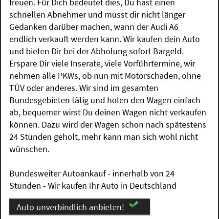
freuen. Für Dich bedeutet dies, Du hast einen
schnellen Abnehmer und musst dir nicht länger
Gedanken darüber machen, wann der Audi A6
endlich verkauft werden kann. Wir kaufen dein Auto
und bieten Dir bei der Abholung sofort Bargeld.
Erspare Dir viele Inserate, viele Vorführtermine, wir
nehmen alle PKWs, ob nun mit Motorschaden, ohne
TÜV oder anderes. Wir sind im gesamten
Bundesgebieten tätig und holen den Wagen einfach
ab, bequemer wirst Du deinen Wagen nicht verkaufen
können. Dazu wird der Wagen schon nach spätestens
24 Stunden geholt, mehr kann man sich wohl nicht
wünschen.
Bundesweiter Autoankauf - innerhalb von 24
Stunden - Wir kaufen Ihr Auto in Deutschland
Auto unverbindlich anbieten!