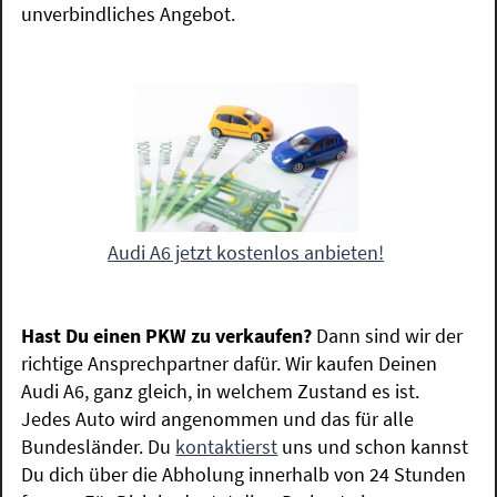
unverbindliches Angebot.
Audi A6 jetzt kostenlos anbieten!
Hast Du einen PKW zu verkaufen?
Dann sind wir der
richtige Ansprechpartner dafür. Wir kaufen Deinen
Audi A6, ganz gleich, in welchem Zustand es ist.
Jedes Auto wird angenommen und das für alle
Bundesländer. Du
kontaktierst
uns und schon kannst
Du dich über die Abholung innerhalb von 24 Stunden