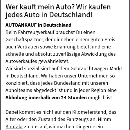
Wer kauft mein Auto? Wir kaufen
jedes Auto in Deutschland!
AUTOANKAUF in Deutschland
Beim Fahrzeugverkauf brauchst Du einen
Geschäftspartner, der dir neben einem guten Preis
auch Vertrauen sowie Erfahrung bietet, und eine
schnelle und absolut zuverlässige Abwicklung des
Autoverkaufes gewährleistet.
Wir sind spezialisiert auf dem Gebrauchtwagen-Markt
in Deutschland. Wir haben unser Unternehmen so
konzipiert, dass jedes Bundesland mit unseren
Abholteams abgedeckt ist und in jeder Region eine
Abholung innerhalb von 24 Stunden
möglich ist.
Dabei kommt es nicht auf den Kilometerstand, das
Alter oder den Zustand des Fahrzeugs an. Nimm
Kontakt
zu uns auf, wir machen Dir gerne ein