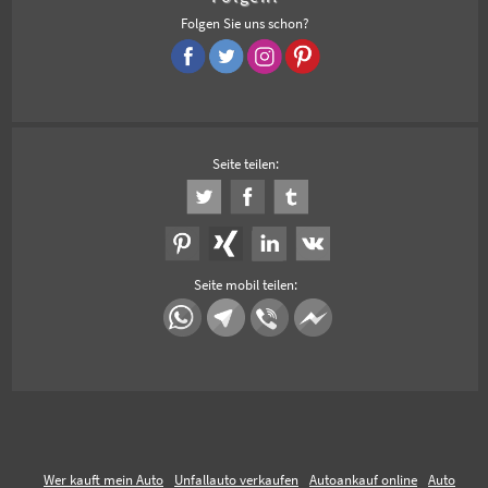
Folgen Sie uns schon?
Seite teilen:
Seite mobil teilen:
Wer kauft mein Auto
Unfallauto verkaufen
Autoankauf online
Auto