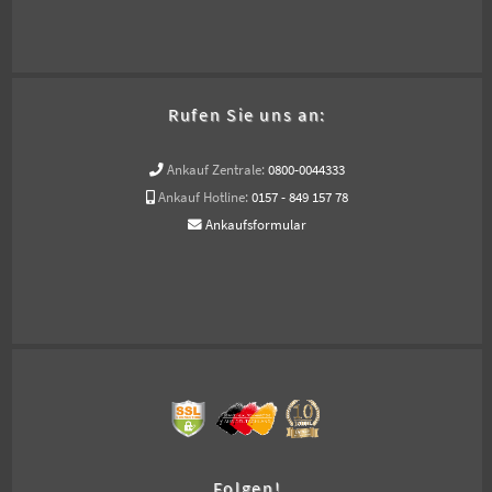
Rufen Sie uns an:
Ankauf Zentrale:
0800-0044333
Ankauf Hotline:
0157 - 849 157 78
Ankaufsformular
Folgen!