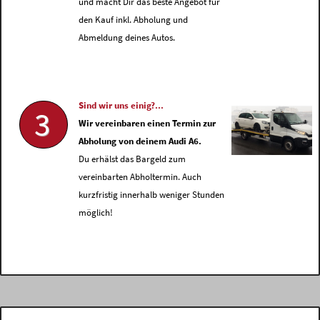
und macht Dir das beste Angebot für
den Kauf inkl. Abholung und
Abmeldung deines Autos.
Sind wir uns einig?...
3
Wir vereinbaren einen Termin zur
Abholung von deinem Audi A6.
Du erhälst das Bargeld zum
vereinbarten Abholtermin. Auch
kurzfristig innerhalb weniger Stunden
möglich!