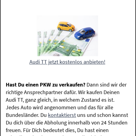
Audi TT jetzt kostenlos anbieten!
Hast Du einen PKW zu verkaufen?
Dann sind wir der
richtige Ansprechpartner dafür. Wir kaufen Deinen
Audi TT, ganz gleich, in welchem Zustand es ist.
Jedes Auto wird angenommen und das für alle
Bundesländer. Du
kontaktierst
uns und schon kannst
Du dich über die Abholung innerhalb von 24 Stunden
freuen. Für Dich bedeutet dies, Du hast einen