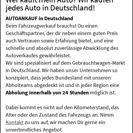
jedes Auto in Deutschland!
AUTOANKAUF in Deutschland
Beim Fahrzeugverkauf brauchst Du einen
Geschäftspartner, der dir neben einem guten Preis
auch Vertrauen sowie Erfahrung bietet, und eine
schnelle und absolut zuverlässige Abwicklung des
Autoverkaufes gewährleistet.
Wir sind spezialisiert auf dem Gebrauchtwagen-Markt
in Deutschland. Wir haben unser Unternehmen so
konzipiert, dass jedes Bundesland mit unseren
Abholteams abgedeckt ist und in jeder Region eine
Abholung innerhalb von 24 Stunden
möglich ist.
Dabei kommt es nicht auf den Kilometerstand, das
Alter oder den Zustand des Fahrzeugs an. Nimm
Kontakt
zu uns auf, wir machen Dir gerne ein
unverbindliches Angebot.