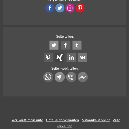
Seite teilen:
Seite mobil teilen:
Wer kauft mein Auto
Unfallauto verkaufen
Autoankauf online
Auto
verkaufen