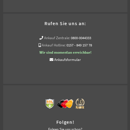
Rufen Sie uns an:
Ankauf Zentrale:
0800-0044333
Ankauf Hotline:
0157 - 849 157 78
Wir sind momentan erreichbar!
Ankaufsformular
Folgen!
Folgen Sie uns schon?