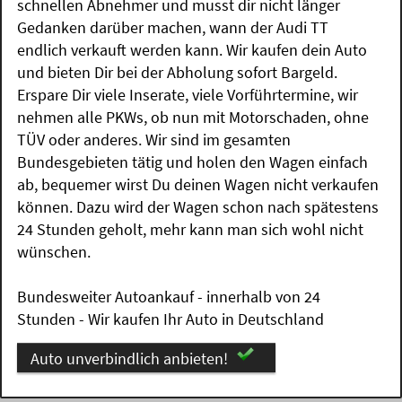
schnellen Abnehmer und musst dir nicht länger
Gedanken darüber machen, wann der Audi TT
endlich verkauft werden kann. Wir kaufen dein Auto
und bieten Dir bei der Abholung sofort Bargeld.
Erspare Dir viele Inserate, viele Vorführtermine, wir
nehmen alle PKWs, ob nun mit Motorschaden, ohne
TÜV oder anderes. Wir sind im gesamten
Bundesgebieten tätig und holen den Wagen einfach
ab, bequemer wirst Du deinen Wagen nicht verkaufen
können. Dazu wird der Wagen schon nach spätestens
24 Stunden geholt, mehr kann man sich wohl nicht
wünschen.
Bundesweiter Autoankauf - innerhalb von 24
Stunden - Wir kaufen Ihr Auto in Deutschland
Auto unverbindlich anbieten!