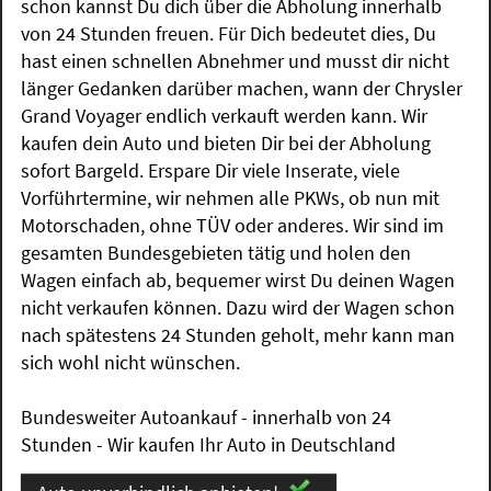
schon kannst Du dich über die Abholung innerhalb
von 24 Stunden freuen. Für Dich bedeutet dies, Du
hast einen schnellen Abnehmer und musst dir nicht
länger Gedanken darüber machen, wann der Chrysler
Grand Voyager endlich verkauft werden kann. Wir
kaufen dein Auto und bieten Dir bei der Abholung
sofort Bargeld. Erspare Dir viele Inserate, viele
Vorführtermine, wir nehmen alle PKWs, ob nun mit
Motorschaden, ohne TÜV oder anderes. Wir sind im
gesamten Bundesgebieten tätig und holen den
Wagen einfach ab, bequemer wirst Du deinen Wagen
nicht verkaufen können. Dazu wird der Wagen schon
nach spätestens 24 Stunden geholt, mehr kann man
sich wohl nicht wünschen.
Bundesweiter Autoankauf - innerhalb von 24
Stunden - Wir kaufen Ihr Auto in Deutschland