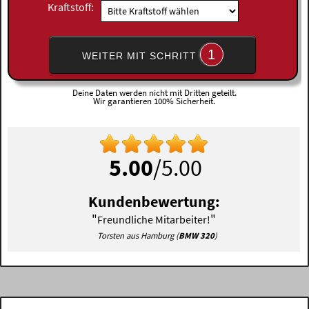
Kraftstoff:
1
WEITER MIT SCHRITT
Deine Daten werden nicht mit Dritten geteilt.
Wir garantieren 100% Sicherheit.
5.00
/5.00
Kundenbewertung:
"
"
Freundliche Mitarbeiter!
Torsten aus Hamburg (
BMW 320
)