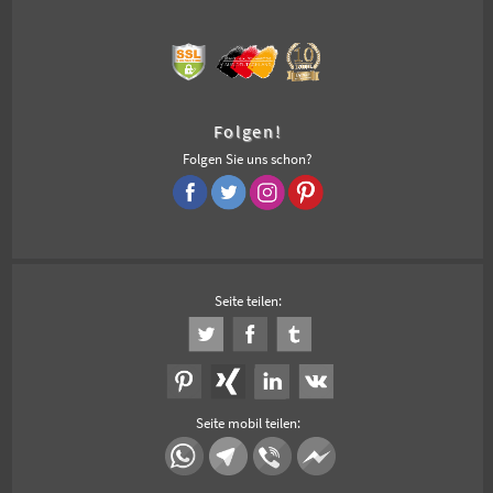
Folgen!
Folgen Sie uns schon?
Seite teilen:
Seite mobil teilen: