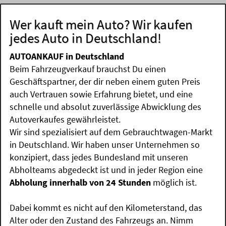
Wer kauft mein Auto? Wir kaufen
jedes Auto in Deutschland!
AUTOANKAUF in Deutschland
Beim Fahrzeugverkauf brauchst Du einen
Geschäftspartner, der dir neben einem guten Preis
auch Vertrauen sowie Erfahrung bietet, und eine
schnelle und absolut zuverlässige Abwicklung des
Autoverkaufes gewährleistet.
Wir sind spezialisiert auf dem Gebrauchtwagen-Markt
in Deutschland. Wir haben unser Unternehmen so
konzipiert, dass jedes Bundesland mit unseren
Abholteams abgedeckt ist und in jeder Region eine
Abholung innerhalb von 24 Stunden
möglich ist.
Dabei kommt es nicht auf den Kilometerstand, das
Alter oder den Zustand des Fahrzeugs an. Nimm