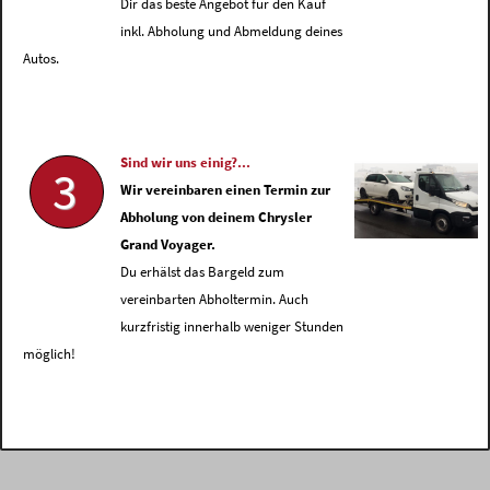
Dir das beste Angebot für den Kauf
inkl. Abholung und Abmeldung deines
Autos.
Sind wir uns einig?...
3
Wir vereinbaren einen Termin zur
Abholung von deinem Chrysler
Grand Voyager.
Du erhälst das Bargeld zum
vereinbarten Abholtermin. Auch
kurzfristig innerhalb weniger Stunden
möglich!