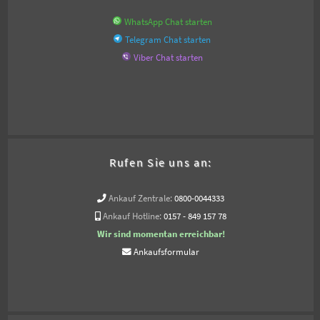
WhatsApp Chat starten
Telegram Chat starten
Viber Chat starten
Rufen Sie uns an:
Ankauf Zentrale:
0800-0044333
Ankauf Hotline:
0157 - 849 157 78
Wir sind momentan erreichbar!
Ankaufsformular