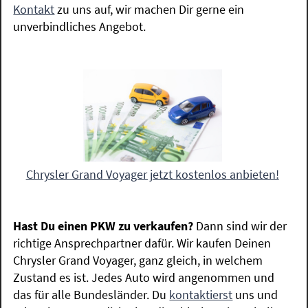
Kontakt
zu uns auf, wir machen Dir gerne ein
unverbindliches Angebot.
Chrysler Grand Voyager jetzt kostenlos anbieten!
Hast Du einen PKW zu verkaufen?
Dann sind wir der
richtige Ansprechpartner dafür. Wir kaufen Deinen
Chrysler Grand Voyager, ganz gleich, in welchem
Zustand es ist. Jedes Auto wird angenommen und
das für alle Bundesländer. Du
kontaktierst
uns und