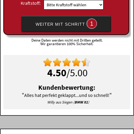
Kraftstoff:
1
WEITER MIT SCHRITT
Deine Daten werden nicht mit Dritten geteilt.
Wir garantieren 100% Sicherheit.
4.50
/5.00
Kundenbewertung:
"
"
Alles hat perfekt geklappt...und so schnell!
Willy aus Siegen (
BMW X1
)