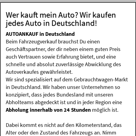
Wer kauft mein Auto? Wir kaufen
jedes Auto in Deutschland!
AUTOANKAUF in Deutschland
Beim Fahrzeugverkauf brauchst Du einen
Geschäftspartner, der dir neben einem guten Preis
auch Vertrauen sowie Erfahrung bietet, und eine
schnelle und absolut zuverlässige Abwicklung des
Autoverkaufes gewährleistet.
Wir sind spezialisiert auf dem Gebrauchtwagen-Markt
in Deutschland. Wir haben unser Unternehmen so
konzipiert, dass jedes Bundesland mit unseren
Abholteams abgedeckt ist und in jeder Region eine
Abholung innerhalb von 24 Stunden
möglich ist.
Dabei kommt es nicht auf den Kilometerstand, das
Alter oder den Zustand des Fahrzeugs an. Nimm