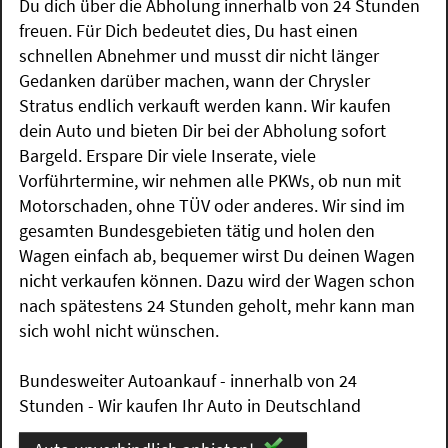
Du dich über die Abholung innerhalb von 24 Stunden
freuen. Für Dich bedeutet dies, Du hast einen
schnellen Abnehmer und musst dir nicht länger
Gedanken darüber machen, wann der Chrysler
Stratus endlich verkauft werden kann. Wir kaufen
dein Auto und bieten Dir bei der Abholung sofort
Bargeld. Erspare Dir viele Inserate, viele
Vorführtermine, wir nehmen alle PKWs, ob nun mit
Motorschaden, ohne TÜV oder anderes. Wir sind im
gesamten Bundesgebieten tätig und holen den
Wagen einfach ab, bequemer wirst Du deinen Wagen
nicht verkaufen können. Dazu wird der Wagen schon
nach spätestens 24 Stunden geholt, mehr kann man
sich wohl nicht wünschen.
Bundesweiter Autoankauf - innerhalb von 24
Stunden - Wir kaufen Ihr Auto in Deutschland