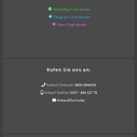
WhatsApp Chat starten
Telegram Chat starten
Viber Chat starten
Rufen Sie uns an:
Ankauf Zentrale:
0800-0044333
Ankauf Hotline:
0157 - 849 157 78
Ankaufsformular