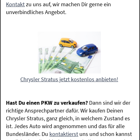
Kontakt
zu uns auf, wir machen Dir gerne ein
unverbindliches Angebot.
Chrysler Stratus jetzt kostenlos anbieten!
Hast Du einen PKW zu verkaufen?
Dann sind wir der
richtige Ansprechpartner dafür. Wir kaufen Deinen
Chrysler Stratus, ganz gleich, in welchem Zustand es
ist. Jedes Auto wird angenommen und das für alle
Bundesländer. Du
kontaktierst
uns und schon kannst