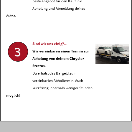
beste Angebot für den Kauf inkl.
Abholung und Abmeldung deines
Autos.
Sind wir uns einig?...
3
Wir vereinbaren einen Termin zur
Abholung von deinem Chrysler
Stratus.
Du erhälst das Bargeld zum
vereinbarten Abholtermin. Auch
kurzfristig innerhalb weniger Stunden
möglich!