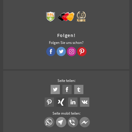
Folgen!
Folgen Sie uns schon?
Seite teilen:
Seite mobil teilen: