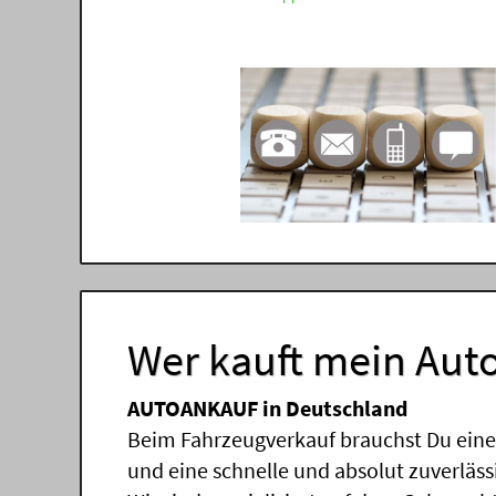
Wer kauft mein Auto
AUTOANKAUF in Deutschland
Beim Fahrzeugverkauf brauchst Du einen
und eine schnelle und absolut zuverläs