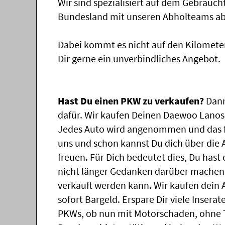
Wir sind spezialisiert auf dem Gebrauc
Bundesland mit unseren Abholteams abg
Dabei kommt es nicht auf den Kilomete
Dir gerne ein unverbindliches Angebot.
Hast Du einen PKW zu verkaufen?
Dann
dafür. Wir kaufen Deinen Daewoo Lanos, 
Jedes Auto wird angenommen und das f
uns und schon kannst Du dich über die
freuen. Für Dich bedeutet dies, Du has
nicht länger Gedanken darüber machen
verkauft werden kann. Wir kaufen dein 
sofort Bargeld. Erspare Dir viele Insera
PKWs, ob nun mit Motorschaden, ohne T