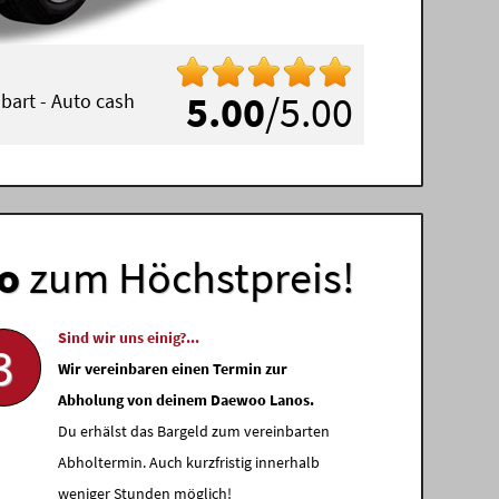
5.00
/5.00
inbart - Auto cash
o
zum Höchstpreis!
Sind wir uns einig?...
3
Wir vereinbaren einen Termin zur
Abholung von deinem Daewoo Lanos.
Du erhälst das Bargeld zum vereinbarten
Abholtermin. Auch kurzfristig innerhalb
weniger Stunden möglich!