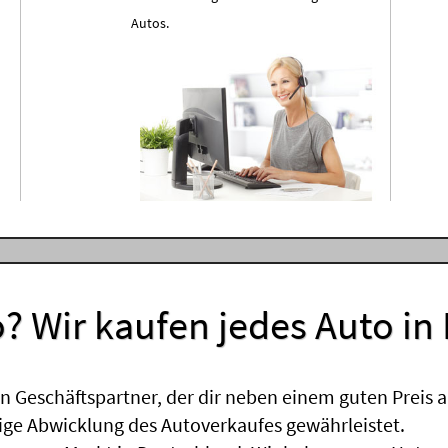
Autos.
? Wir kaufen jedes Auto in
 Geschäftspartner, der dir neben einem guten Preis a
sige Abwicklung des Autoverkaufes gewährleistet.