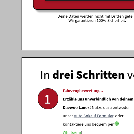
Deine Daten werden nicht mit Dritten geteil
Wir garantieren 100% Sicherheit.
In
drei Schritten
v
Fahrzeugbewertung...
1
Erzähle uns unverbindlich von deinem
Daewoo Lanos!
Nutze dazu entweder
unser
Auto Ankauf Formular
, oder
kontaktiere uns bequem per
WhatsApp
!