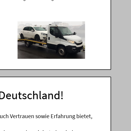
 Deutschland!
uch Vertrauen sowie Erfahrung bietet,