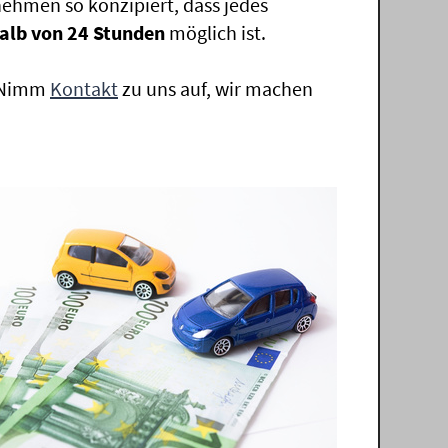
ehmen so konzipiert, dass jedes
alb von 24 Stunden
möglich ist.
. Nimm
Kontakt
zu uns auf, wir machen