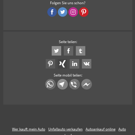
Folgen Sie uns schon?
Seite teilen:
Seite mobil teilen:
Wer kauft mein Auto
Unfallauto verkaufen
Autoankauf online
Auto