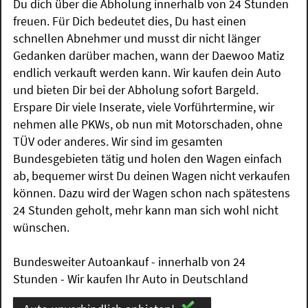
Du dich über die Abholung innerhalb von 24 Stunden
freuen. Für Dich bedeutet dies, Du hast einen
schnellen Abnehmer und musst dir nicht länger
Gedanken darüber machen, wann der Daewoo Matiz
endlich verkauft werden kann. Wir kaufen dein Auto
und bieten Dir bei der Abholung sofort Bargeld.
Erspare Dir viele Inserate, viele Vorführtermine, wir
nehmen alle PKWs, ob nun mit Motorschaden, ohne
TÜV oder anderes. Wir sind im gesamten
Bundesgebieten tätig und holen den Wagen einfach
ab, bequemer wirst Du deinen Wagen nicht verkaufen
können. Dazu wird der Wagen schon nach spätestens
24 Stunden geholt, mehr kann man sich wohl nicht
wünschen.
Bundesweiter Autoankauf - innerhalb von 24
Stunden - Wir kaufen Ihr Auto in Deutschland