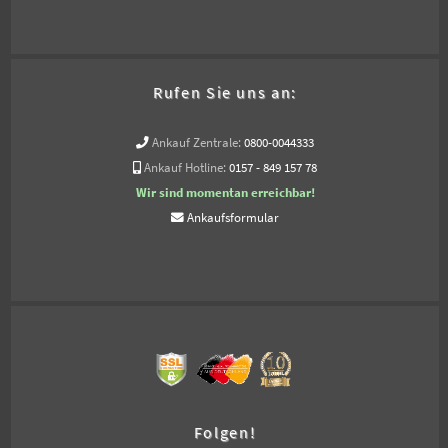
Rufen Sie uns an:
Ankauf Zentrale:
0800-0044333
Ankauf Hotline:
0157 - 849 157 78
Wir sind momentan erreichbar!
Ankaufsformular
Folgen!