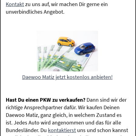
Kontakt
zu uns auf, wir machen Dir gerne ein
unverbindliches Angebot.
Daewoo Matiz jetzt kostenlos anbieten!
Hast Du einen PKW zu verkaufen?
Dann sind wir der
richtige Ansprechpartner dafür. Wir kaufen Deinen
Daewoo Matiz, ganz gleich, in welchem Zustand es
ist. Jedes Auto wird angenommen und das für alle
Bundesländer. Du
kontaktierst
uns und schon kannst