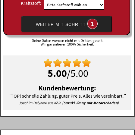
Kraftstoff:
1
WEITER MIT SCHRITT
Deine Daten werden nicht mit Dritten geteilt.
Wir garantieren 100% Sicherheit.
5.00
/5.00
Kundenbewertung:
"
"
TOP! schnelle Zahlung, guter Preis. Alles wie vereinbart!
Joachim Dalyarak aus Köln (
Suzuki Jimny mit Motorschaden
)