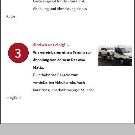
beste Angebot für den Kauf inkl.
Abholung und Abmeldung deines
Autos.
Sind wir uns einig?...
3
Wir vereinbaren einen Termin zur
Abholung von deinem Daewoo
Matiz.
Du erhälst das Bargeld zum
vereinbarten Abholtermin. Auch
kurzfristig innerhalb weniger Stunden
möglich!