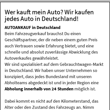
Wer kauft mein Auto? Wir kaufen
jedes Auto in Deutschland!
AUTOANKAUF in Deutschland
Beim Fahrzeugverkauf brauchst Du einen
Geschäftspartner, der dir neben einem guten Preis
auch Vertrauen sowie Erfahrung bietet, und eine
schnelle und absolut zuverlässige Abwicklung des
Autoverkaufes gewährleistet.
Wir sind spezialisiert auf dem Gebrauchtwagen-Markt
in Deutschland. Wir haben unser Unternehmen so
konzipiert, dass jedes Bundesland mit unseren
Abholteams abgedeckt ist und in jeder Region eine
Abholung innerhalb von 24 Stunden
möglich ist.
Dabei kommt es nicht auf den Kilometerstand, das
Alter oder den Zustand des Fahrzeugs an. Nimm