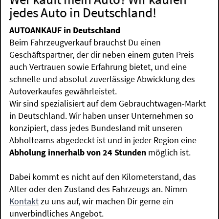
jedes Auto in Deutschland!
AUTOANKAUF in Deutschland
Beim Fahrzeugverkauf brauchst Du einen
Geschäftspartner, der dir neben einem guten Preis
auch Vertrauen sowie Erfahrung bietet, und eine
schnelle und absolut zuverlässige Abwicklung des
Autoverkaufes gewährleistet.
Wir sind spezialisiert auf dem Gebrauchtwagen-Markt
in Deutschland. Wir haben unser Unternehmen so
konzipiert, dass jedes Bundesland mit unseren
Abholteams abgedeckt ist und in jeder Region eine
Abholung innerhalb von 24 Stunden
möglich ist.
Dabei kommt es nicht auf den Kilometerstand, das
Alter oder den Zustand des Fahrzeugs an. Nimm
Kontakt
zu uns auf, wir machen Dir gerne ein
unverbindliches Angebot.