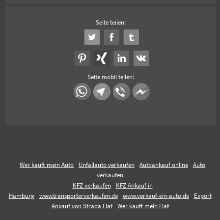
Seite teilen:
Seite mobil teilen:
Wer kauft mein Auto
Unfallauto verkaufen
Autoankauf online
Auto
verkaufen
KFZ verkaufen
KFZ Ankauf in
Hamburg
www.transporterverkaufen.de
www.verkauf-ein-auto.de
Export
Ankauf von Strada Fiat
Wer kauft mein Fiat