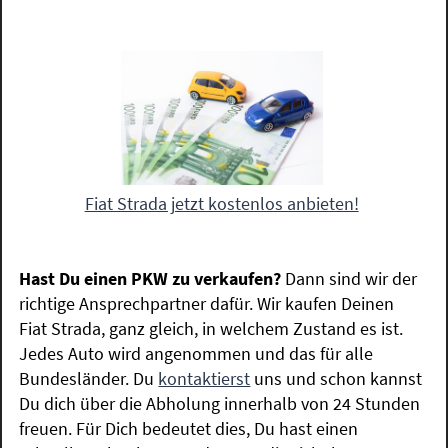
Fiat Strada jetzt kostenlos anbieten!
Hast Du einen PKW zu verkaufen?
Dann sind wir der
richtige Ansprechpartner dafür. Wir kaufen Deinen
Fiat Strada, ganz gleich, in welchem Zustand es ist.
Jedes Auto wird angenommen und das für alle
Bundesländer. Du
kontaktierst
uns und schon kannst
Du dich über die Abholung innerhalb von 24 Stunden
freuen. Für Dich bedeutet dies, Du hast einen