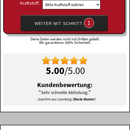
Kraftstoff:
1
WEITER MIT SCHRITT
Deine Daten werden nicht mit Dritten geteilt.
Wir garantieren 100% Sicherheit.
5.00
/5.00
Kundenbewertung:
"
"
Sehr schnelle Abholung.
Joachim aus Leonberg (
Dacia Duster
)