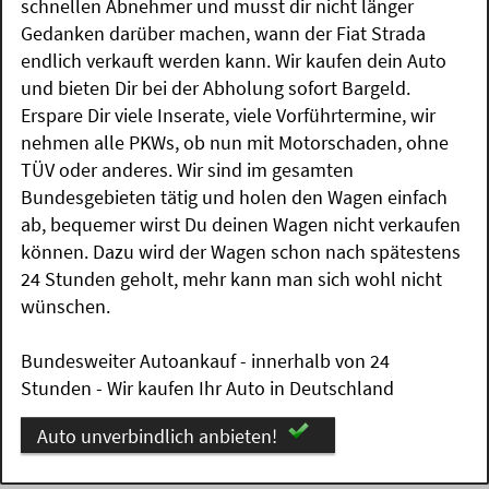
schnellen Abnehmer und musst dir nicht länger
Gedanken darüber machen, wann der Fiat Strada
endlich verkauft werden kann. Wir kaufen dein Auto
und bieten Dir bei der Abholung sofort Bargeld.
Erspare Dir viele Inserate, viele Vorführtermine, wir
nehmen alle PKWs, ob nun mit Motorschaden, ohne
TÜV oder anderes. Wir sind im gesamten
Bundesgebieten tätig und holen den Wagen einfach
ab, bequemer wirst Du deinen Wagen nicht verkaufen
können. Dazu wird der Wagen schon nach spätestens
24 Stunden geholt, mehr kann man sich wohl nicht
wünschen.
Bundesweiter Autoankauf - innerhalb von 24
Stunden - Wir kaufen Ihr Auto in Deutschland
Auto unverbindlich anbieten!