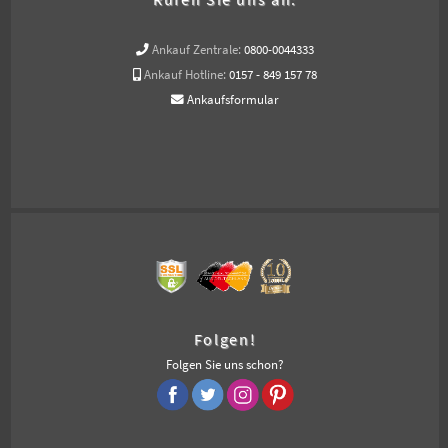
Ankauf Zentrale:
0800-0044333
Ankauf Hotline:
0157 - 849 157 78
Ankaufsformular
Folgen!
Folgen Sie uns schon?