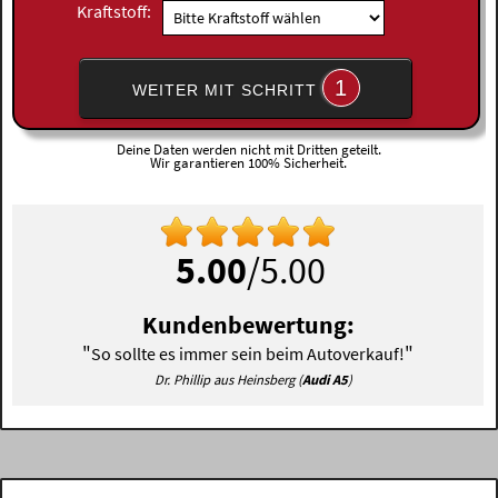
Kraftstoff:
1
WEITER MIT SCHRITT
Deine Daten werden nicht mit Dritten geteilt.
Wir garantieren 100% Sicherheit.
5.00
/5.00
Kundenbewertung:
"
"
So sollte es immer sein beim Autoverkauf!
Dr. Phillip aus Heinsberg (
Audi A5
)