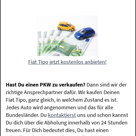
Fiat Tipo jetzt kostenlos anbieten!
Hast Du einen PKW zu verkaufen?
Dann sind wir der
richtige Ansprechpartner dafür. Wir kaufen Deinen
Fiat Tipo, ganz gleich, in welchem Zustand es ist.
Jedes Auto wird angenommen und das für alle
Bundesländer. Du
kontaktierst
uns und schon kannst
Du dich über die Abholung innerhalb von 24 Stunden
freuen. Für Dich bedeutet dies, Du hast einen