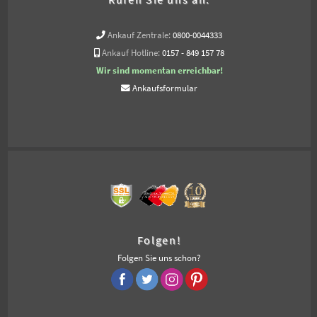
Ankauf Zentrale:
0800-0044333
Ankauf Hotline:
0157 - 849 157 78
Wir sind momentan erreichbar!
Ankaufsformular
Folgen!
Folgen Sie uns schon?