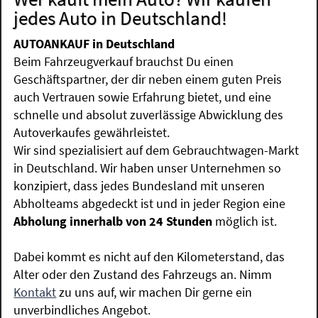
jedes Auto in Deutschland!
AUTOANKAUF in Deutschland
Beim Fahrzeugverkauf brauchst Du einen
Geschäftspartner, der dir neben einem guten Preis
auch Vertrauen sowie Erfahrung bietet, und eine
schnelle und absolut zuverlässige Abwicklung des
Autoverkaufes gewährleistet.
Wir sind spezialisiert auf dem Gebrauchtwagen-Markt
in Deutschland. Wir haben unser Unternehmen so
konzipiert, dass jedes Bundesland mit unseren
Abholteams abgedeckt ist und in jeder Region eine
Abholung innerhalb von 24 Stunden
möglich ist.
Dabei kommt es nicht auf den Kilometerstand, das
Alter oder den Zustand des Fahrzeugs an. Nimm
Kontakt
zu uns auf, wir machen Dir gerne ein
unverbindliches Angebot.