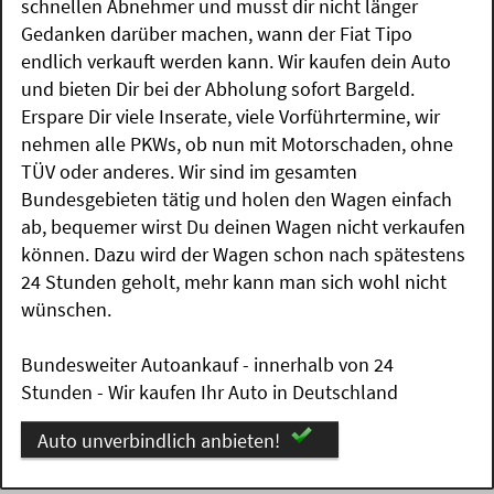
schnellen Abnehmer und musst dir nicht länger
Gedanken darüber machen, wann der Fiat Tipo
endlich verkauft werden kann. Wir kaufen dein Auto
und bieten Dir bei der Abholung sofort Bargeld.
Erspare Dir viele Inserate, viele Vorführtermine, wir
nehmen alle PKWs, ob nun mit Motorschaden, ohne
TÜV oder anderes. Wir sind im gesamten
Bundesgebieten tätig und holen den Wagen einfach
ab, bequemer wirst Du deinen Wagen nicht verkaufen
können. Dazu wird der Wagen schon nach spätestens
24 Stunden geholt, mehr kann man sich wohl nicht
wünschen.
Bundesweiter Autoankauf - innerhalb von 24
Stunden - Wir kaufen Ihr Auto in Deutschland
Auto unverbindlich anbieten!