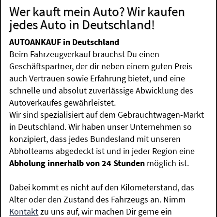
Wer kauft mein Auto? Wir kaufen
jedes Auto in Deutschland!
AUTOANKAUF in Deutschland
Beim Fahrzeugverkauf brauchst Du einen
Geschäftspartner, der dir neben einem guten Preis
auch Vertrauen sowie Erfahrung bietet, und eine
schnelle und absolut zuverlässige Abwicklung des
Autoverkaufes gewährleistet.
Wir sind spezialisiert auf dem Gebrauchtwagen-Markt
in Deutschland. Wir haben unser Unternehmen so
konzipiert, dass jedes Bundesland mit unseren
Abholteams abgedeckt ist und in jeder Region eine
Abholung innerhalb von 24 Stunden
möglich ist.
Dabei kommt es nicht auf den Kilometerstand, das
Alter oder den Zustand des Fahrzeugs an. Nimm
Kontakt
zu uns auf, wir machen Dir gerne ein