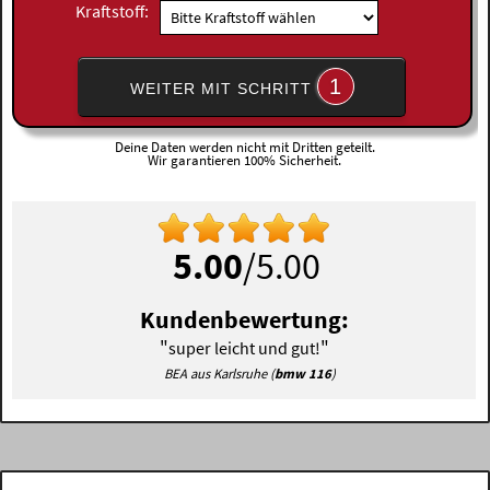
Kraftstoff:
1
WEITER MIT SCHRITT
Deine Daten werden nicht mit Dritten geteilt.
Wir garantieren 100% Sicherheit.
5.00
/5.00
Kundenbewertung:
"
"
super leicht und gut!
BEA aus Karlsruhe (
bmw 116
)