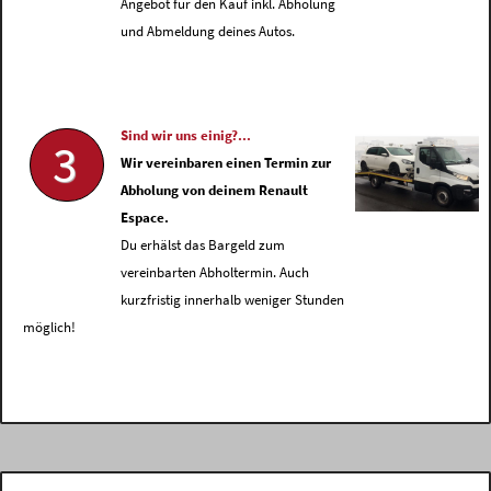
Angebot für den Kauf inkl. Abholung
und Abmeldung deines Autos.
Sind wir uns einig?...
3
Wir vereinbaren einen Termin zur
Abholung von deinem Renault
Espace.
Du erhälst das Bargeld zum
vereinbarten Abholtermin. Auch
kurzfristig innerhalb weniger Stunden
möglich!