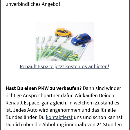
unverbindliches Angebot.
Renault Espace jetzt kostenlos anbieten!
Hast Du einen PKW zu verkaufen?
Dann sind wir der
richtige Ansprechpartner dafür. Wir kaufen Deinen
Renault Espace, ganz gleich, in welchem Zustand es
ist. Jedes Auto wird angenommen und das für alle
Bundesländer. Du
kontaktierst
uns und schon kannst
Du dich über die Abholung innerhalb von 24 Stunden