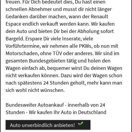
freuen. Für Dich bedeutet dies, Du hast einen
schnellen Abnehmer und musst dir nicht länger
Gedanken darüber machen, wann der Renault
Espace endlich verkauft werden kann. Wir kaufen
dein Auto und bieten Dir bei der Abholung sofort
Bargeld. Erspare Dir viele Inserate, viele
Vorführtermine, wir nehmen alle PKWs, ob nun mit
Motorschaden, ohne TÜV oder anderes. Wir sind im
gesamten Bundesgebieten tätig und holen den
Wagen einfach ab, bequemer wirst Du deinen Wagen
nicht verkaufen können. Dazu wird der Wagen schon
nach spätestens 24 Stunden geholt, mehr kann man
sich wohl nicht wünschen.
Bundesweiter Autoankauf - innerhalb von 24
Stunden - Wir kaufen Ihr Auto in Deutschland
Auto unverbindlich anbieten!