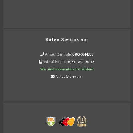
Rufen Sie uns an:
Ankauf Zentrale:
0800-0044333
Ankauf Hotline:
0157 - 849 157 78
Wir sind momentan erreichbar!
Ankaufsformular