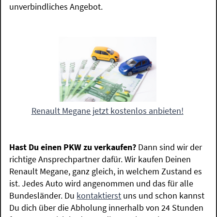
unverbindliches Angebot.
Renault Megane jetzt kostenlos anbieten!
Hast Du einen PKW zu verkaufen?
Dann sind wir der
richtige Ansprechpartner dafür. Wir kaufen Deinen
Renault Megane, ganz gleich, in welchem Zustand es
ist. Jedes Auto wird angenommen und das für alle
Bundesländer. Du
kontaktierst
uns und schon kannst
Du dich über die Abholung innerhalb von 24 Stunden