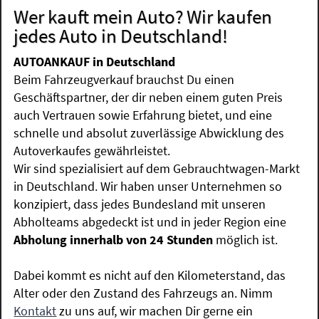
Wer kauft mein Auto? Wir kaufen
jedes Auto in Deutschland!
AUTOANKAUF in Deutschland
Beim Fahrzeugverkauf brauchst Du einen
Geschäftspartner, der dir neben einem guten Preis
auch Vertrauen sowie Erfahrung bietet, und eine
schnelle und absolut zuverlässige Abwicklung des
Autoverkaufes gewährleistet.
Wir sind spezialisiert auf dem Gebrauchtwagen-Markt
in Deutschland. Wir haben unser Unternehmen so
konzipiert, dass jedes Bundesland mit unseren
Abholteams abgedeckt ist und in jeder Region eine
Abholung innerhalb von 24 Stunden
möglich ist.
Dabei kommt es nicht auf den Kilometerstand, das
Alter oder den Zustand des Fahrzeugs an. Nimm
Kontakt
zu uns auf, wir machen Dir gerne ein