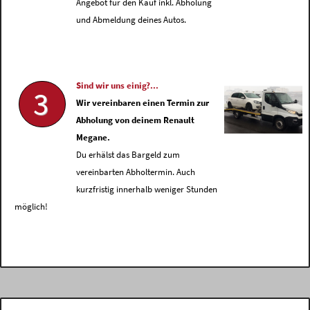
Angebot für den Kauf inkl. Abholung
und Abmeldung deines Autos.
Sind wir uns einig?...
3
Wir vereinbaren einen Termin zur
Abholung von deinem Renault
Megane.
Du erhälst das Bargeld zum
vereinbarten Abholtermin. Auch
kurzfristig innerhalb weniger Stunden
möglich!