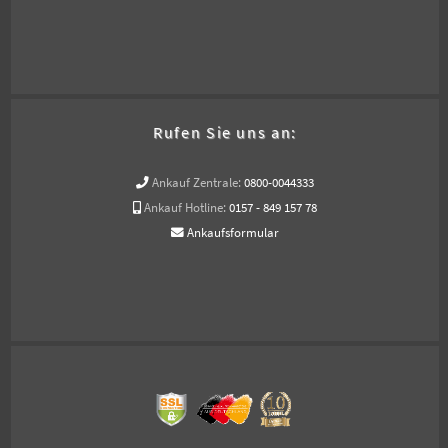
Rufen Sie uns an:
Ankauf Zentrale:
0800-0044333
Ankauf Hotline:
0157 - 849 157 78
Ankaufsformular