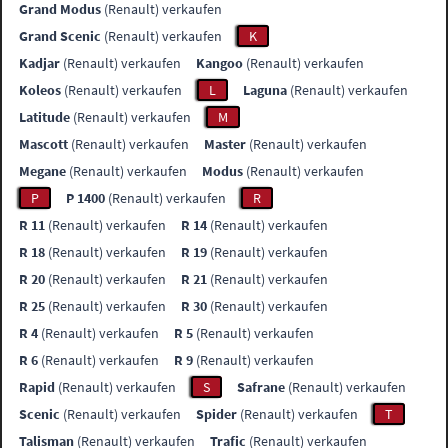
Grand Modus
(Renault) verkaufen
Grand Scenic
(Renault) verkaufen
K
Kadjar
(Renault) verkaufen
Kangoo
(Renault) verkaufen
Koleos
(Renault) verkaufen
L
Laguna
(Renault) verkaufen
Latitude
(Renault) verkaufen
M
Mascott
(Renault) verkaufen
Master
(Renault) verkaufen
Megane
(Renault) verkaufen
Modus
(Renault) verkaufen
P
P 1400
(Renault) verkaufen
R
R 11
(Renault) verkaufen
R 14
(Renault) verkaufen
R 18
(Renault) verkaufen
R 19
(Renault) verkaufen
R 20
(Renault) verkaufen
R 21
(Renault) verkaufen
R 25
(Renault) verkaufen
R 30
(Renault) verkaufen
R 4
(Renault) verkaufen
R 5
(Renault) verkaufen
R 6
(Renault) verkaufen
R 9
(Renault) verkaufen
Rapid
(Renault) verkaufen
S
Safrane
(Renault) verkaufen
Scenic
(Renault) verkaufen
Spider
(Renault) verkaufen
T
Talisman
(Renault) verkaufen
Trafic
(Renault) verkaufen