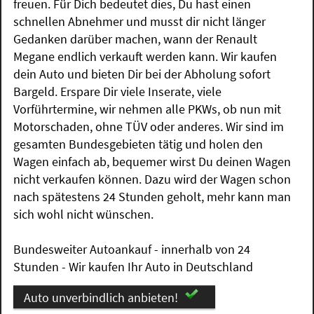
freuen. Für Dich bedeutet dies, Du hast einen
schnellen Abnehmer und musst dir nicht länger
Gedanken darüber machen, wann der Renault
Megane endlich verkauft werden kann. Wir kaufen
dein Auto und bieten Dir bei der Abholung sofort
Bargeld. Erspare Dir viele Inserate, viele
Vorführtermine, wir nehmen alle PKWs, ob nun mit
Motorschaden, ohne TÜV oder anderes. Wir sind im
gesamten Bundesgebieten tätig und holen den
Wagen einfach ab, bequemer wirst Du deinen Wagen
nicht verkaufen können. Dazu wird der Wagen schon
nach spätestens 24 Stunden geholt, mehr kann man
sich wohl nicht wünschen.
Bundesweiter Autoankauf - innerhalb von 24
Stunden - Wir kaufen Ihr Auto in Deutschland
Auto unverbindlich anbieten!