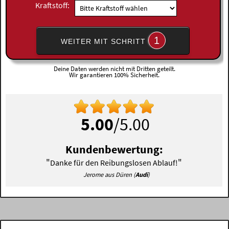
Kraftstoff:
1
WEITER MIT SCHRITT
Deine Daten werden nicht mit Dritten geteilt.
Wir garantieren 100% Sicherheit.
5.00
/5.00
Kundenbewertung:
"
"
Danke für den Reibungslosen Ablauf!
Jerome aus Düren (
Audi
)