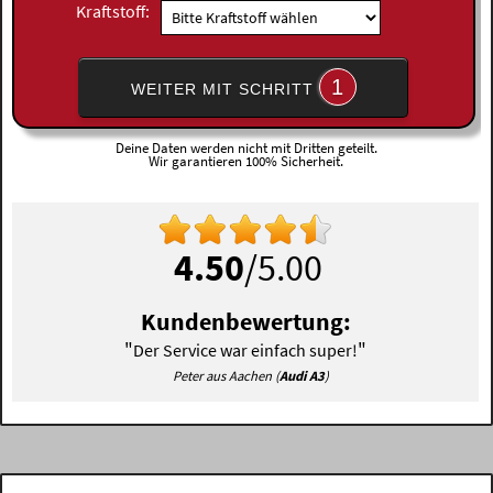
Kraftstoff:
1
WEITER MIT SCHRITT
Deine Daten werden nicht mit Dritten geteilt.
Wir garantieren 100% Sicherheit.
4.50
/5.00
Kundenbewertung:
"
"
Der Service war einfach super!
Peter aus Aachen (
Audi A3
)