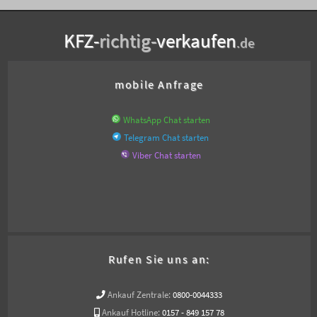
KFZ-
richtig-
verkaufen
.de
mobile Anfrage
WhatsApp Chat starten
Telegram Chat starten
Viber Chat starten
Rufen Sie uns an:
Ankauf Zentrale:
0800-0044333
Ankauf Hotline:
0157 - 849 157 78