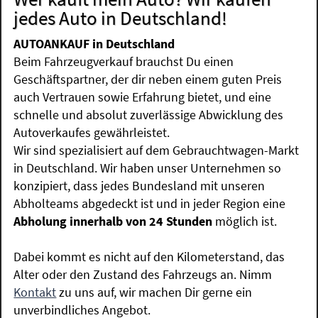
jedes Auto in Deutschland!
AUTOANKAUF in Deutschland
Beim Fahrzeugverkauf brauchst Du einen
Geschäftspartner, der dir neben einem guten Preis
auch Vertrauen sowie Erfahrung bietet, und eine
schnelle und absolut zuverlässige Abwicklung des
Autoverkaufes gewährleistet.
Wir sind spezialisiert auf dem Gebrauchtwagen-Markt
in Deutschland. Wir haben unser Unternehmen so
konzipiert, dass jedes Bundesland mit unseren
Abholteams abgedeckt ist und in jeder Region eine
Abholung innerhalb von 24 Stunden
möglich ist.
Dabei kommt es nicht auf den Kilometerstand, das
Alter oder den Zustand des Fahrzeugs an. Nimm
Kontakt
zu uns auf, wir machen Dir gerne ein
unverbindliches Angebot.