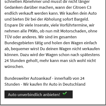
schnellen Abnehmer und musst dir nicht länger
Gedanken darüber machen, wann der Citroen C3
endlich verkauft werden kann. Wir kaufen dein Auto
und bieten Dir bei der Abholung sofort Bargeld.
Erspare Dir viele Inserate, viele Vorführtermine, wir
nehmen alle PKWs, ob nun mit Motorschaden, ohne
TÜV oder anderes. Wir sind im gesamten
Bundesgebieten tätig und holen den Wagen einfach
ab, bequemer wirst Du deinen Wagen nicht verkaufen
können. Dazu wird der Wagen schon nach spätestens
24 Stunden geholt, mehr kann man sich wohl nicht
wünschen.
Bundesweiter Autoankauf - innerhalb von 24
Stunden - Wir kaufen Ihr Auto in Deutschland
Auto unverbindlich anbieten!