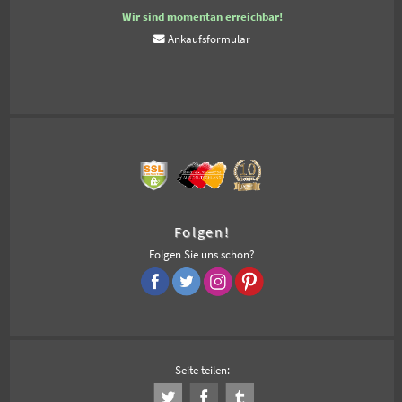
Wir sind momentan erreichbar!
Ankaufsformular
Folgen!
Folgen Sie uns schon?
Seite teilen: