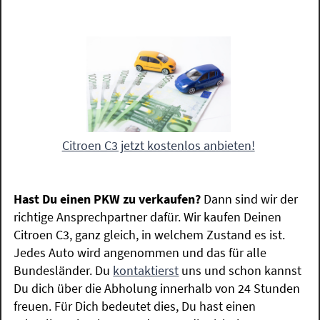
Citroen C3 jetzt kostenlos anbieten!
Hast Du einen PKW zu verkaufen?
Dann sind wir der
richtige Ansprechpartner dafür. Wir kaufen Deinen
Citroen C3, ganz gleich, in welchem Zustand es ist.
Jedes Auto wird angenommen und das für alle
Bundesländer. Du
kontaktierst
uns und schon kannst
Du dich über die Abholung innerhalb von 24 Stunden
freuen. Für Dich bedeutet dies, Du hast einen