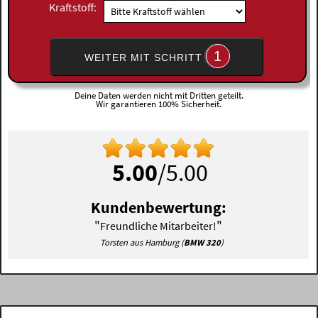
Kraftstoff:
1
WEITER MIT SCHRITT
Deine Daten werden nicht mit Dritten geteilt.
Wir garantieren 100% Sicherheit.
5.00
/5.00
Kundenbewertung:
"
"
Freundliche Mitarbeiter!
Torsten aus Hamburg (
BMW 320
)