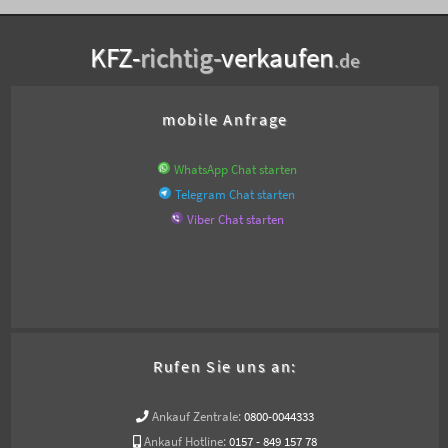
KFZ-
richtig-
verkaufen
.de
mobile Anfrage
WhatsApp Chat starten
Telegram Chat starten
Viber Chat starten
Rufen Sie uns an:
Ankauf Zentrale:
0800-0044333
Ankauf Hotline:
0157 - 849 157 78