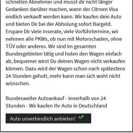
schnellen Abnehmer und musst dir nicht länger
Gedanken darüber machen, wann der Citroen Visa
endlich verkauft werden kann. Wir kaufen dein Auto
und bieten Dir bei der Abholung sofort Bargeld.
Erspare Dir viele Inserate, viele Vorführtermine, wir
nehmen alle PKWs, ob nun mit Motorschaden, ohne
TÜV oder anderes. Wir sind im gesamten
Bundesgebieten tätig und holen den Wagen einfach
ab, bequemer wirst Du deinen Wagen nicht verkaufen
können. Dazu wird der Wagen schon nach spätestens
24 Stunden geholt, mehr kann man sich wohl nicht
wünschen.
Bundesweiter Autoankauf - innerhalb von 24
Stunden - Wir kaufen Ihr Auto in Deutschland
Auto unverbindlich anbieten!