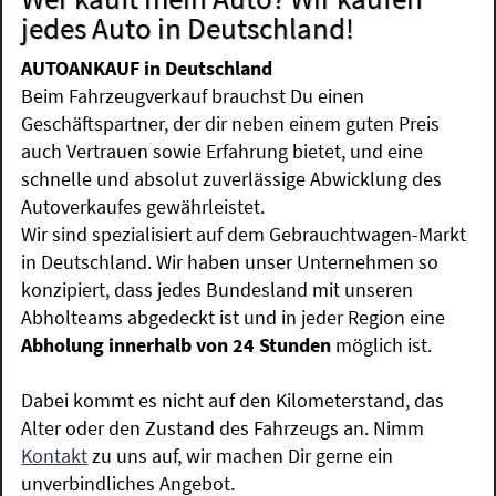
jedes Auto in Deutschland!
AUTOANKAUF in Deutschland
Beim Fahrzeugverkauf brauchst Du einen
Geschäftspartner, der dir neben einem guten Preis
auch Vertrauen sowie Erfahrung bietet, und eine
schnelle und absolut zuverlässige Abwicklung des
Autoverkaufes gewährleistet.
Wir sind spezialisiert auf dem Gebrauchtwagen-Markt
in Deutschland. Wir haben unser Unternehmen so
konzipiert, dass jedes Bundesland mit unseren
Abholteams abgedeckt ist und in jeder Region eine
Abholung innerhalb von 24 Stunden
möglich ist.
Dabei kommt es nicht auf den Kilometerstand, das
Alter oder den Zustand des Fahrzeugs an. Nimm
Kontakt
zu uns auf, wir machen Dir gerne ein
unverbindliches Angebot.