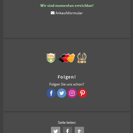
Wir sind momentan erreichbar!
Ankaufsformular
Folgen!
Folgen Sie uns schon?
Seite teilen: