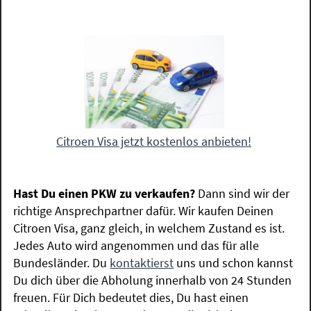
Citroen Visa jetzt kostenlos anbieten!
Hast Du einen PKW zu verkaufen?
Dann sind wir der
richtige Ansprechpartner dafür. Wir kaufen Deinen
Citroen Visa, ganz gleich, in welchem Zustand es ist.
Jedes Auto wird angenommen und das für alle
Bundesländer. Du
kontaktierst
uns und schon kannst
Du dich über die Abholung innerhalb von 24 Stunden
freuen. Für Dich bedeutet dies, Du hast einen