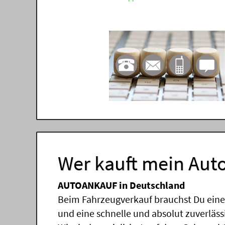
Wer kauft mein Auto
AUTOANKAUF in Deutschland
Beim Fahrzeugverkauf brauchst Du einen
und eine schnelle und absolut zuverläs