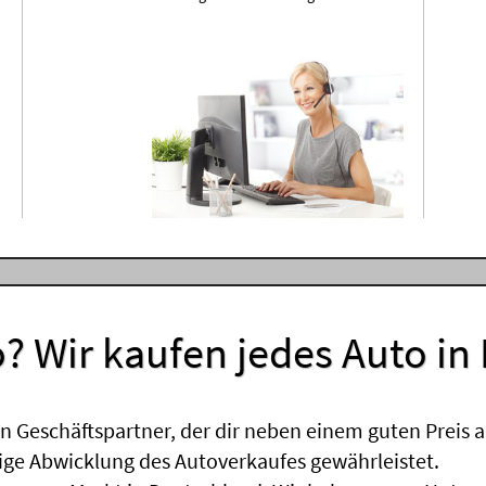
? Wir kaufen jedes Auto in
 Geschäftspartner, der dir neben einem guten Preis a
sige Abwicklung des Autoverkaufes gewährleistet.