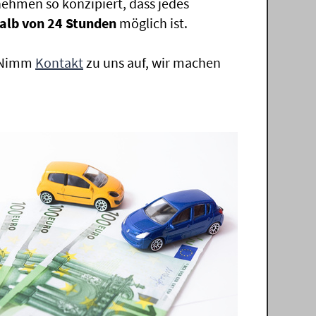
ehmen so konzipiert, dass jedes
alb von 24 Stunden
möglich ist.
. Nimm
Kontakt
zu uns auf, wir machen