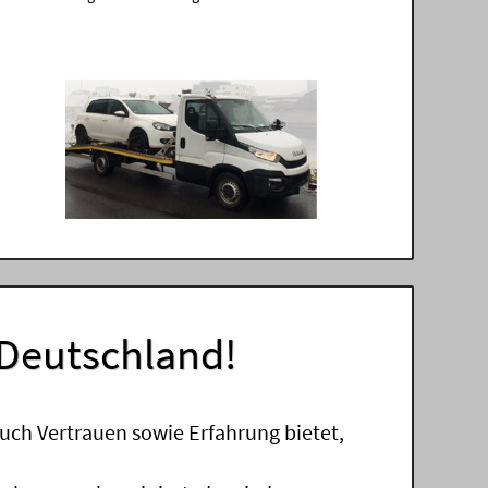
 Deutschland!
uch Vertrauen sowie Erfahrung bietet,