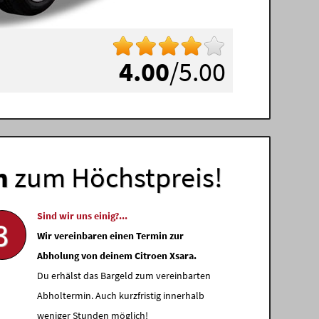
4.00
/5.00
n
zum Höchstpreis!
Sind wir uns einig?...
3
Wir vereinbaren einen Termin zur
Abholung von deinem Citroen Xsara.
Du erhälst das Bargeld zum vereinbarten
Abholtermin. Auch kurzfristig innerhalb
weniger Stunden möglich!