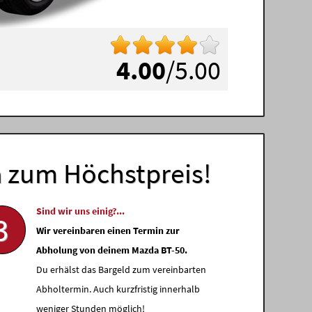
4.00
/5.00
a
zum Höchstpreis!
Sind wir uns einig?...
3
Wir vereinbaren einen Termin zur
Abholung von deinem Mazda BT-50.
Du erhälst das Bargeld zum vereinbarten
Abholtermin. Auch kurzfristig innerhalb
weniger Stunden möglich!