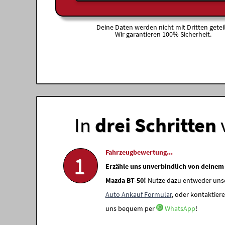
Deine Daten werden nicht mit Dritten geteil
Wir garantieren 100% Sicherheit.
In
drei Schritten
Fahrzeugbewertung...
1
Erzähle uns unverbindlich von deinem
Mazda BT-50!
Nutze dazu entweder uns
Auto Ankauf Formular
, oder kontaktiere
uns bequem per
WhatsApp
!