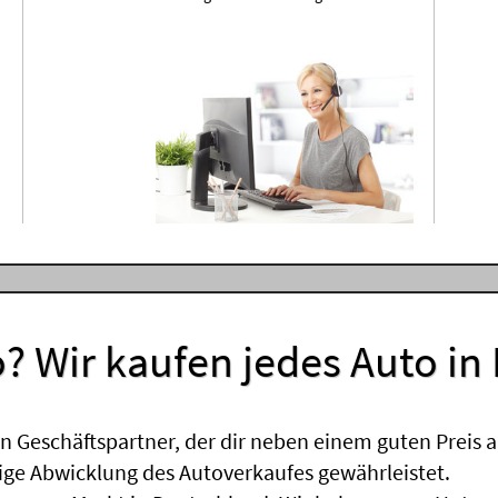
? Wir kaufen jedes Auto in
 Geschäftspartner, der dir neben einem guten Preis a
sige Abwicklung des Autoverkaufes gewährleistet.