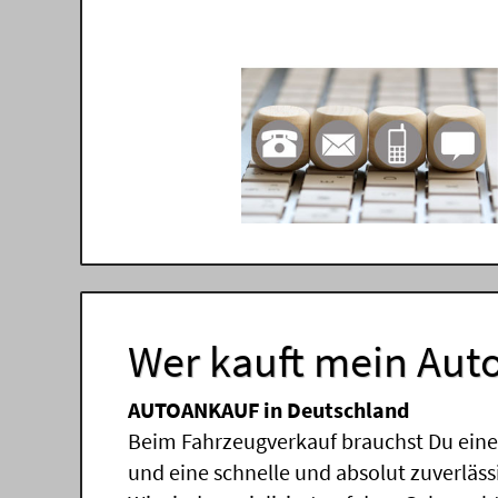
Wer kauft mein Auto
AUTOANKAUF in Deutschland
Beim Fahrzeugverkauf brauchst Du einen
und eine schnelle und absolut zuverläs