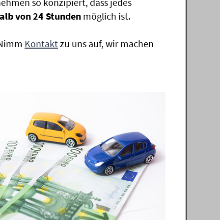
ehmen so konzipiert, dass jedes
alb von 24 Stunden
möglich ist.
. Nimm
Kontakt
zu uns auf, wir machen