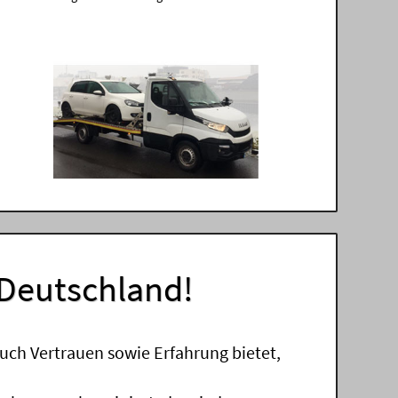
 Deutschland!
uch Vertrauen sowie Erfahrung bietet,