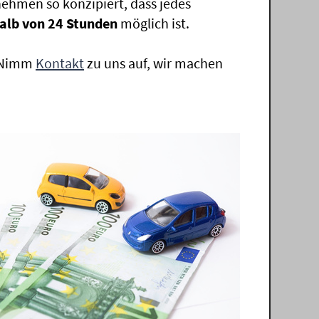
ehmen so konzipiert, dass jedes
alb von 24 Stunden
möglich ist.
. Nimm
Kontakt
zu uns auf, wir machen