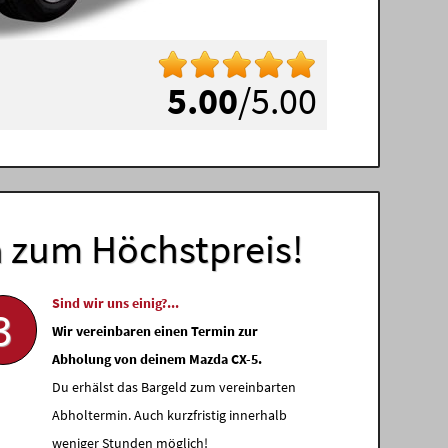
5.00
/5.00
a
zum Höchstpreis!
Sind wir uns einig?...
3
Wir vereinbaren einen Termin zur
Abholung von deinem Mazda CX-5.
Du erhälst das Bargeld zum vereinbarten
Abholtermin. Auch kurzfristig innerhalb
weniger Stunden möglich!