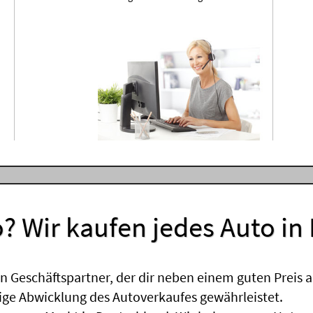
? Wir kaufen jedes Auto in
 Geschäftspartner, der dir neben einem guten Preis a
sige Abwicklung des Autoverkaufes gewährleistet.