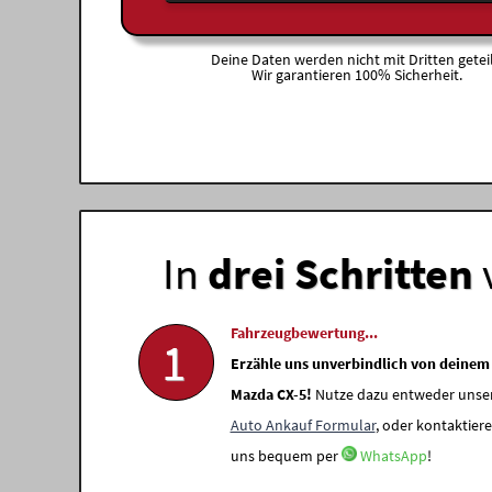
Deine Daten werden nicht mit Dritten geteil
Wir garantieren 100% Sicherheit.
In
drei Schritten
Fahrzeugbewertung...
1
Erzähle uns unverbindlich von deinem
Mazda CX-5!
Nutze dazu entweder unse
Auto Ankauf Formular
, oder kontaktiere
uns bequem per
WhatsApp
!