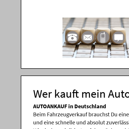
Wer kauft mein Auto
AUTOANKAUF in Deutschland
Beim Fahrzeugverkauf brauchst Du einen
und eine schnelle und absolut zuverläs