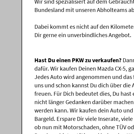
Wir sind spezialisiert auf dem Gebrauc
Bundesland mit unseren Abholteams abg
Dabei kommt es nicht auf den Kilomete
Dir gerne ein unverbindliches Angebot.
Hast Du einen PKW zu verkaufen?
Dann
dafür. Wir kaufen Deinen Mazda CX-5, ga
Jedes Auto wird angenommen und das f
uns und schon kannst Du dich über die
freuen. Für Dich bedeutet dies, Du has
nicht länger Gedanken darüber machen,
werden kann. Wir kaufen dein Auto und 
Bargeld. Erspare Dir viele Inserate, vie
ob nun mit Motorschaden, ohne TÜV ode