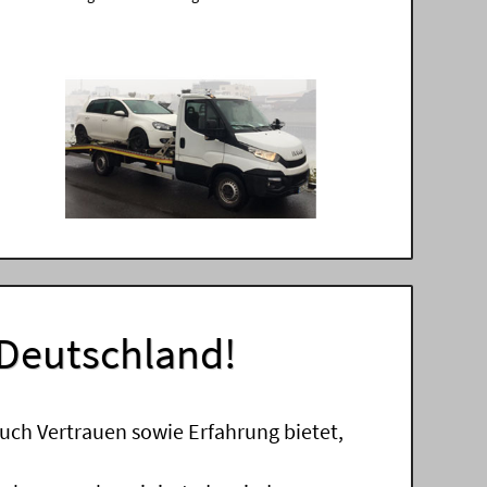
 Deutschland!
uch Vertrauen sowie Erfahrung bietet,