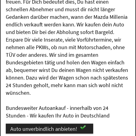
freuen. Für Dich bedeutet dies, Du hast einen
schnellen Abnehmer und musst dir nicht länger
Gedanken darüber machen, wann der Mazda Millenia
endlich verkauft werden kann. Wir kaufen dein Auto
und bieten Dir bei der Abholung sofort Bargeld.
Erspare Dir viele Inserate, viele Vorführtermine, wir
nehmen alle PKWs, ob nun mit Motorschaden, ohne
TÜV oder anderes. Wir sind im gesamten
Bundesgebieten tätig und holen den Wagen einfach
ab, bequemer wirst Du deinen Wagen nicht verkaufen
können. Dazu wird der Wagen schon nach spätestens
24 Stunden geholt, mehr kann man sich wohl nicht
wünschen.
Bundesweiter Autoankauf - innerhalb von 24
Stunden - Wir kaufen Ihr Auto in Deutschland
Auto unverbindlich anbieten!