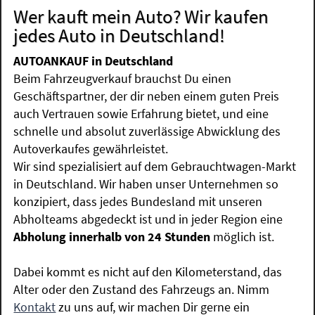
Wer kauft mein Auto? Wir kaufen
jedes Auto in Deutschland!
AUTOANKAUF in Deutschland
Beim Fahrzeugverkauf brauchst Du einen
Geschäftspartner, der dir neben einem guten Preis
auch Vertrauen sowie Erfahrung bietet, und eine
schnelle und absolut zuverlässige Abwicklung des
Autoverkaufes gewährleistet.
Wir sind spezialisiert auf dem Gebrauchtwagen-Markt
in Deutschland. Wir haben unser Unternehmen so
konzipiert, dass jedes Bundesland mit unseren
Abholteams abgedeckt ist und in jeder Region eine
Abholung innerhalb von 24 Stunden
möglich ist.
Dabei kommt es nicht auf den Kilometerstand, das
Alter oder den Zustand des Fahrzeugs an. Nimm
Kontakt
zu uns auf, wir machen Dir gerne ein