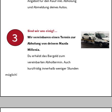
Angebot für den Kauf inkl. Abholung
und Abmeldung deines Autos.
Sind wir uns einig?...
3
Wir vereinbaren einen Termin zur
Abholung von deinem Mazda
Millenia.
Du erhälst das Bargeld zum
vereinbarten Abholtermin. Auch
kurzfristig innerhalb weniger Stunden
möglich!