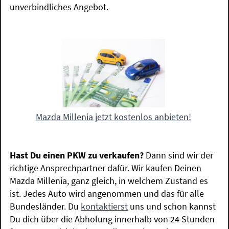
unverbindliches Angebot.
Mazda Millenia jetzt kostenlos anbieten!
Hast Du einen PKW zu verkaufen?
Dann sind wir der
richtige Ansprechpartner dafür. Wir kaufen Deinen
Mazda Millenia, ganz gleich, in welchem Zustand es
ist. Jedes Auto wird angenommen und das für alle
Bundesländer. Du
kontaktierst
uns und schon kannst
Du dich über die Abholung innerhalb von 24 Stunden