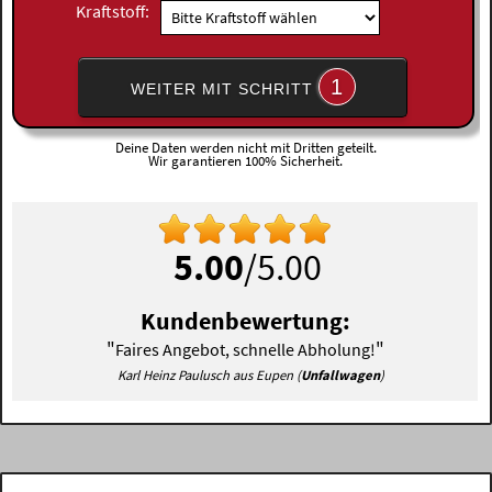
Kraftstoff:
1
WEITER MIT SCHRITT
Deine Daten werden nicht mit Dritten geteilt.
Wir garantieren 100% Sicherheit.
5.00
/5.00
Kundenbewertung:
"
"
Faires Angebot, schnelle Abholung!
Karl Heinz Paulusch aus Eupen (
Unfallwagen
)