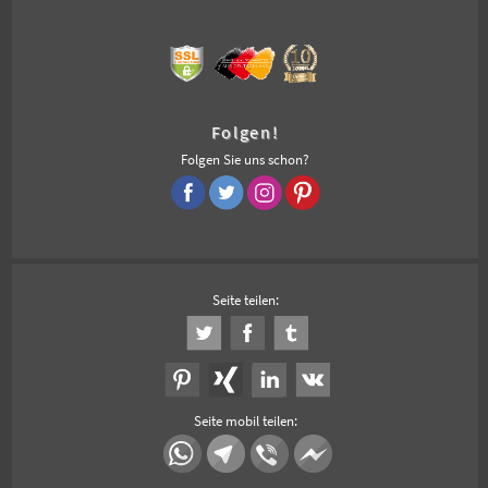
Folgen!
Folgen Sie uns schon?
Seite teilen:
Seite mobil teilen: