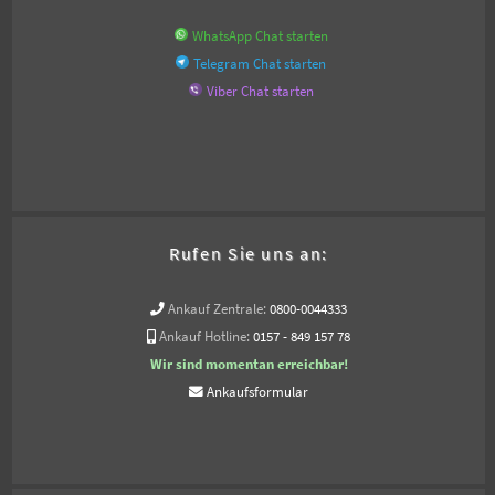
WhatsApp Chat starten
Telegram Chat starten
Viber Chat starten
Rufen Sie uns an:
Ankauf Zentrale:
0800-0044333
Ankauf Hotline:
0157 - 849 157 78
Wir sind momentan erreichbar!
Ankaufsformular