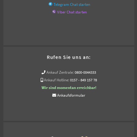
Telegram Chat starten
Viber Chat starten
Rufen Sie uns an:
Ankauf Zentrale:
0800-0044333
Ankauf Hotline:
0157 - 849 157 78
Wir sind momentan erreichbar!
Ankaufsformular