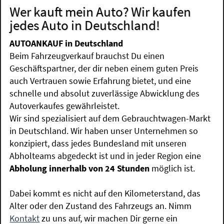
Wer kauft mein Auto? Wir kaufen
jedes Auto in Deutschland!
AUTOANKAUF in Deutschland
Beim Fahrzeugverkauf brauchst Du einen
Geschäftspartner, der dir neben einem guten Preis
auch Vertrauen sowie Erfahrung bietet, und eine
schnelle und absolut zuverlässige Abwicklung des
Autoverkaufes gewährleistet.
Wir sind spezialisiert auf dem Gebrauchtwagen-Markt
in Deutschland. Wir haben unser Unternehmen so
konzipiert, dass jedes Bundesland mit unseren
Abholteams abgedeckt ist und in jeder Region eine
Abholung innerhalb von 24 Stunden
möglich ist.
Dabei kommt es nicht auf den Kilometerstand, das
Alter oder den Zustand des Fahrzeugs an. Nimm
Kontakt
zu uns auf, wir machen Dir gerne ein