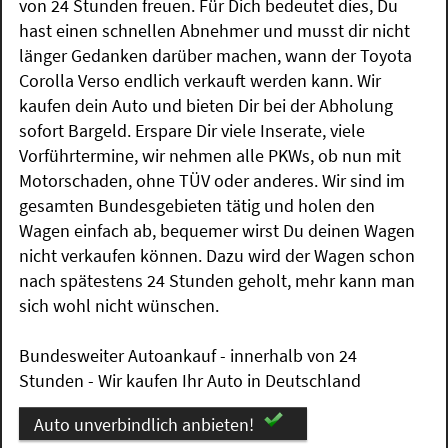
von 24 Stunden freuen. Für Dich bedeutet dies, Du
hast einen schnellen Abnehmer und musst dir nicht
länger Gedanken darüber machen, wann der Toyota
Corolla Verso endlich verkauft werden kann. Wir
kaufen dein Auto und bieten Dir bei der Abholung
sofort Bargeld. Erspare Dir viele Inserate, viele
Vorführtermine, wir nehmen alle PKWs, ob nun mit
Motorschaden, ohne TÜV oder anderes. Wir sind im
gesamten Bundesgebieten tätig und holen den
Wagen einfach ab, bequemer wirst Du deinen Wagen
nicht verkaufen können. Dazu wird der Wagen schon
nach spätestens 24 Stunden geholt, mehr kann man
sich wohl nicht wünschen.
Bundesweiter Autoankauf - innerhalb von 24
Stunden - Wir kaufen Ihr Auto in Deutschland
Auto unverbindlich anbieten!