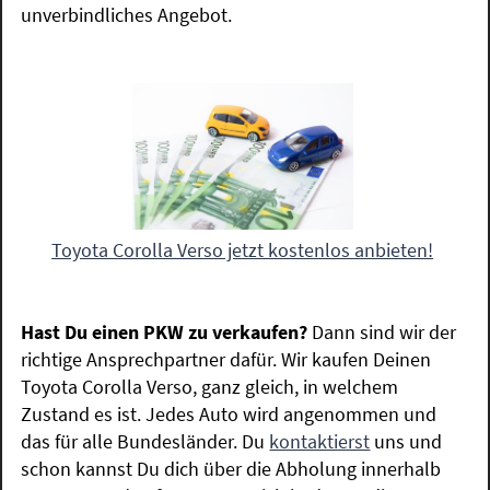
unverbindliches Angebot.
Toyota Corolla Verso jetzt kostenlos anbieten!
Hast Du einen PKW zu verkaufen?
Dann sind wir der
richtige Ansprechpartner dafür. Wir kaufen Deinen
Toyota Corolla Verso, ganz gleich, in welchem
Zustand es ist. Jedes Auto wird angenommen und
das für alle Bundesländer. Du
kontaktierst
uns und
schon kannst Du dich über die Abholung innerhalb