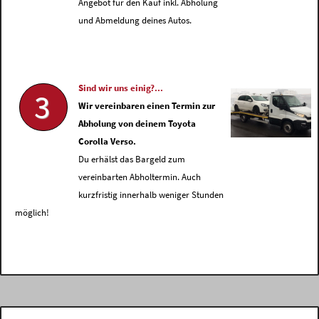
Angebot für den Kauf inkl. Abholung
und Abmeldung deines Autos.
Sind wir uns einig?...
3
Wir vereinbaren einen Termin zur
Abholung von deinem Toyota
Corolla Verso.
Du erhälst das Bargeld zum
vereinbarten Abholtermin. Auch
kurzfristig innerhalb weniger Stunden
möglich!