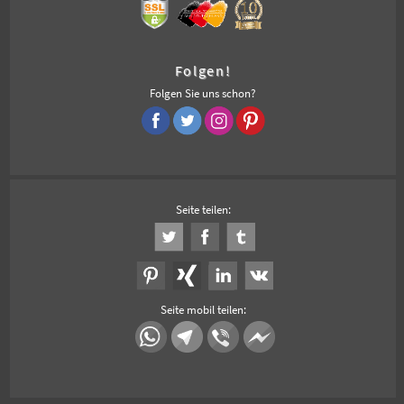
Folgen!
Folgen Sie uns schon?
Seite teilen:
Seite mobil teilen: