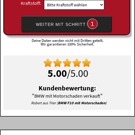
Kraftstoff:
1
WEITER MIT SCHRITT
Deine Daten werden nicht mit Dritten geteilt.
Wir garantieren 100% Sicherheit.
5.00
/5.00
Kundenbewertung:
"
"
BMW mit Motorschaden verkauft
Robert aus Trier (
BMW F10 mit Motorschaden
)